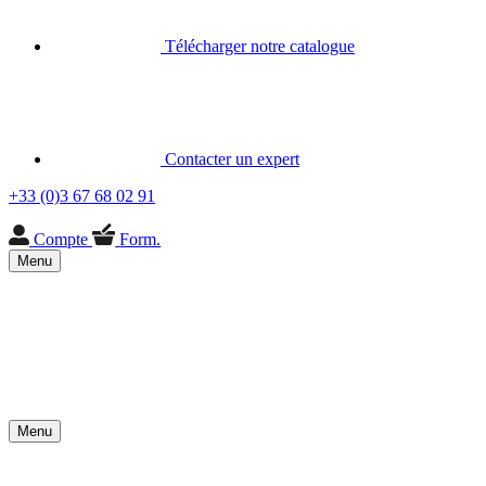
Télécharger notre catalogue
Contacter un expert
+33 (0)3 67 68 02 91
Compte
Form.
Menu
Menu