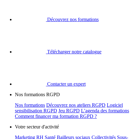
Découvrez nos formations
Télécharger notre catalogue
Contacter un expert
Nos formations RGPD
Nos formations
Découvrez nos ateliers RGPD
Logiciel
sensibilisation RGPD
Jeu RGPD
L’agenda des formations
Comment financer ma formation RGPD ?
Votre secteur d'activité
Marketing
RH
Santé
Bailleurs sociaux
Collectivités
Sous-