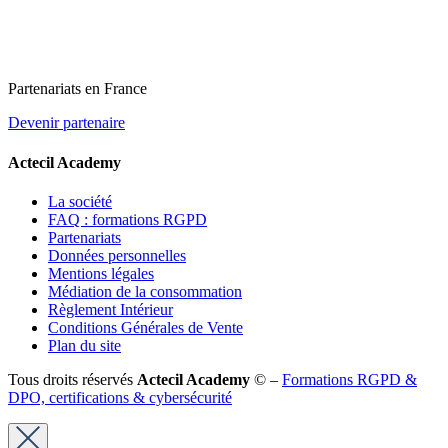
Partenariats en France
Devenir partenaire
Actecil Academy
La société
FAQ : formations RGPD
Partenariats
Données personnelles
Mentions légales
Médiation de la consommation
Règlement Intérieur
Conditions Générales de Vente
Plan du site
Tous droits réservés
Actecil Academy
© –
Formations RGPD &
DPO, certifications & cybersécurité