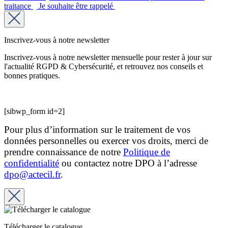
traitance
Je souhaite être rappelé
Inscrivez-vous à notre newsletter
Inscrivez-vous à notre newsletter mensuelle pour rester à jour sur
l'actualité RGPD & Cybersécurité, et retrouvez nos conseils et
bonnes pratiques.
[sibwp_form id=2]
Pour plus d’information sur le traitement de vos
données personnelles ou exercer vos droits, merci de
prendre connaissance de notre
Politique de
confidentialité
ou contactez notre DPO à l’adresse
dpo@actecil.fr
.
Télécharger le catalogue