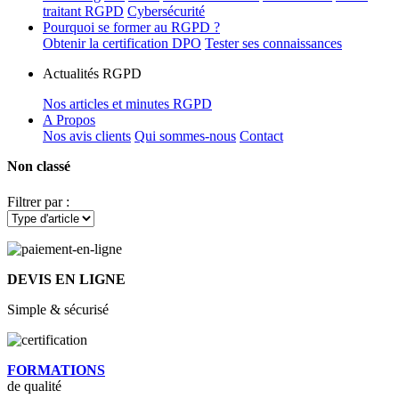
traitant RGPD
Cybersécurité
Pourquoi se former au RGPD ?
Obtenir la certification DPO
Tester ses connaissances
Actualités RGPD
Nos articles et minutes RGPD
A Propos
Nos avis clients
Qui sommes-nous
Contact
Non classé
Filtrer par :
DEVIS EN LIGNE
Simple & sécurisé
FORMATIONS
de qualité