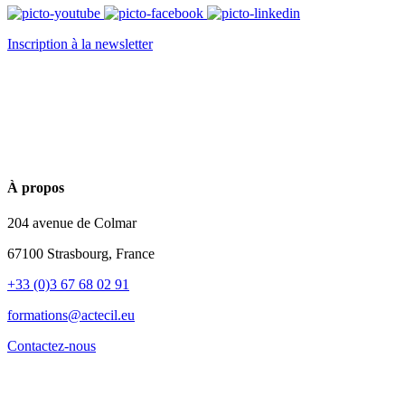
Inscription à la newsletter
À propos
204 avenue de Colmar
67100 Strasbourg, France
+33 (0)3 67 68 02 91
formations@actecil.eu
Contactez-nous