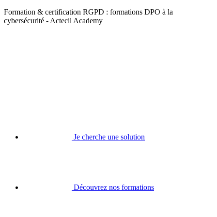
Formation & certification RGPD : formations DPO à la
cybersécurité - Actecil Academy
Je cherche une solution
Découvrez nos formations