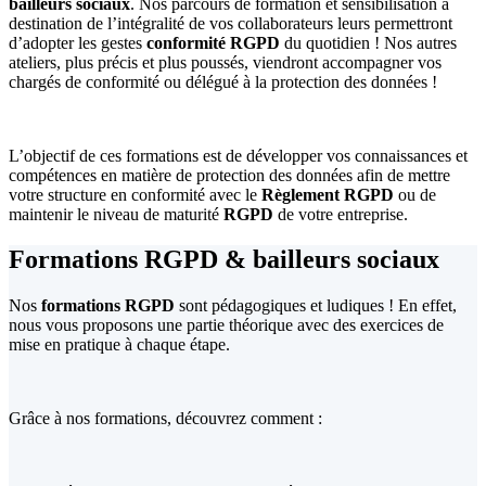
bailleurs sociaux
. Nos parcours de formation et sensibilisation à
destination de l’intégralité de vos collaborateurs leurs permettront
d’adopter les gestes
conformité RGPD
du quotidien ! Nos autres
ateliers, plus précis et plus poussés, viendront accompagner vos
chargés de conformité ou délégué à la protection des données !
L’objectif de ces formations est de développer vos connaissances et
compétences en matière de protection des données afin de mettre
votre structure en conformité avec le
Règlement RGPD
ou de
maintenir le niveau de maturité
RGPD
de votre entreprise.
Formations RGPD & bailleurs sociaux
Nos
formations RGPD
sont pédagogiques et ludiques ! En effet,
nous vous proposons une partie théorique avec des exercices de
mise en pratique à chaque étape.
Grâce à nos formations, découvrez comment :