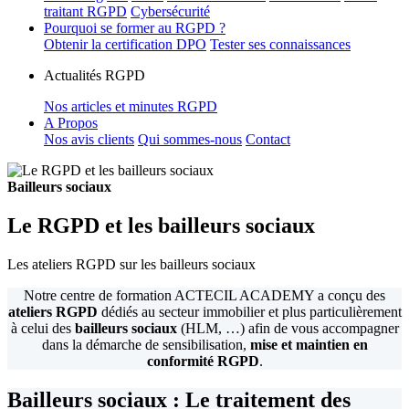
traitant RGPD
Cybersécurité
Pourquoi se former au RGPD ?
Obtenir la certification DPO
Tester ses connaissances
Actualités RGPD
Nos articles et minutes RGPD
A Propos
Nos avis clients
Qui sommes-nous
Contact
Bailleurs sociaux
Le RGPD et les bailleurs sociaux
Les ateliers RGPD sur les bailleurs sociaux
Notre centre de formation ACTECIL ACADEMY a conçu des
ateliers RGPD
dédiés au secteur immobilier et plus particulièrement
à celui des
bailleurs sociaux
(HLM, …) afin de vous accompagner
dans la démarche de sensibilisation,
mise et maintien en
conformité RGPD
.
Bailleurs sociaux : Le traitement des