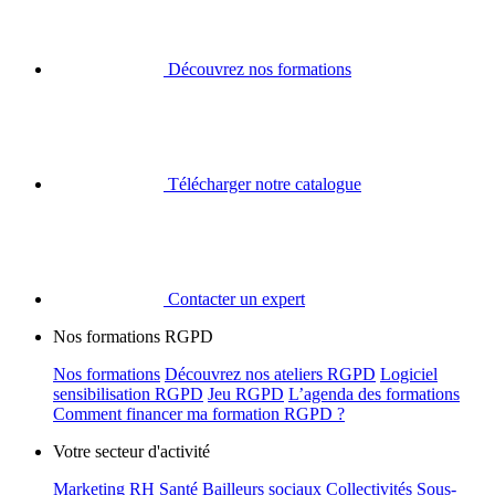
Découvrez nos formations
Télécharger notre catalogue
Contacter un expert
Nos formations RGPD
Nos formations
Découvrez nos ateliers RGPD
Logiciel
sensibilisation RGPD
Jeu RGPD
L’agenda des formations
Comment financer ma formation RGPD ?
Votre secteur d'activité
Marketing
RH
Santé
Bailleurs sociaux
Collectivités
Sous-