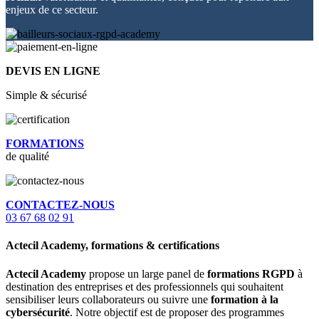
enjeux de ce secteur.
DEVIS EN LIGNE
Simple & sécurisé
FORMATIONS
de qualité
CONTACTEZ-NOUS
03 67 68 02 91
Actecil Academy, formations & certifications
Actecil Academy
propose un large panel de
formations RGPD
à
destination des entreprises et des professionnels qui souhaitent
sensibiliser leurs collaborateurs ou suivre une
formation à la
cybersécurité
. Notre objectif est de proposer des programmes