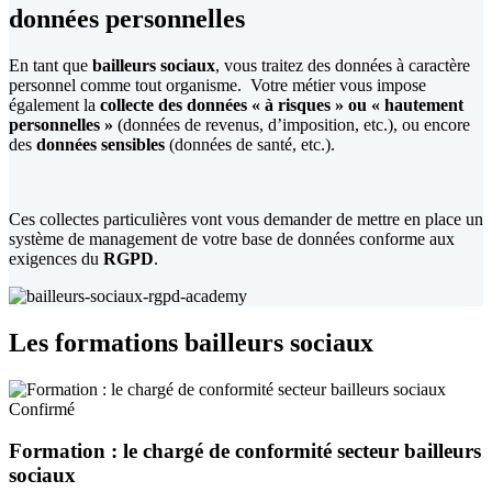
données personnelles
En tant que
bailleurs sociaux
, vous traitez des données à caractère
personnel comme tout organisme. Votre métier vous impose
également la
collecte des données « à risques » ou « hautement
personnelles »
(données de revenus, d’imposition, etc.), ou encore
des
données sensibles
(données de santé, etc.).
Ces collectes particulières vont vous demander de mettre en place un
système de management de votre base de données conforme aux
exigences du
RGPD
.
Les formations bailleurs sociaux
Confirmé
Formation : le chargé de conformité secteur bailleurs
sociaux