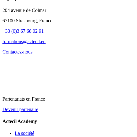
204 avenue de Colmar
67100 Strasbourg, France
+33 (0)3 67 68 02 91
formations@actecil.eu
Contactez-nous
Partenariats en France
Devenir partenaire
Actecil Academy
La société