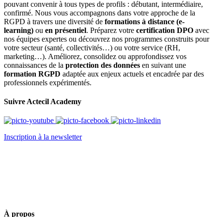
pouvant convenir à tous types de profils : débutant, intermédiaire,
confirmé. Nous vous accompagnons dans votre approche de la
RGPD à travers une diversité de
formations à distance (e-
learning)
ou
en présentiel
. Préparez votre
certification DPO
avec
nos équipes expertes ou découvrez nos programmes construits pour
votre secteur (santé, collectivités…) ou votre service (RH,
marketing…). Améliorez, consolidez ou approfondissez vos
connaissances de la
protection des données
en suivant une
formation RGPD
adaptée aux enjeux actuels et encadrée par des
professionnels expérimentés.
Suivre Actecil Academy
Inscription à la newsletter
À propos