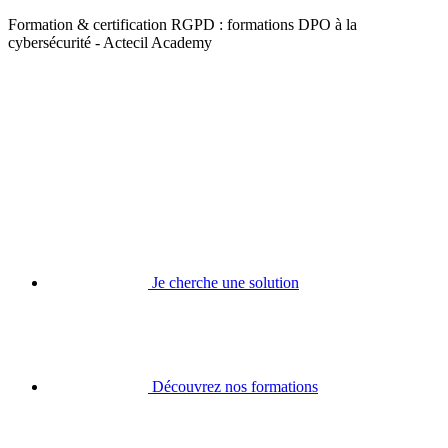
Formation & certification RGPD : formations DPO à la
cybersécurité - Actecil Academy
Je cherche une solution
Découvrez nos formations