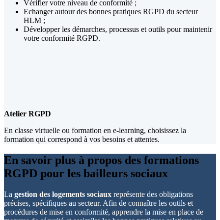
Vérifier votre niveau de conformité ;
Echanger autour des bonnes pratiques RGPD du secteur
HLM ;
Développer les démarches, processus et outils pour maintenir
votre conformité RGPD.
Atelier RGPD
En classe virtuelle ou formation en e-learning, choisissez la
formation qui correspond à vos besoins et attentes.
En savoir plus à propos des formations
RGPD pour les bailleurs sociaux
La
gestion des logements sociaux
représente des obligations
précises, spécifiques au secteur. Afin de connaître les outils et
procédures de mise en conformité, apprendre la mise en place de