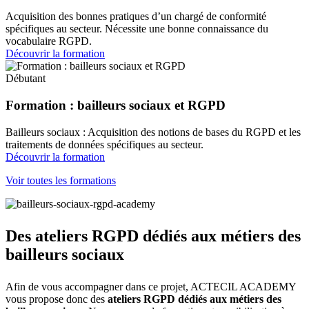
Acquisition des bonnes pratiques d’un chargé de conformité
spécifiques au secteur. Nécessite une bonne connaissance du
vocabulaire RGPD.
Découvrir la formation
Débutant
Formation : bailleurs sociaux et RGPD
Bailleurs sociaux : Acquisition des notions de bases du RGPD et les
traitements de données spécifiques au secteur.
Découvrir la formation
Voir toutes les formations
Des ateliers RGPD dédiés aux métiers des
bailleurs sociaux
Afin de vous accompagner dans ce projet, ACTECIL ACADEMY
vous propose donc des
ateliers RGPD dédiés aux métiers des