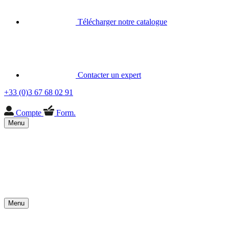
Télécharger notre catalogue
Contacter un expert
+33 (0)3 67 68 02 91
Compte
Form.
Menu
Menu