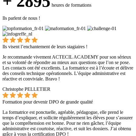
+ 2895
heures de formations
Ils parlent de nous !
Ils visent l’enchantement de leurs stagiaires !
Je recommande vivement ACTECIL ACADEMY pour son sérieux
et sa volonté de répondre au mieux aux questions que l’on se pose.
Les contacts ont été excellents. La formatrice est à l’écoute et délivre
des conseils technique opérationnels. L’équipe administrative est
réactive et conviviale. Bravo !
Christophe PELLETIER
Formation pour devenir DPO de grande qualité
La formatrice est ponctuelle, agréable, pédagogue, elle prend le
temps d’expliquer, et sollicite régulièrement les élèves pour s’assurer
que la compréhension est bonne. Pour ne rien gâcher, l’équipe
administrative est courtoise, réactive, et suit les dossiers. J’ai obtenu
grâce à vous la certification DPO !