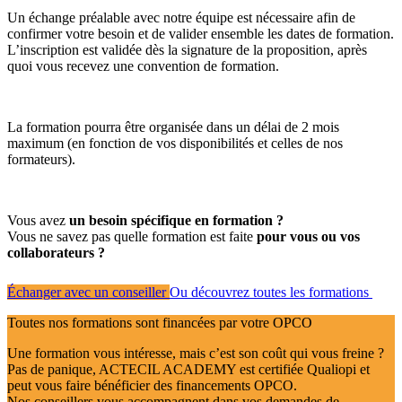
Un échange préalable avec notre équipe est nécessaire afin de
confirmer votre besoin et de valider ensemble les dates de formation.
L’inscription est validée dès la signature de la proposition, après
quoi vous recevez une convention de formation.
La formation pourra être organisée dans un délai de 2 mois
maximum (en fonction de vos disponibilités et celles de nos
formateurs).
Vous avez
un besoin spécifique en formation ?
Vous ne savez pas quelle formation est faite
pour vous ou vos
collaborateurs ?
Échanger avec un conseiller
Ou découvrez toutes les formations
Toutes nos formations sont financées par votre OPCO
Une formation vous intéresse, mais c’est son coût qui vous freine ?
Pas de panique, ACTECIL ACADEMY est certifiée Qualiopi et
peut vous faire bénéficier des financements OPCO.
Nos conseillers vous accompagnent dans vos demandes de