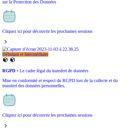
sur la Protection des Données
Cliquez ici pour découvrir les prochaines sessions
Débutant et Intermédiaire
RGPD
• Le cadre légal du transfert de données
Mise en conformité et respect du RGPD lors de la collecte et du
transfert des données personnelles.
Cliquez ici pour découvrir les prochaines sessions