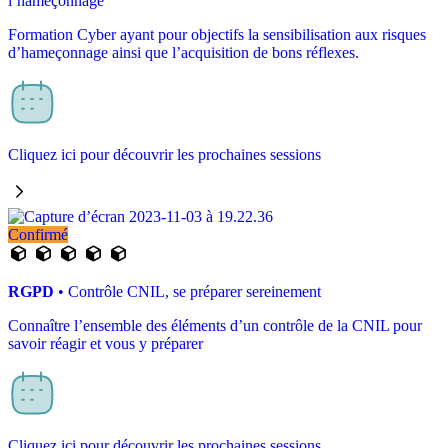
l’hameçonnage
Formation Cyber ayant pour objectifs la sensibilisation aux risques
d’hameçonnage ainsi que l’acquisition de bons réflexes.
Cliquez ici pour découvrir les prochaines sessions
Confirmé
RGPD
• Contrôle CNIL, se préparer sereinement
Connaître l’ensemble des éléments d’un contrôle de la CNIL pour
savoir réagir et vous y préparer
Cliquez ici pour découvrir les prochaines sessions