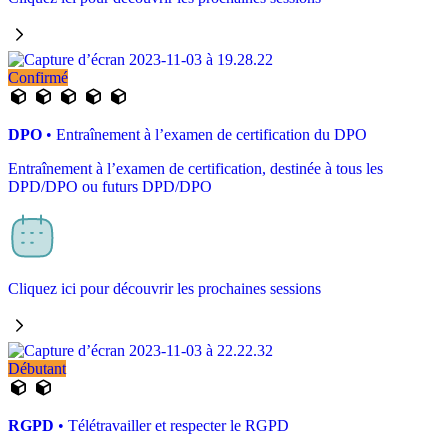
Confirmé
DPO
• Entraînement à l’examen de certification du DPO
Entraînement à l’examen de certification, destinée à tous les
DPD/DPO ou futurs DPD/DPO
Cliquez ici pour découvrir les prochaines sessions
Débutant
RGPD
• Télétravailler et respecter le RGPD