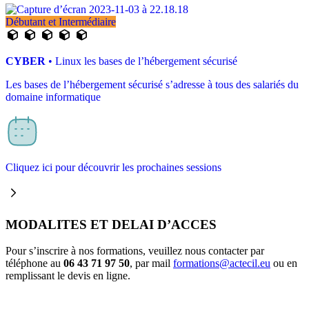
Débutant et Intermédiaire
CYBER
• Linux les bases de l’hébergement sécurisé
Les bases de l’hébergement sécurisé s’adresse à tous des salariés du
domaine informatique
Cliquez ici pour découvrir les prochaines sessions
MODALITES ET DELAI D’ACCES
Pour s’inscrire à nos formations, veuillez nous contacter par
téléphone au
06 43 71 97 50
, par mail
formations@actecil.eu
ou en
remplissant le devis en ligne.