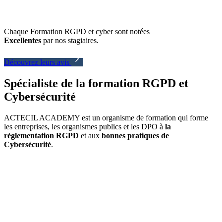
Chaque Formation RGPD et cyber sont notées
Excellentes
par nos stagiaires.
Découvrez leurs avis
Spécialiste de la formation RGPD et
Cybersécurité
ACTECIL ACADEMY est un organisme de formation qui forme
les entreprises, les organismes publics et les DPO à
la
règlementation RGPD
et aux
bonnes pratiques de
Cybersécurité
.