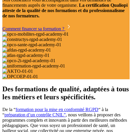
financements auprès de votre organisme.
La certification Qualiopi
atteste de la qualité de nos formations et du professionnalisme
de nos formateurs.
Comment financer sa formation ?
Des formations de qualité, adaptées à tous
les métiers et leurs spécificités.
De la “
formation pour la mise en conformité RGPD
“ à la
“
préparation d’un contrôle CNIL”
, nous veillons à proposer des
programmes complets et innovants à partir des meilleures méthodes
pédagogiques. Que vous soyez un professionnel de santé, un
bailleur social, une collectivité ou une entreprise privée, nos