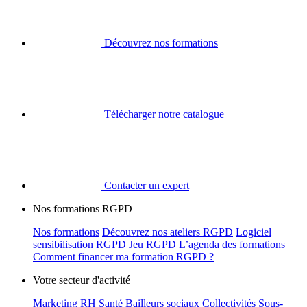
Découvrez nos formations
Télécharger notre catalogue
Contacter un expert
Nos formations RGPD
Nos formations
Découvrez nos ateliers RGPD
Logiciel
sensibilisation RGPD
Jeu RGPD
L’agenda des formations
Comment financer ma formation RGPD ?
Votre secteur d'activité
Marketing
RH
Santé
Bailleurs sociaux
Collectivités
Sous-