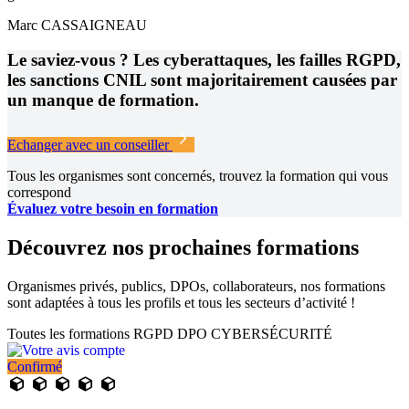
Marc CASSAIGNEAU
Le saviez-vous ? Les cyberattaques, les failles RGPD,
les sanctions CNIL sont majoritairement causées par
un manque de formation.
Echanger avec un conseiller
Tous les organismes sont concernés, trouvez la formation qui vous
correspond
Évaluez votre besoin en formation
Découvrez nos prochaines formations
Organismes privés, publics, DPOs, collaborateurs, nos formations
sont adaptées à tous les profils et tous les secteurs d’activité !
Toutes les formations
RGPD
DPO
CYBERSÉCURITÉ
Confirmé