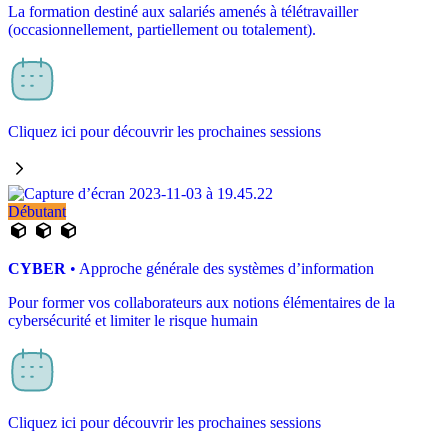
La formation destiné aux salariés amenés à télétravailler
(occasionnellement, partiellement ou totalement).
Cliquez ici pour découvrir les prochaines sessions
Débutant
CYBER
• Approche générale des systèmes d’information
Pour former vos collaborateurs aux notions élémentaires de la
cybersécurité et limiter le risque humain
Cliquez ici pour découvrir les prochaines sessions