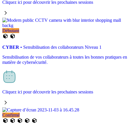
Cliquez ici pour découvrir les prochaines sessions
Débutant
CYBER
• Sensibilisation des collaborateurs Niveau 1
Sensibilisation de vos collaborateurs à toutes les bonnes pratiques en
matière de cybersécurité.
Cliquez ici pour découvrir les prochaines sessions
Confirmé