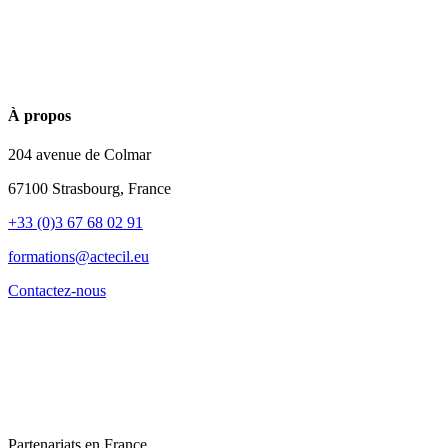
À propos
204 avenue de Colmar
67100 Strasbourg, France
+33 (0)3 67 68 02 91
formations@actecil.eu
Contactez-nous
Partenariats en France