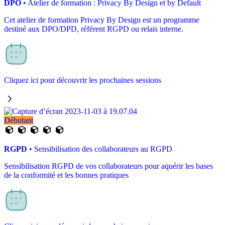
DPO
• Atelier de formation : Privacy By Design et by Default
Cet atelier de formation Privacy By Design est un programme
destiné aux DPO/DPD, référent RGPD ou relais interne.
Cliquez ici pour découvrir les prochaines sessions
Débutant
RGPD
• Sensibilisation des collaborateurs au RGPD
Sensibilisation RGPD de vos collaborateurs pour aquérir les bases
de la conformité et les bonnes pratiques