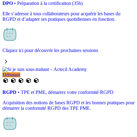
DPO
• Préparation à la certification (35h)
Elle s’adresse à tous collaborateurs pour acquérir les bases du
RGPD et d’adapter ses pratiques quotidiennes en fonction.
Cliquez ici pour découvrir les prochaines sessions
Débutant
RGPD
• TPE et PME, démarrez votre conformité RGPD
Acquisition des notions de bases RGPD et les bonnes pratiques pour
démarrer la conformité RGPD des TPE PME.