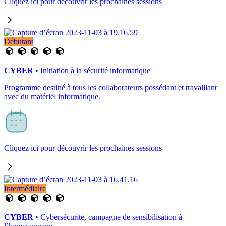
Cliquez ici pour découvrir les prochaines sessions
Débutant
CYBER
• Initiation à la sécurité informatique
Programme destiné à tous les collaborateurs possédant et travaillant
avec du matériel informatique.
Cliquez ici pour découvrir les prochaines sessions
Intermédiaire
CYBER
• Cybersécurité, campagne de sensibilisation à