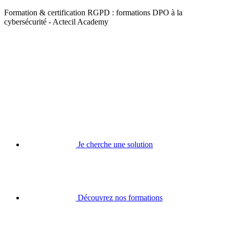
Formation & certification RGPD : formations DPO à la
cybersécurité - Actecil Academy
Je cherche une solution
Découvrez nos formations