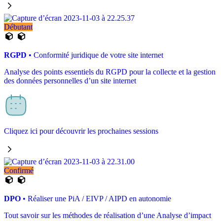
Débutant
RGPD
• Conformité juridique de votre site internet
Analyse des points essentiels du RGPD pour la collecte et la gestion
des données personnelles d’un site internet
Cliquez ici pour découvrir les prochaines sessions
Confirmé
DPO
• Réaliser une PiA / EIVP / AIPD en autonomie
Tout savoir sur les méthodes de réalisation d’une Analyse d’impact