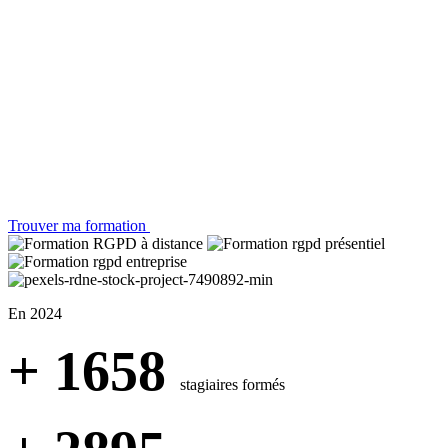
Trouver ma formation
En 2024
+ 1658
stagiaires formés