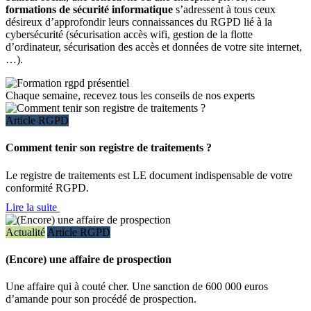
formations de sécurité informatique
s’adressent à tous ceux
désireux d’approfondir leurs connaissances du RGPD lié à la
cybersécurité (sécurisation accès wifi, gestion de la flotte
d’ordinateur, sécurisation des accès et données de votre site internet,
…).
Chaque semaine, recevez tous les conseils de nos experts
Article RGPD
Comment tenir son registre de traitements ?
Le registre de traitements est LE document indispensable de votre
conformité RGPD.
Lire la suite
Actualité
Article RGPD
(Encore) une affaire de prospection
Une affaire qui à couté cher. Une sanction de 600 000 euros
d’amande pour son procédé de prospection.