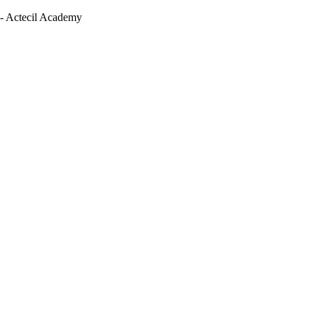
 - Actecil Academy