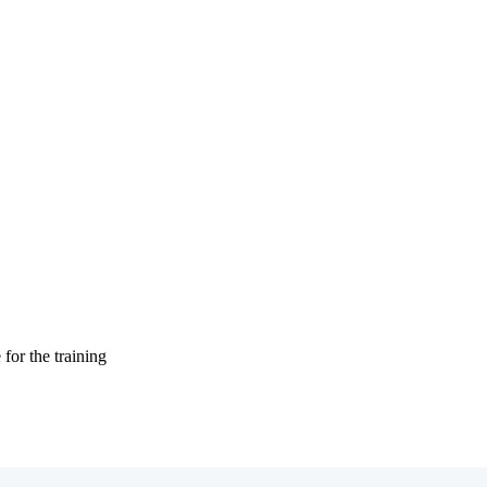
 for the training