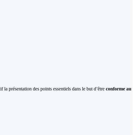
 la présentation des points essentiels dans le but d’être
conforme au