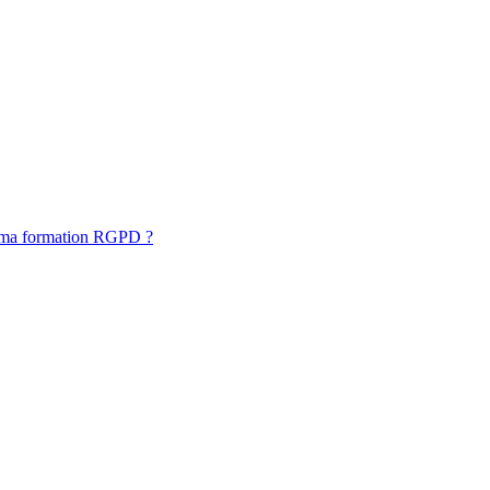
 ma formation RGPD ?