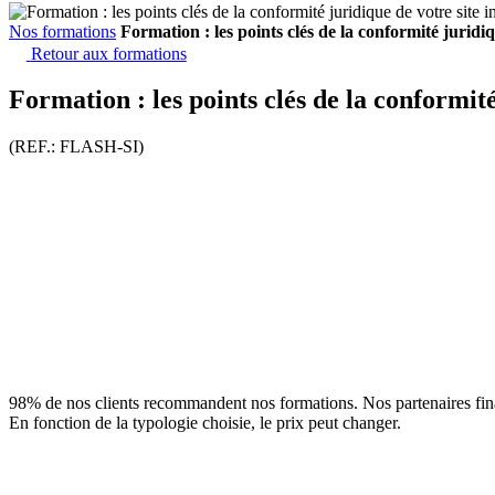
Nos formations
Formation : les points clés de la conformité juridiq
Retour aux formations
Formation : les points clés de la conformité
(REF.: FLASH-SI)
98% de nos clients recommandent nos formations. Nos partenaires fina
En fonction de la typologie choisie, le prix peut changer.