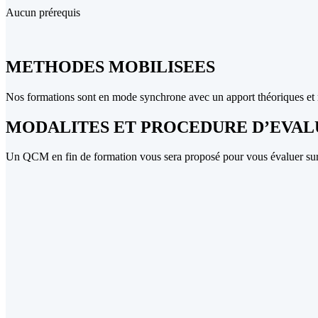
Aucun prérequis
METHODES MOBILISEES
Nos formations sont en mode synchrone avec un apport théoriques et 
MODALITES ET PROCEDURE D’EVAL
Un QCM en fin de formation vous sera proposé pour vous évaluer su