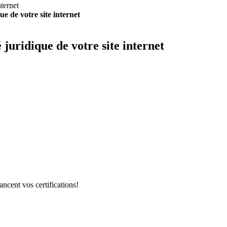
ue de votre site internet
 juridique de votre site internet
ncent vos certifications!