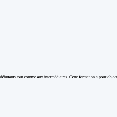
débutants tout comme aux intermédiaires. Cette formation a pour objectif