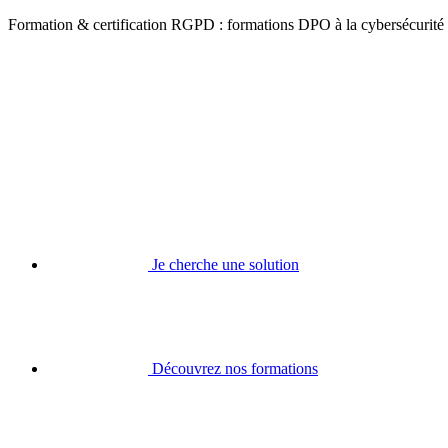
Formation & certification RGPD : formations DPO à la cybersécurité
Je cherche une solution
Découvrez nos formations