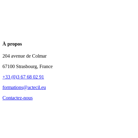
À propos
204 avenue de Colmar
67100 Strasbourg, France
+33 (0)3 67 68 02 91
formations@actecil.eu
Contactez-nous