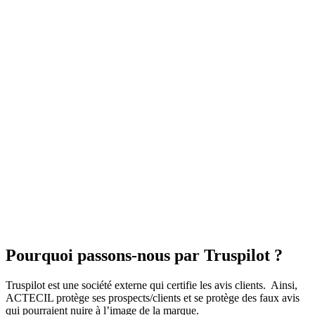
Pourquoi passons-nous par Truspilot ?
Truspilot est une société externe qui certifie les avis clients.
Ainsi,
ACTECIL protège ses prospects/clients et se protège des faux avis
qui pourraient nuire à l’image de la marque.