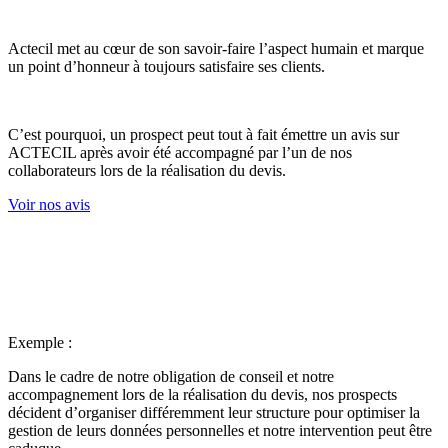
Actecil met au cœur de son savoir-faire l’aspect humain et marque
un point d’honneur à toujours satisfaire ses clients.
C’est pourquoi, un prospect peut tout à fait émettre un avis sur
ACTECIL après avoir été accompagné par l’un de nos
collaborateurs lors de la réalisation du devis.
Voir nos avis
Exemple :
Dans le cadre de notre obligation de conseil et notre
accompagnement lors de la réalisation du devis, nos prospects
décident d’organiser différemment leur structure pour optimiser la
gestion de leurs données personnelles et notre intervention peut être