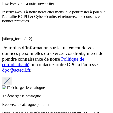
Inscrivez-vous à notre newsletter
Inscrivez-vous à notre newsletter mensuelle pour rester à jour sur
l'actualité RGPD & Cybersécurité, et retrouvez nos conseils et
bonnes pratiques.
[sibwp_form id=2]
Pour plus d’information sur le traitement de vos
données personnelles ou exercer vos droits, merci de
prendre connaissance de notre
Politique de
confidentialité
ou contactez notre DPO à l’adresse
dpo@actecil.fr
.
Télécharger le catalogue
Recevez le catalogue par e-mail