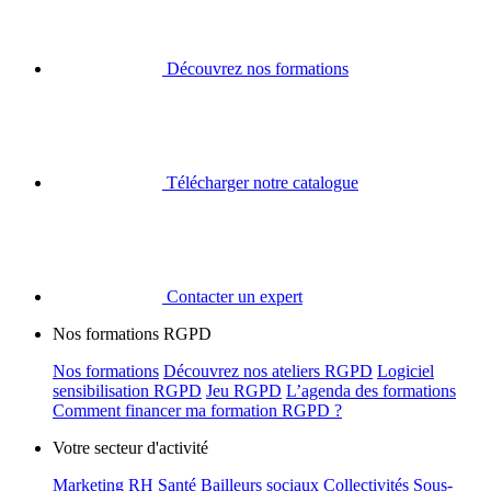
Découvrez nos formations
Télécharger notre catalogue
Contacter un expert
Nos formations RGPD
Nos formations
Découvrez nos ateliers RGPD
Logiciel
sensibilisation RGPD
Jeu RGPD
L’agenda des formations
Comment financer ma formation RGPD ?
Votre secteur d'activité
Marketing
RH
Santé
Bailleurs sociaux
Collectivités
Sous-