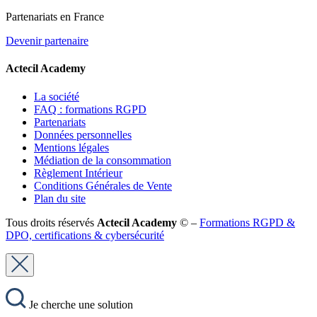
Partenariats en France
Devenir partenaire
Actecil Academy
La société
FAQ : formations RGPD
Partenariats
Données personnelles
Mentions légales
Médiation de la consommation
Règlement Intérieur
Conditions Générales de Vente
Plan du site
Tous droits réservés
Actecil Academy
© –
Formations RGPD &
DPO, certifications & cybersécurité
Je cherche une solution