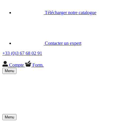
Télécharger notre catalogue
Contacter un expert
+33 (0)3 67 68 02 91
Compte
Form.
Menu
Menu