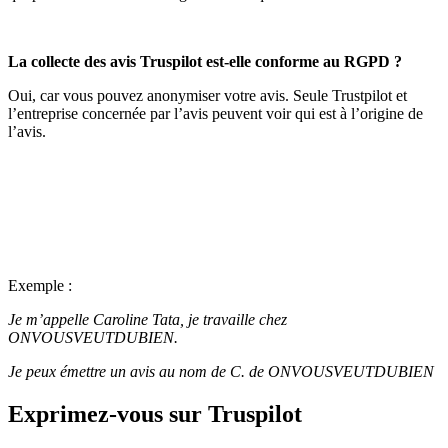
La collecte des avis Truspilot est-elle conforme au RGPD ?
Oui, car vous pouvez anonymiser votre avis. Seule Trustpilot et
l’entreprise concernée par l’avis peuvent voir qui est à l’origine de
l’avis.
Exemple :
Je m’appelle Caroline Tata, je travaille chez
ONVOUSVEUTDUBIEN.
Je peux émettre un avis au nom de C. de ONVOUSVEUTDUBIEN
Exprimez-vous sur Truspilot