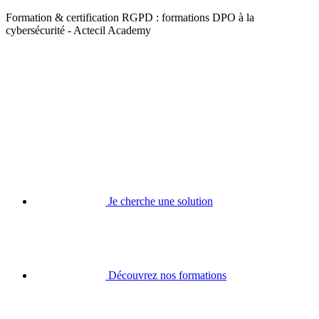
Formation & certification RGPD : formations DPO à la
cybersécurité - Actecil Academy
Je cherche une solution
Découvrez nos formations