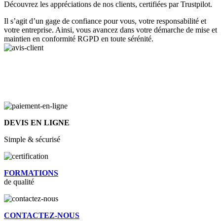
Découvrez les appréciations de nos clients, certifiées par Trustpilot.
Il s’agit d’un gage de confiance pour vous, votre responsabilité et
votre entreprise. Ainsi, vous avancez dans votre démarche de mise et
maintien en conformité RGPD en toute sérénité.
DEVIS EN LIGNE
Simple & sécurisé
FORMATIONS
de qualité
CONTACTEZ-NOUS