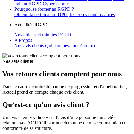
traitant RGPD
Cybersécurité
Pourquoi se former au RGPD ?
Obtenir la certification DPO
Tester ses connaissances
Actualités RGPD
Nos articles et minutes RGPD
A Propos
Nos avis clients
Qui sommes-nous
Contact
Nos avis clients
Vos retours clients comptent pour nous
Dans le cadre de notre démarche de progression et d’amélioration,
Actecil prend en compte chaque avis client.
Qu’est-ce qu’un avis client ?
Un avis client « valide » est l’avis d’une personne qui a été en
relation avec ACTECIL sur une démarche de mise ou maintien en
conformité de sa structure.