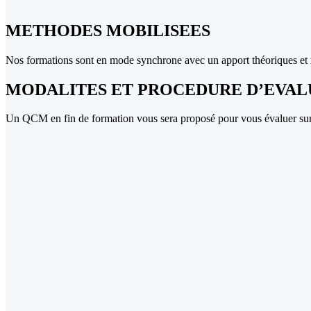
METHODES MOBILISEES
Nos formations sont en mode synchrone avec un apport théoriques et 
MODALITES ET PROCEDURE D’EVAL
Un QCM en fin de formation vous sera proposé pour vous évaluer su