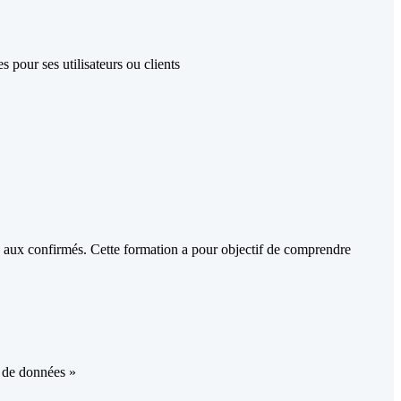
 pour ses utilisateurs ou clients
 aux confirmés. Cette formation a pour objectif de comprendre
n de données »