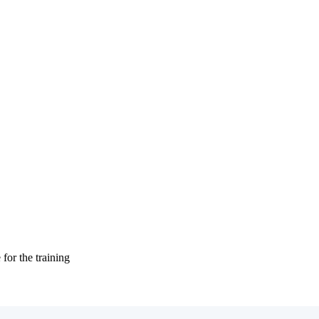
 for the training