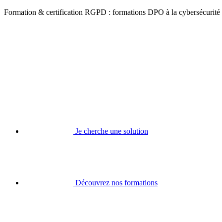
Formation & certification RGPD : formations DPO à la cybersécurité
Je cherche une solution
Découvrez nos formations