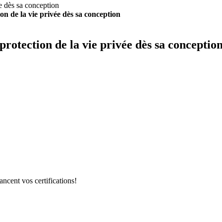
on de la vie privée dès sa conception
protection de la vie privée dès sa conceptio
ncent vos certifications!