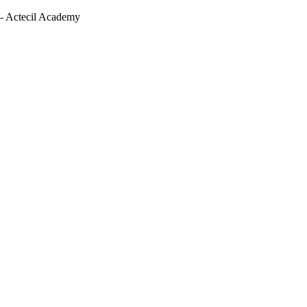
 - Actecil Academy