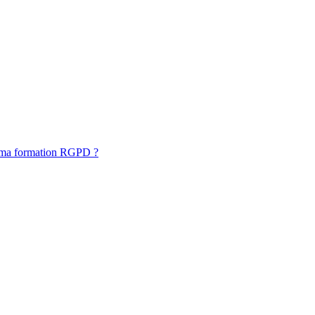
 ma formation RGPD ?