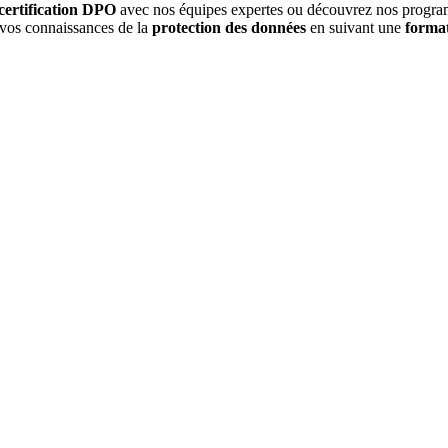
certification DPO
avec nos équipes expertes ou découvrez nos programm
vos connaissances de la
protection des données
en suivant une
forma