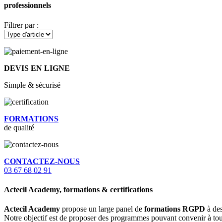
professionnels
Filtrer par :
DEVIS EN LIGNE
Simple & sécurisé
FORMATIONS
de qualité
CONTACTEZ-NOUS
03 67 68 02 91
Actecil Academy, formations & certifications
Actecil Academy
propose un large panel de
formations RGPD
à des
Notre objectif est de proposer des programmes pouvant convenir à tou