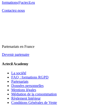
formations@actecil.eu
Contactez-nous
Partenariats en France
Devenir partenaire
Actecil Academy
La société
FAQ : formations RGPD
Partenariats
Données personnelles
Mentions légales
Médiation de la consommation
Règlement Intérieur
Conditions Générales de Vente