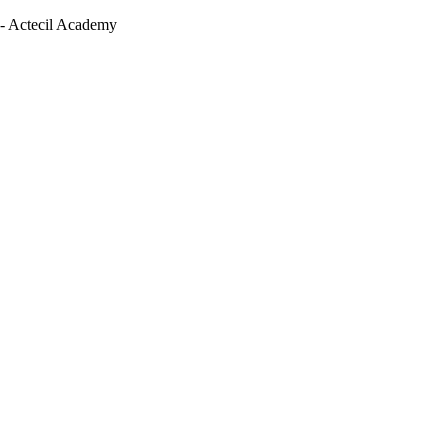
 - Actecil Academy