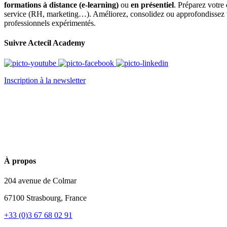
formations à distance (e-learning)
ou
en présentiel
. Préparez votre
service (RH, marketing…). Améliorez, consolidez ou approfondissez 
professionnels expérimentés.
Suivre Actecil Academy
Inscription à la newsletter
À propos
204 avenue de Colmar
67100 Strasbourg, France
+33 (0)3 67 68 02 91