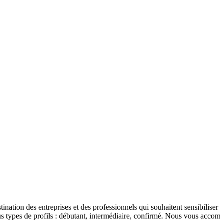
tination des entreprises et des professionnels qui souhaitent sensibilise
s types de profils : débutant, intermédiaire, confirmé. Nous vous acc