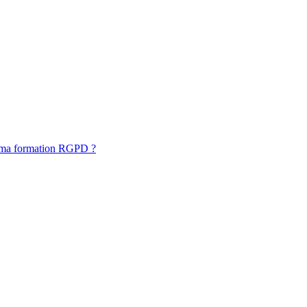
 ma formation RGPD ?