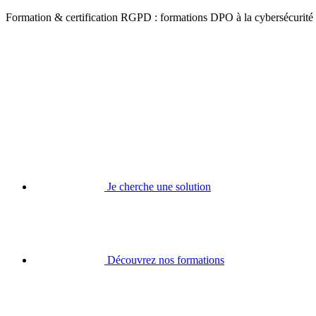
Formation & certification RGPD : formations DPO à la cybersécurité
Je cherche une solution
Découvrez nos formations