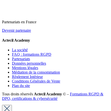
Partenariats en France
Devenir partenaire
Actecil Academy
La société
FAQ : formations RGPD
Partenariats
Données personnelles
Mentions légales
Médiation de la consommation
Règlement Intérieur
Conditions Générales de Vente
Plan du site
Tous droits réservés
Actecil Academy
© –
Formations RGPD &
DPO, certifications & cybersécurité