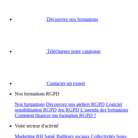
Découvrez nos formations
Télécharger notre catalogue
Contacter un expert
Nos formations RGPD
Nos formations
Découvrez nos ateliers RGPD
Logiciel
sensibilisation RGPD
Jeu RGPD
L’agenda des formations
Comment financer ma formation RGPD ?
Votre secteur d'activité
Marketing
RH
Santé
Bailleurs sociaux
Collectivités
Sous-