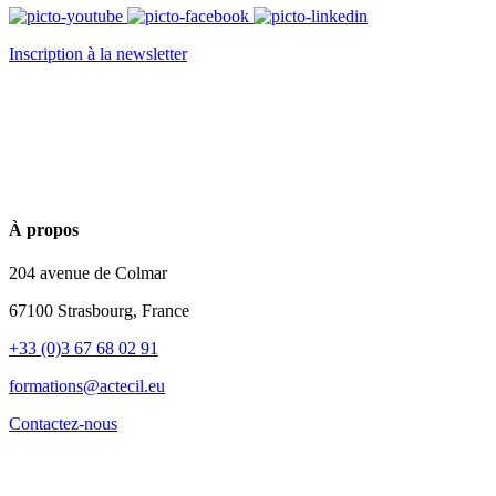
Inscription à la newsletter
À propos
204 avenue de Colmar
67100 Strasbourg, France
+33 (0)3 67 68 02 91
formations@actecil.eu
Contactez-nous