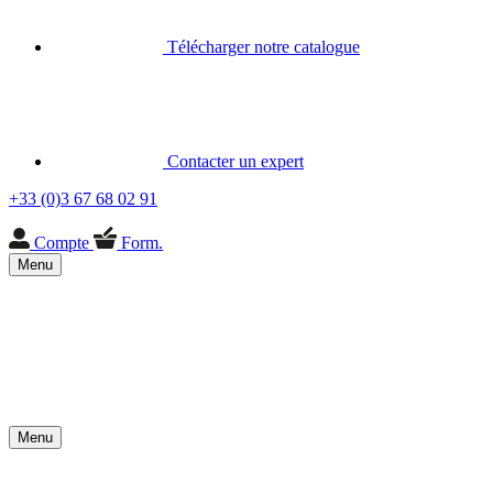
Télécharger notre catalogue
Contacter un expert
+33 (0)3 67 68 02 91
Compte
Form.
Menu
Menu