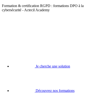
Formation & certification RGPD : formations DPO à la
cybersécurité - Actecil Academy
Je cherche une solution
Découvrez nos formations