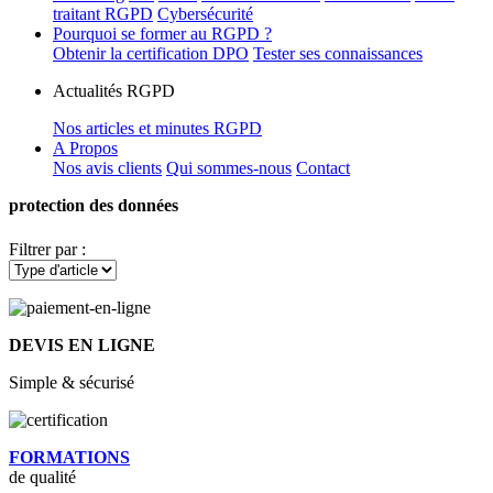
traitant RGPD
Cybersécurité
Pourquoi se former au RGPD ?
Obtenir la certification DPO
Tester ses connaissances
Actualités RGPD
Nos articles et minutes RGPD
A Propos
Nos avis clients
Qui sommes-nous
Contact
protection des données
Filtrer par :
DEVIS EN LIGNE
Simple & sécurisé
FORMATIONS
de qualité