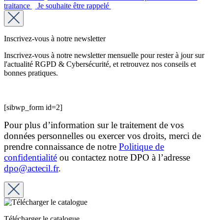
traitance
Je souhaite être rappelé
Inscrivez-vous à notre newsletter
Inscrivez-vous à notre newsletter mensuelle pour rester à jour sur
l'actualité RGPD & Cybersécurité, et retrouvez nos conseils et
bonnes pratiques.
[sibwp_form id=2]
Pour plus d’information sur le traitement de vos
données personnelles ou exercer vos droits, merci de
prendre connaissance de notre
Politique de
confidentialité
ou contactez notre DPO à l’adresse
dpo@actecil.fr
.
Télécharger le catalogue