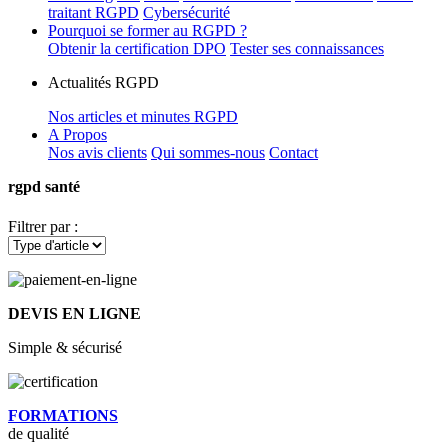
traitant RGPD
Cybersécurité
Pourquoi se former au RGPD ?
Obtenir la certification DPO
Tester ses connaissances
Actualités RGPD
Nos articles et minutes RGPD
A Propos
Nos avis clients
Qui sommes-nous
Contact
rgpd santé
Filtrer par :
DEVIS EN LIGNE
Simple & sécurisé
FORMATIONS
de qualité