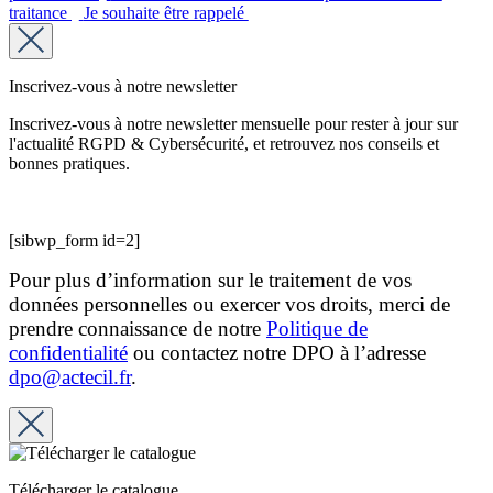
traitance
Je souhaite être rappelé
Inscrivez-vous à notre newsletter
Inscrivez-vous à notre newsletter mensuelle pour rester à jour sur
l'actualité RGPD & Cybersécurité, et retrouvez nos conseils et
bonnes pratiques.
[sibwp_form id=2]
Pour plus d’information sur le traitement de vos
données personnelles ou exercer vos droits, merci de
prendre connaissance de notre
Politique de
confidentialité
ou contactez notre DPO à l’adresse
dpo@actecil.fr
.
Télécharger le catalogue