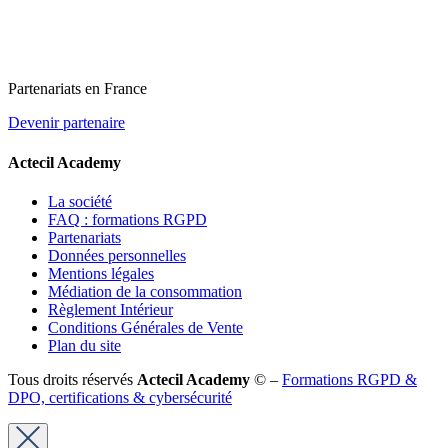
Partenariats en France
Devenir partenaire
Actecil Academy
La société
FAQ : formations RGPD
Partenariats
Données personnelles
Mentions légales
Médiation de la consommation
Règlement Intérieur
Conditions Générales de Vente
Plan du site
Tous droits réservés
Actecil Academy
© –
Formations RGPD &
DPO, certifications & cybersécurité