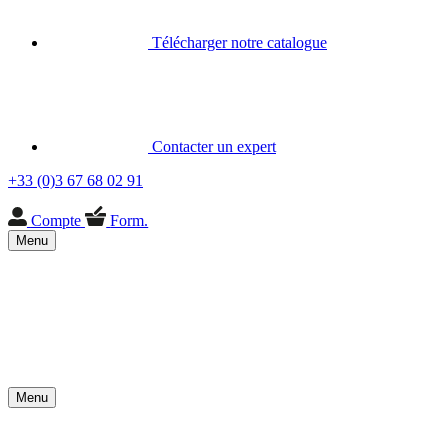
Télécharger notre catalogue
Contacter un expert
+33 (0)3 67 68 02 91
Compte
Form.
Menu
Menu