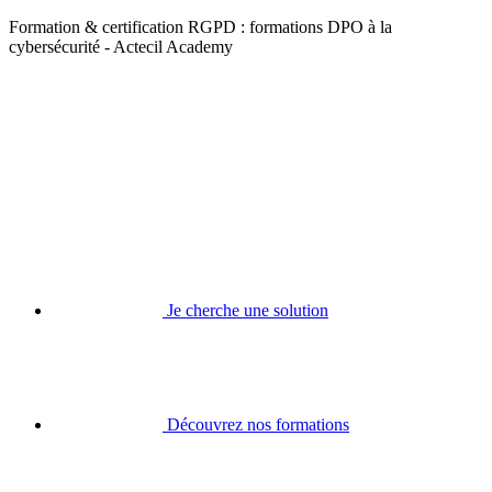
Formation & certification RGPD : formations DPO à la
cybersécurité - Actecil Academy
Je cherche une solution
Découvrez nos formations