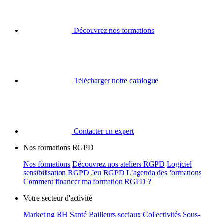
Découvrez nos formations
Télécharger notre catalogue
Contacter un expert
Nos formations RGPD
Nos formations
Découvrez nos ateliers RGPD
Logiciel
sensibilisation RGPD
Jeu RGPD
L’agenda des formations
Comment financer ma formation RGPD ?
Votre secteur d'activité
Marketing
RH
Santé
Bailleurs sociaux
Collectivités
Sous-