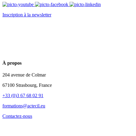
Inscription à la newsletter
À propos
204 avenue de Colmar
67100 Strasbourg, France
+33 (0)3 67 68 02 91
formations@actecil.eu
Contactez-nous