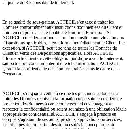
la qualité de Responsable de traitement
.
En sa qualité de sous-traitant, ACTECIL s’engage à traiter les
Données conformément aux instructions documentées du Client et
uniquement pour la seule finalité de fournir la Formation. Si
ACTECIL considère qu’une instruction constitue une violation aux
Dispositions applicables, il en informe immédiatement le Client. Par
exception, si ACTECIL peut être tenu de traiter les Données du
Client en vertu des Dispositions applicables, alors ACTECIL
informera le Client de cette obligation juridique avant le traitement,
sauf si le droit concerné interdit une telle information. ACTECIL
garantit la confidentialité des Données traitées dans le cadre de la
Formation.
ACTECIL s’engage à veiller à ce que les personnes autorisées à
traiter les Données reçoivent la formation nécessaire en matière de
protection des données à caractère personnel et s’engagent à
respecter la confidentialité ou soient soumises à une obligation légale
appropriée de confidentialité. ACTECIL s’engage à prendre en
compte, s’agissant de ses outils, produits, applications ou services,
les principes de protection des données dès la conception et de