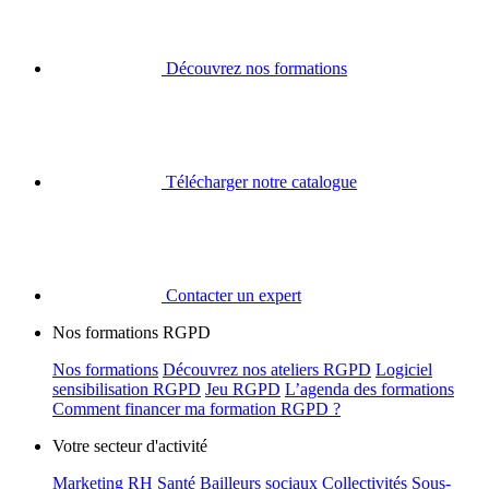
Découvrez nos formations
Télécharger notre catalogue
Contacter un expert
Nos formations RGPD
Nos formations
Découvrez nos ateliers RGPD
Logiciel
sensibilisation RGPD
Jeu RGPD
L’agenda des formations
Comment financer ma formation RGPD ?
Votre secteur d'activité
Marketing
RH
Santé
Bailleurs sociaux
Collectivités
Sous-