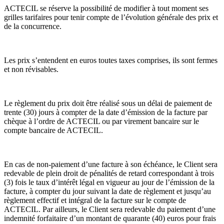
ACTECIL se réserve la possibilité de modifier à tout moment ses
grilles tarifaires pour tenir compte de l’évolution générale des prix et
de la concurrence.
Les prix s’entendent en euros toutes taxes comprises, ils sont fermes
et non révisables.
Le règlement du prix doit être réalisé sous un délai de paiement de
trente (30) jours à compter de la date d’émission de la facture par
chèque à l’ordre de ACTECIL ou par virement bancaire sur le
compte bancaire de ACTECIL.
En cas de non-paiement d’une facture à son échéance, le Client sera
redevable de plein droit de pénalités de retard correspondant à trois
(3) fois le taux d’intérêt légal en vigueur au jour de l’émission de la
facture, à compter du jour suivant la date de règlement et jusqu’au
règlement effectif et intégral de la facture sur le compte de
ACTECIL. Par ailleurs, le Client sera redevable du paiement d’une
indemnité forfaitaire d’un montant de quarante (40) euros pour frais