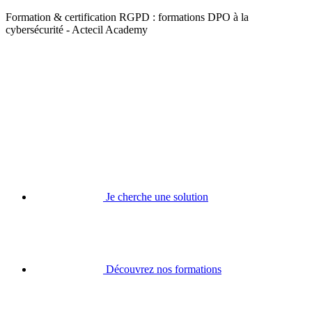
Formation & certification RGPD : formations DPO à la
cybersécurité - Actecil Academy
Je cherche une solution
Découvrez nos formations