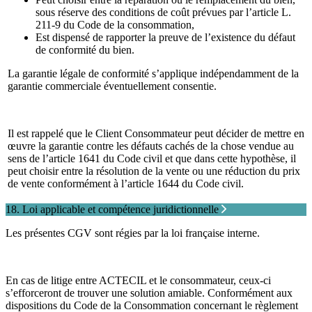
sous réserve des conditions de coût prévues par l’article L.
211-9 du Code de la consommation,
Est dispensé de rapporter la preuve de l’existence du défaut
de conformité du bien.
La garantie légale de conformité s’applique indépendamment de la
garantie commerciale éventuellement consentie.
Il est rappelé que le Client Consommateur peut décider de mettre en
œuvre la garantie contre les défauts cachés de la chose vendue au
sens de l’article 1641 du Code civil et que dans cette hypothèse, il
peut choisir entre la résolution de la vente ou une réduction du prix
de vente conformément à l’article 1644 du Code civil.
18. Loi applicable et compétence juridictionnelle
Les présentes CGV sont régies par la loi française interne.
En cas de litige entre ACTECIL
et le consommateur, ceux-ci
s’efforceront de trouver une solution amiable.
Conformément aux
dispositions du Code de la Consommation concernant le règlement