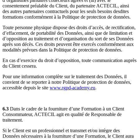
d’organismes paritaires collecteurs agréés et (iii) avec le
consentement préalable du Client, du partenaire ACTECIL, ainsi
des autres partenaires contractuels pour les seuls besoins desdites
formations conformément à la Politique de protection de données.
Toute personne physique dispose des droits d’accès, de rectification,
d’effacement, de portabilité des Données, ainsi que de limitation et
d’opposition au traitement et d’organisation du sort de ses Données
après son décès. Ces droits peuvent être exercés conformément aux
modalités prévues dans la Politique de protection de données.
En cas d’exercice du droit d’opposition, toute communication auprès
du Client cessera.
Pour une information complète sur le traitement des Données, il
convient de se reporter à notre Politique de protection de données,
accessible depuis le site
www.rgpd-academy.eu
.
6.3
Dans le cadre de la fourniture d’une Formation à un Client
Consommateur, ACTECIL agit en qualité de Responsable de
traitement.
Si le Client est un professionnel et transmet et/ou intègre des
Données nécessaires à la fourniture d’une Formation, le Client aura