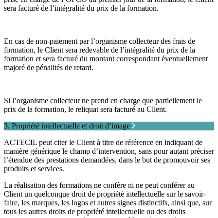
sera facturé de l’intégralité du prix de la formation.
En cas de non-paiement par l’organisme collecteur des frais de
formation, le Client sera redevable de l’intégralité du prix de la
formation et sera facturé du montant correspondant éventuellement
majoré de pénalités de retard.
Si l’organisme collecteur ne prend en charge que partiellement le
prix de la formation, le reliquat sera facturé au Client.
3. Propriété intellectuelle et droit d’image
ACTECIL peut citer le Client à titre de référence en indiquant de
manière générique le champ d’intervention, sans pour autant préciser
l’étendue des prestations demandées, dans le but de promouvoir ses
produits et services.
La réalisation des formations ne confère ni ne peut conférer au
Client un quelconque droit de propriété intellectuelle sur le savoir-
faire, les marques, les logos et autres signes distinctifs, ainsi que, sur
tous les autres droits de propriété intellectuelle ou des droits