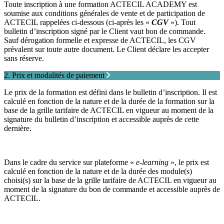
Toute inscription à une formation ACTECIL ACADEMY est
soumise aux conditions générales de vente et de participation de
ACTECIL rappelées ci-dessous (ci-après les «
CGV
»). Tout
bulletin d’inscription signé par le Client vaut bon de commande.
Sauf dérogation formelle et expresse de ACTECIL, les CGV
prévalent sur toute autre document. Le Client déclare les accepter
sans réserve.
2. Prix et modalités de paiement
Le prix de la formation est défini dans le bulletin d’inscription. Il est
calculé en fonction de la nature et de la durée de la formation sur la
base de la grille tarifaire de ACTECIL en vigueur au moment de la
signature du bulletin d’inscription et accessible auprès de cette
dernière.
Dans le cadre du service sur plateforme «
e-learning
», le prix est
calculé en fonction de la nature et de la durée des module(s)
choisi(s) sur la base de la grille tarifaire de ACTECIL en vigueur au
moment de la signature du bon de commande et accessible auprès de
ACTECIL.