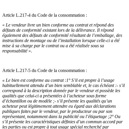
Article L.217-4 du Code de la consommation :
«
Le vendeur livre un bien conforme au contrat et répond des
défauts de conformité existant lors de la délivrance. Il répond
également des défauts de conformité résultant de l’emballage, des
instructions de montage ou de l’installation lorsque celle-ci a été
mise à sa charge par le contrat ou a été réalisée sous sa
responsabilité
».
Article L.217-5 du Code de la consommation :
« Le bien est conforme au contrat :1° S’il est propre à l’usage
habituellement attendu d’un bien semblable et, le cas échéant :- s’il
correspond à la description donnée par le vendeur et possède les
qualités que celui-ci a présentées à l’acheteur sous forme
d’échantillon ou de modèle ;- s’il présente les qualités qu’un
acheteur peut légitimement attendre eu égard aux déclarations
publiques faites par le vendeur, par le producteur ou par son
représentant, notamment dans la publicité ou l’étiquetage ;2° Ou
s’il présente les caractéristiques définies d’un commun accord par
les parties ou est propre à tout usage spécial recherché par