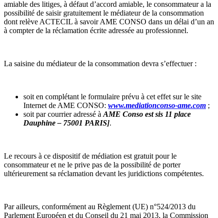
amiable des litiges, à défaut d’accord amiable, le consommateur a la
possibilité de saisir gratuitement le médiateur de la consommation
dont relève ACTECIL à savoir AME CONSO dans un délai d’un an
à compter de la réclamation écrite adressée au professionnel.
La saisine du médiateur de la consommation devra s’effectuer :
soit en complétant le formulaire prévu à cet effet sur le site
Internet de AME CONSO:
www.mediationconso-ame.com
;
soit par courrier adressé à
AME Conso est sis 11 place
Dauphine – 75001 PARIS]
.
Le recours à ce dispositif de médiation est gratuit pour le
consommateur et ne le prive pas de la possibilité de porter
ultérieurement sa réclamation devant les juridictions compétentes.
Par ailleurs, conformément au Règlement (UE) n°524/2013 du
Parlement Européen et du Conseil du 21 mai 2013, la Commission