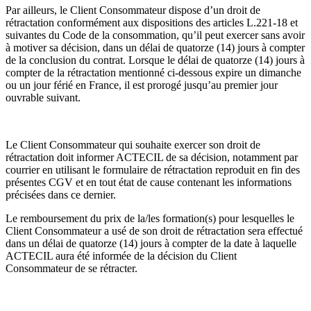
Par ailleurs, le Client Consommateur dispose d’un droit de
rétractation conformément aux dispositions des articles L.221-18 et
suivantes du Code de la consommation, qu’il peut exercer sans avoir
à motiver sa décision, dans un délai de quatorze (14) jours à compter
de la conclusion du contrat. Lorsque le délai de quatorze (14) jours à
compter de la rétractation mentionné ci-dessous expire un dimanche
ou un jour férié en France, il est prorogé jusqu’au premier jour
ouvrable suivant.
Le Client Consommateur qui souhaite exercer son droit de
rétractation doit informer ACTECIL de sa décision, notamment par
courrier en utilisant le formulaire de rétractation reproduit en fin des
présentes CGV et en tout état de cause contenant les informations
précisées dans ce dernier.
Le remboursement du prix de la/les formation(s) pour lesquelles le
Client Consommateur a usé de son droit de rétractation sera effectué
dans un délai de quatorze (14) jours à compter de la date à laquelle
ACTECIL aura été informée de la décision du Client
Consommateur de se rétracter.