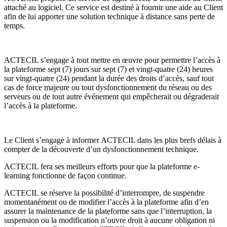
attaché au logiciel. Ce service est destiné à fournir une aide au Client
afin de lui apporter une solution technique à distance sans perte de
temps.
ACTECIL s’engage à tout mettre en œuvre pour permettre l’accès à
la plateforme sept (7) jours sur sept (7) et vingt-quatre (24) heures
sur vingt-quatre (24) pendant la durée des droits d’accès, sauf tout
cas de force majeure ou tout dysfonctionnement du réseau ou des
serveurs ou de tout autre événement qui empêcherait ou dégraderait
l’accès à la plateforme.
Le Client s’engage à informer ACTECIL dans les plus brefs délais à
compter de la découverte d’un dysfonctionnement technique.
ACTECIL fera ses meilleurs efforts pour que la plateforme e-
learning fonctionne de façon continue.
ACTECIL se réserve la possibilité d’interrompre, de suspendre
momentanément ou de modifier l’accès à la plateforme afin d’en
assurer la maintenance de la plateforme sans que l’interruption, la
suspension ou la modification n’ouvre droit à aucune obligation ni