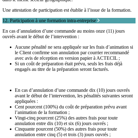
Une attestation de participation est établie à l’issue de la formation.
12. Participation à une formation intra-entreprise
En cas d’annulation d’une commande au moins onze (11) jours
ouvrés avant le début de l’intervention :
Aucune pénalité ne sera appliquée sur les frais d’animation si
le Client confirme son annulation par courrier recommandé
avec avis de réception en version papier à ACTECIL ;
Si un coût de préparation était prévu, seuls les frais déjà
engagés au titre de la préparation seront facturés.
En cas d’annulation d’une commande dix (10) jours ouvrés
avant le début de l’intervention, les pénalités suivantes seront
appliquées :
Cent pourcent (100%) du coût de préparation prévu avant
l’animation de la formation ;
Vingt-cinq pourcent (25%) des autres frais pour toute
annulation entre dix (10) et six (6) jours ouvrés ;
Cinquante pourcent (50%) des autres frais pour toute
annulation entre cinq (5) et trois (3) jours ouvrés ;