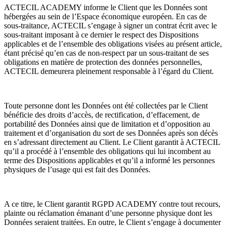
ACTECIL ACADEMY informe le Client que les Données sont
hébergées au sein de l’Espace économique européen. En cas de
sous-traitance, ACTECIL s’engage à signer un contrat écrit avec le
sous-traitant imposant à ce dernier le respect des Dispositions
applicables et de l’ensemble des obligations visées au présent article,
étant précisé qu’en cas de non-respect par un sous-traitant de ses
obligations en matière de protection des données personnelles,
ACTECIL demeurera pleinement responsable à l’égard du Client.
Toute personne dont les Données ont été collectées par le Client
bénéficie des droits d’accès, de rectification, d’effacement, de
portabilité des Données ainsi que de limitation et d’opposition au
traitement et d’organisation du sort de ses Données après son décès
en s’adressant directement au Client. Le Client garantit à ACTECIL
qu’il a procédé à l’ensemble des obligations qui lui incombent au
terme des Dispositions applicables et qu’il a informé les personnes
physiques de l’usage qui est fait des Données.
A ce titre, le Client garantit RGPD ACADEMY contre tout recours,
plainte ou réclamation émanant d’une personne physique dont les
Données seraient traitées. En outre, le Client s’engage à documenter