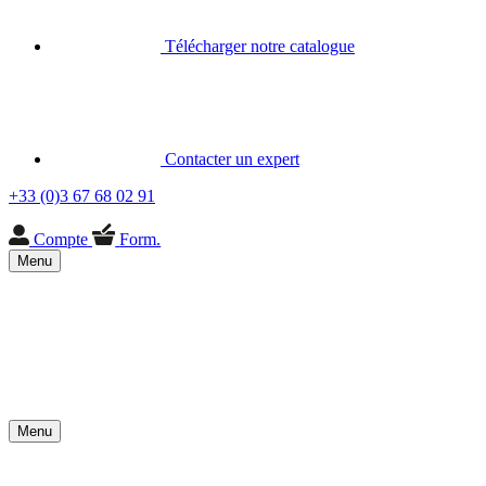
Télécharger notre catalogue
Contacter un expert
+33 (0)3 67 68 02 91
Compte
Form.
Menu
Menu