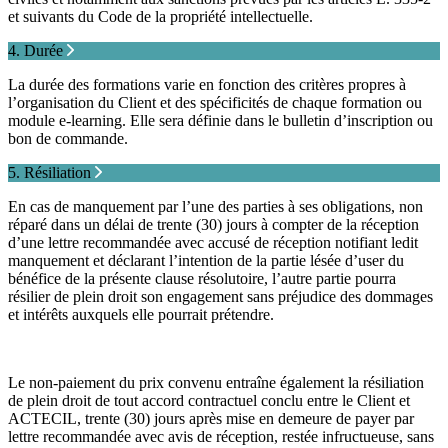
et suivants du Code de la propriété intellectuelle.
4. Durée
La durée des formations varie en fonction des critères propres à
l’organisation du Client et des spécificités de chaque formation ou
module e-learning. Elle sera définie dans le bulletin d’inscription ou
bon de commande.
5. Résiliation
En cas de manquement par l’une des parties à ses obligations, non
réparé dans un délai de trente (30) jours à compter de la réception
d’une lettre recommandée avec accusé de réception notifiant ledit
manquement et déclarant l’intention de la partie lésée d’user du
bénéfice de la présente clause résolutoire, l’autre partie pourra
résilier de plein droit son engagement sans préjudice des dommages
et intérêts auxquels elle pourrait prétendre.
Le non-paiement du prix convenu entraîne également la résiliation
de plein droit de tout accord contractuel conclu entre le Client et
ACTECIL, trente (30) jours après mise en demeure de payer par
lettre recommandée avec avis de réception, restée infructueuse, sans