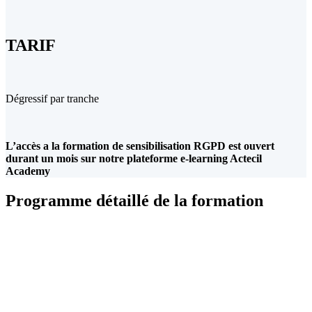
TARIF
Dégressif par tranche
L’accès a la formation de sensibilisation RGPD est ouvert
durant un mois sur notre plateforme e-learning Actecil
Academy
Programme détaillé de la formation