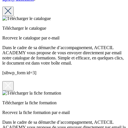
Télécharger le catalogue
Recevez le catalogue par e-mail
Dans le cadre de sa démarche d’accompagnement, ACTECIL
ACADEMY vous propose de vous envoyer directement par email
notre catalogue de formations. Simple et efficace, en quelques clics,
le document est dans votre boîte email.
[sibwp_form id=3]
Télécharger la fiche formation
Recevez la fiche formation par e-mail
Dans le cadre de sa démarche d’accompagnement, ACTECIL
ACADEMY vous propose de vous envoyer directement par email la