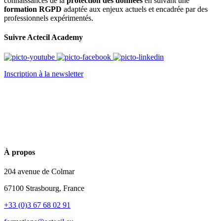
connaissances de la
protection des données
en suivant une
formation RGPD
adaptée aux enjeux actuels et encadrée par des
professionnels expérimentés.
Suivre Actecil Academy
Inscription à la newsletter
À propos
204 avenue de Colmar
67100 Strasbourg, France
+33 (0)3 67 68 02 91