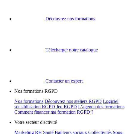
Découvrez nos formations
Télécharger notre catalogue
Contacter un expert
Nos formations RGPD
Nos formations
Découvrez nos ateliers RGPD
Logiciel
sensibilisation RGPD
Jeu RGPD
L’agenda des formations
Comment financer ma formation RGPD ?
Votre secteur d'activité
Marketing
RH
Santé
Bailleurs sociaux
Collectivités
Sous-