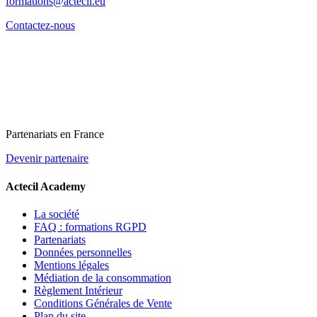
formations@actecil.eu
Contactez-nous
Partenariats en France
Devenir partenaire
Actecil Academy
La société
FAQ : formations RGPD
Partenariats
Données personnelles
Mentions légales
Médiation de la consommation
Règlement Intérieur
Conditions Générales de Vente
Plan du site