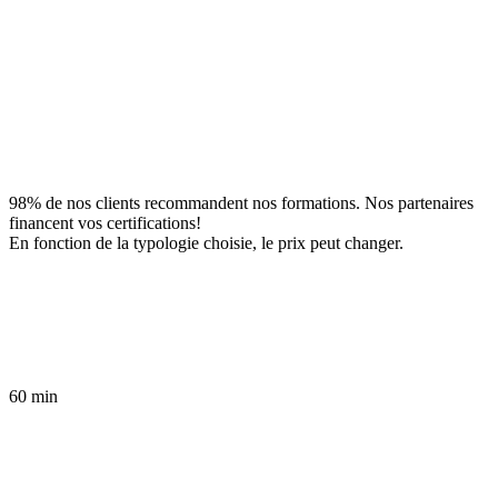
98% de nos clients recommandent nos formations. Nos partenaires
financent vos certifications!
En fonction de la typologie choisie, le prix peut changer.
60 min