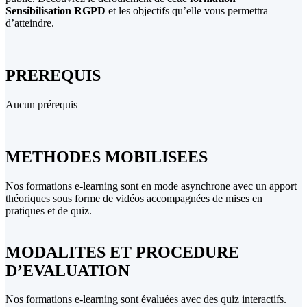
Sensibilisation RGPD
et les objectifs qu’elle vous permettra
d’atteindre.
PREREQUIS
Aucun prérequis
METHODES MOBILISEES
Nos formations e-learning sont en mode asynchrone avec un apport
théoriques sous forme de vidéos accompagnées de mises en
pratiques et de quiz.
MODALITES ET PROCEDURE
D’EVALUATION
Nos formations e-learning sont évaluées avec des quiz interactifs.