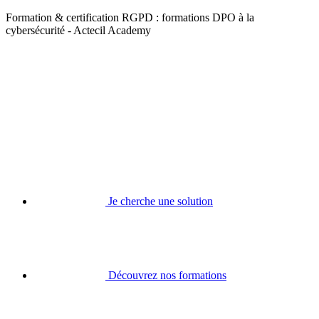
Formation & certification RGPD : formations DPO à la
cybersécurité - Actecil Academy
Je cherche une solution
Découvrez nos formations