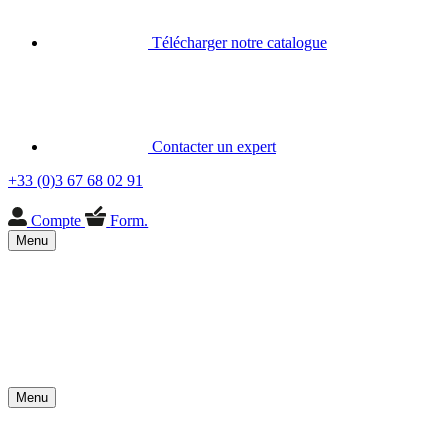
Télécharger notre catalogue
Contacter un expert
+33 (0)3 67 68 02 91
Compte
Form.
Menu
Menu