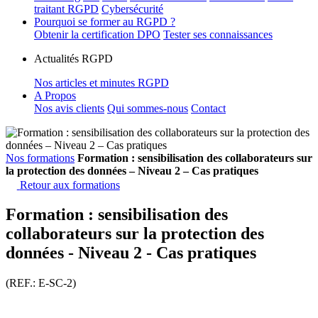
traitant RGPD
Cybersécurité
Pourquoi se former au RGPD ?
Obtenir la certification DPO
Tester ses connaissances
Actualités RGPD
Nos articles et minutes RGPD
A Propos
Nos avis clients
Qui sommes-nous
Contact
Nos formations
Formation : sensibilisation des collaborateurs sur
la protection des données – Niveau 2 – Cas pratiques
Retour aux formations
Formation : sensibilisation des
collaborateurs sur la protection des
données - Niveau 2 - Cas pratiques
(REF.: E-SC-2)