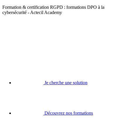
Formation & certification RGPD : formations DPO à la
cybersécurité - Actecil Academy
Je cherche une solution
Découvrez nos formations