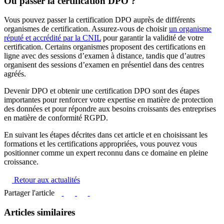
Où passer la certification DPO ?
Vous pouvez passer la certification DPO auprès de différents
organismes de certification. Assurez-vous de choisir
un organisme
réputé et accrédité par la CNIL
pour garantir la validité de votre
certification. Certains organismes proposent des certifications en
ligne avec des sessions d’examen à distance, tandis que d’autres
organisent des sessions d’examen en présentiel dans des centres
agréés.
Devenir DPO et obtenir une certification DPO sont des étapes
importantes pour renforcer votre expertise en matière de protection
des données et pour répondre aux besoins croissants des entreprises
en matière de conformité RGPD.
En suivant les étapes décrites dans cet article et en choisissant les
formations et les certifications appropriées, vous pouvez vous
positionner comme un expert reconnu dans ce domaine en pleine
croissance.
Retour aux actualités
Partager l'article
Articles similaires