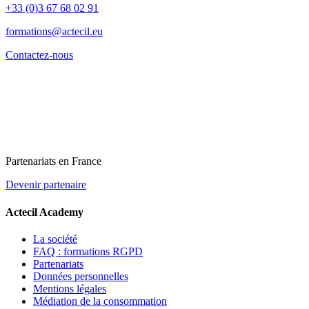
+33 (0)3 67 68 02 91
formations@actecil.eu
Contactez-nous
Partenariats en France
Devenir partenaire
Actecil Academy
La société
FAQ : formations RGPD
Partenariats
Données personnelles
Mentions légales
Médiation de la consommation