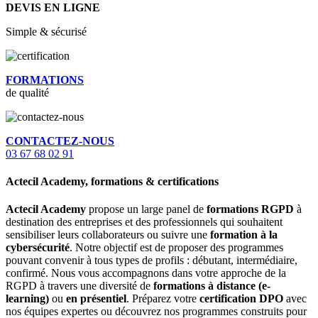
DEVIS EN LIGNE
Simple & sécurisé
FORMATIONS
de qualité
CONTACTEZ-NOUS
03 67 68 02 91
Actecil Academy, formations & certifications
Actecil Academy
propose un large panel de
formations RGPD
à
destination des entreprises et des professionnels qui souhaitent
sensibiliser leurs collaborateurs ou suivre une
formation à la
cybersécurité
. Notre objectif est de proposer des programmes
pouvant convenir à tous types de profils : débutant, intermédiaire,
confirmé. Nous vous accompagnons dans votre approche de la
RGPD à travers une diversité de
formations à distance (e-
learning)
ou
en présentiel
. Préparez votre
certification DPO
avec
nos équipes expertes ou découvrez nos programmes construits pour