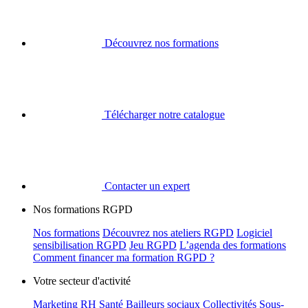
Découvrez nos formations
Télécharger notre catalogue
Contacter un expert
Nos formations RGPD
Nos formations
Découvrez nos ateliers RGPD
Logiciel
sensibilisation RGPD
Jeu RGPD
L’agenda des formations
Comment financer ma formation RGPD ?
Votre secteur d'activité
Marketing
RH
Santé
Bailleurs sociaux
Collectivités
Sous-