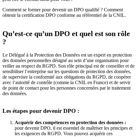
Comment se former pour devenir un DPO qualifié ? Comment
obtenir la certification DPO conforme au référentiel de la CNIL.
Qu’est-ce qu’un DPO et quel est son rôle
?
Le Délégué à la Protection des Données est un expert en protection
des données personnelles désigné au sein d’une organisation pour
veiller au respect du RGPD. Son rôle principal est de conseiller et de
sensibiliser l’entreprise sur les questions de protection des données,
de superviser la conformité aux obligations du RGPD, de coopérer
avec l’autorité de contrôle (comme la CNIL en France) et de servir
de point de contact pour les personnes concernées par le traitement
des données.
Les étapes pour devenir DPO :
Acquérir des compétences en protection des données :
pour devenir DPO, il est essentiel de maîtriser les principes et
les exigences du RGPD. Vous pouvez acquérir ces