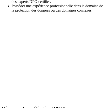
des experts DPO certifiés.
Posséder une expérience professionnelle dans le domaine de
la protection des données ou des domaines connexes.