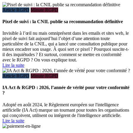
Article RGPD
Minute RGPD
Pixel de suivi : la CNIL publie sa recommandation définitive
Invisible à l’œil nu mais omniprésent dans les emails et sites web, le
pixel de suivi fait aujourd’hui l’objet d’une attention toute
particulière de la CNIL, qui a lancé une consultation publique pour
mieux encadrer son usage. À quoi sert ce pixel ? Pourquoi suscite-t-
il des inquiétudes ? Et surtout, comment se mettre en conformité
avec le RGPD ? On vous explique tout.
Lire la suite
Article RGPD
Minute RGPD
IA Act & RGPD : 2026, l’année de vérité pour votre conformité
?
Adopté en août 2024, le Règlement européen sur l'intelligence
artificielle (IA Act) marque un tournant pour toutes les organisations
qui conçoivent, utilisent ou intègrent de l'intelligence artificielle.
Lire la suite