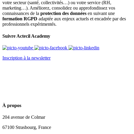
votre secteur (santé, collectivités…) ou votre service (RH,
marketing…). Améliorez, consolidez ou approfondissez vos
connaissances de la
protection des données
en suivant une
formation RGPD
adaptée aux enjeux actuels et encadrée par des
professionnels expérimentés.
Suivre Actecil Academy
Inscription à la newsletter
À propos
204 avenue de Colmar
67100 Strasbourg, France