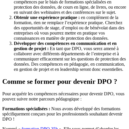
compétences par le biais de formations spécialisées en
protection des données, de cours en ligne, de livres, ou encore
en suivant des webinaires et des conférences sur le sujet.
Obtenir une expérience pratique :
en complément de la
formation, rien ne remplace l’expérience pratique. Cherchez
des opportunités de stage, d’emploi ou de bénévolat dans des
entreprises où vous pourrez mettre en pratique vos
connaissances en matière de protection des données.
Développer des compétences en communication et en
gestion de projet :
En tant que DPO, vous serez amené à
collaborer avec différents départements de l’entreprise et à
communiquer efficacement sur les questions de protection des
données. Des compétences en pédagogie, en communication,
en gestion de projet et en leadership seront donc essentielles.
Comme se former pour devenir DPO ?
Pour acquérir les compétences nécessaires pour devenir DPO, vous
pouvez suivre notre parcours pédagogique :
Formations spécialisées :
Nous avons développé des formations
spécifiquement conçues pour les professionnels souhaitant devenir
DPO !
Nommé «
formation DPO 35h
»,
Elle vous permet d’aborder les