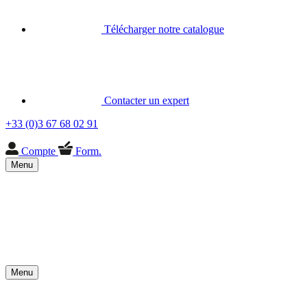
Télécharger notre catalogue
Contacter un expert
+33 (0)3 67 68 02 91
Compte
Form.
Menu
Menu