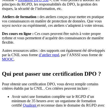
principes du RGPD, les responsabilités du DPO, la gestion des
risques, la sécurité de l’information, etc
.
Ateliers de formation :
des ateliers conçus pour mettre en pratique
vos connaissances en matière de protection de données. Que vous
soyez novice ou expérimenté, ces ateliers s’adaptent à votre niveau.
Des cours en ligne :
Ces cours peuvent être suivis à votre propre
rythme et vous permettent d’acquérir des connaissances de manière
flexible.
Autres ressources utiles : des supports ont également été développés
par la CNIL sous forme
d’atelier rgpd
, par l’ANSSI sous forme de
MOOC
.
Qui peut passer une certification DPO ?
Pour obtenir une certification DPO, vous devez remplir certains
critères établis par la CNIL . Ces critères peuvent inclure :
Avoir suivi une formation complète sur le RGPD d’un
minimum de 35 heures avec un organisme de formation
certifié
Qualiopi
et reconnue dans le domaine du RGPD avec