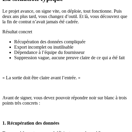
Le projet avance, on signe vite, on déploie, tout fonctionne. Puis
deux ans plus tard, vous changez d’outil. Et là, vous découvrez que
la fin de contrat n’avait jamais été cadrée.
Résultat concret
Récupération des données compliquée
Export incomplet ou inutilisable
Dépendance à l’équipe du fournisseur
Suppression vague, aucune preuve claire de ce qui a été fait
« La sortie doit être claire avant l’entrée. »
Avant de signer, vous devez pouvoir répondre noir sur blanc à trois
points très concrets :
1. Récupération des données