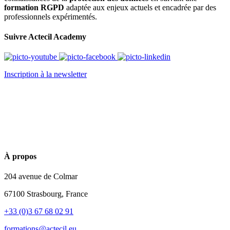
formation RGPD
adaptée aux enjeux actuels et encadrée par des
professionnels expérimentés.
Suivre Actecil Academy
Inscription à la newsletter
À propos
204 avenue de Colmar
67100 Strasbourg, France
+33 (0)3 67 68 02 91
formations@actecil.eu