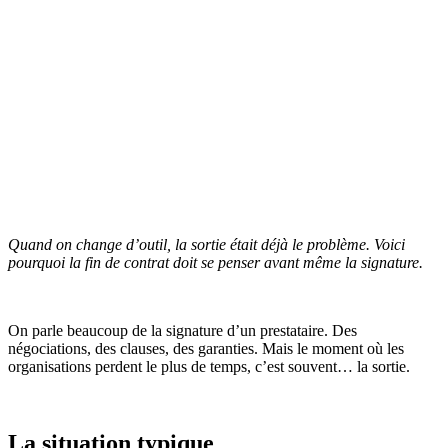
Quand on change d’outil, la sortie était déjà le problème. Voici
pourquoi la fin de contrat doit se penser avant même la signature.
On parle beaucoup de la signature d’un prestataire. Des
négociations, des clauses, des garanties. Mais le moment où les
organisations perdent le plus de temps, c’est souvent… la sortie.
La situation typique