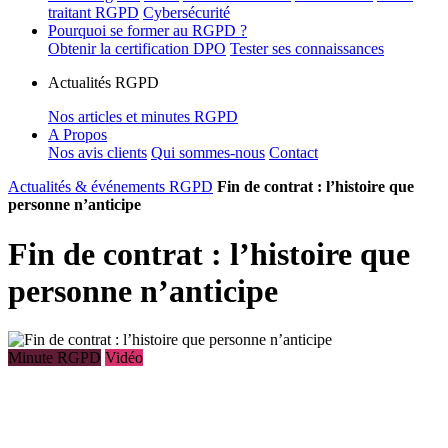
traitant RGPD
Cybersécurité
Pourquoi se former au RGPD ?
Obtenir la certification DPO
Tester ses connaissances
Actualités RGPD
Nos articles et minutes RGPD
A Propos
Nos avis clients
Qui sommes-nous
Contact
Actualités & événements RGPD
Fin de contrat : l’histoire que
personne n’anticipe
Fin de contrat : l’histoire que
personne n’anticipe
Minute RGPD
Vidéo