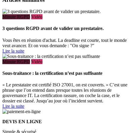
Minute RGPD
Vidéo
3 questions RGPD avant de valider un prestataire.
Vous êtes en réunion d'achat. La deadline est courte, tout le monde
veut avancer. Et on vous demande : "On signe ?"
Lire la suite
Minute RGPD
Vidéo
Sous-traitance : la certification n’est pas suffisante
« Le prestataire est certifié ISO 27001, on est couverts. » C’est une
phrase que l’on entend dans presque toutes les réunions de
gouvernance IT. La certification rassure, on coche la case, et le
dossier est classé. Jusqu’au jour où l’incident survient.
Lire la suite
DEVIS EN LIGNE
Simple & sécurisé