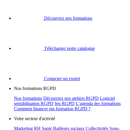
Découvrez nos formations
Télécharger notre catalogue
Contacter un expert
Nos formations RGPD
Nos formations
Découvrez nos ateliers RGPD
Logiciel
sensibilisation RGPD
Jeu RGPD
L’agenda des formations
Comment financer ma formation RGPD ?
Votre secteur d'activité
Marketing
RH
Santé
Bailleurs sociaux
Collectivités
Sous-