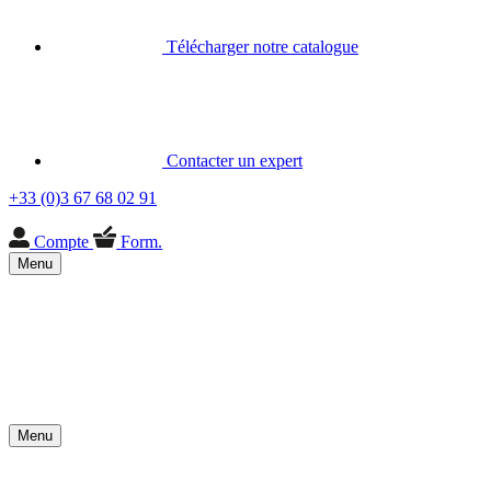
Télécharger notre catalogue
Contacter un expert
+33 (0)3 67 68 02 91
Compte
Form.
Menu
Menu