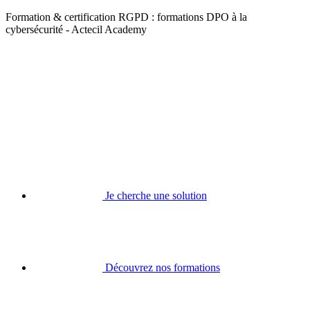
Formation & certification RGPD : formations DPO à la
cybersécurité - Actecil Academy
Je cherche une solution
Découvrez nos formations