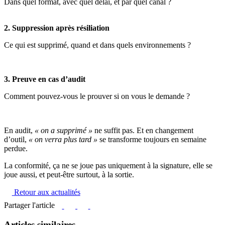
Dans quel format, avec quel délai, et par quel canal ?
2. Suppression après résiliation
Ce qui est supprimé, quand et dans quels environnements ?
3. Preuve en cas d’audit
Comment pouvez-vous le prouver si on vous le demande ?
En audit,
« on a supprimé »
ne suffit pas. Et en changement
d’outil,
« on verra plus tard »
se transforme toujours en semaine
perdue.
La conformité, ça ne se joue pas uniquement à la signature, elle se
joue aussi, et peut-être surtout, à la sortie.
Retour aux actualités
Partager l'article
Articles similaires