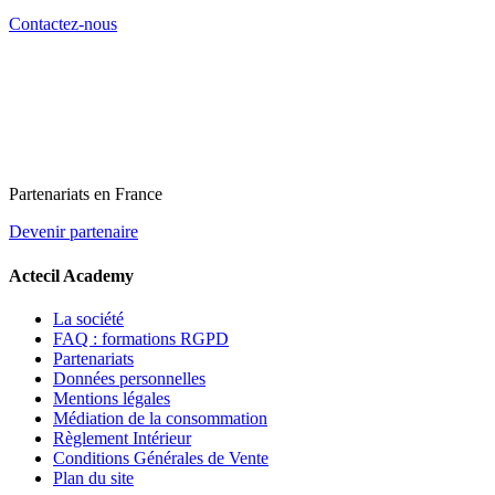
Contactez-nous
Partenariats en France
Devenir partenaire
Actecil Academy
La société
FAQ : formations RGPD
Partenariats
Données personnelles
Mentions légales
Médiation de la consommation
Règlement Intérieur
Conditions Générales de Vente
Plan du site