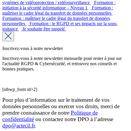
systèmes de vidéoprotection / vidéosurveillance
Formation :
initiation à la sécurité informatique – Niveau 1
Formation :
maîtriser le cadre légal du transfert de données personnelles
Formation : maîtriser le cadre légal du transfert de données
personnelles
Formation : le RGPD et ses impacts sur la sous-
traitance
Je souhaite être rappelé
Inscrivez-vous à notre newsletter
Inscrivez-vous à notre newsletter mensuelle pour rester à jour sur
l'actualité RGPD & Cybersécurité, et retrouvez nos conseils et
bonnes pratiques.
[sibwp_form id=2]
Pour plus d’information sur le traitement de vos
données personnelles ou exercer vos droits, merci de
prendre connaissance de notre
Politique de
confidentialité
ou contactez notre DPO à l’adresse
dpo@actecil.fr
.