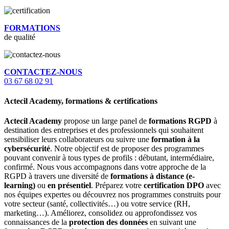
FORMATIONS
de qualité
CONTACTEZ-NOUS
03 67 68 02 91
Actecil Academy, formations & certifications
Actecil Academy
propose un large panel de
formations RGPD
à
destination des entreprises et des professionnels qui souhaitent
sensibiliser leurs collaborateurs ou suivre une
formation à la
cybersécurité
. Notre objectif est de proposer des programmes
pouvant convenir à tous types de profils : débutant, intermédiaire,
confirmé. Nous vous accompagnons dans votre approche de la
RGPD à travers une diversité de
formations à distance (e-
learning)
ou
en présentiel
. Préparez votre
certification DPO
avec
nos équipes expertes ou découvrez nos programmes construits pour
votre secteur (santé, collectivités…) ou votre service (RH,
marketing…). Améliorez, consolidez ou approfondissez vos
connaissances de la
protection des données
en suivant une