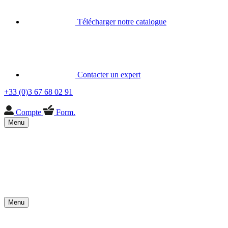
Télécharger notre catalogue
Contacter un expert
+33 (0)3 67 68 02 91
Compte
Form.
Menu
Menu