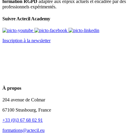
formation RGPD
adaptée aux enjeux actuels et encadrée par des
professionnels expérimentés.
Suivre Actecil Academy
Inscription à la newsletter
À propos
204 avenue de Colmar
67100 Strasbourg, France
+33 (0)3 67 68 02 91
formations@actecil.eu