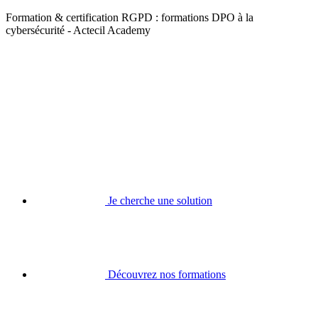
Formation & certification RGPD : formations DPO à la
cybersécurité - Actecil Academy
Je cherche une solution
Découvrez nos formations