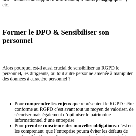
etc.
Former le DPO & Sensibiliser son
personnel
Alors pourquoi est-il aussi crucial de sensibiliser au RGPD le
personnel, les dirigeants, ou tout autre personne amenée à manipuler
des données à caractère personnel ?
Pour
comprendre les enjeux
que représentent le RGPD : être
conforme au RGPD c’est avant tout un moyen de valoriser, de
sécuriser mais également d’optimiser le patrimoine
informationnel d’une entreprise.
Pour
prendre conscience des nouvelles obligations
: c’est en
les comprenant, que l’entreprise pourra éviter les défauts de