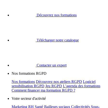
Découvrez nos formations
Télécharger notre catalogue
Contacter un expert
Nos formations RGPD
Nos formations
Découvrez nos ateliers RGPD
Logiciel
sensibilisation RGPD
Jeu RGPD
L’agenda des formations
Comment financer ma formation RGPD ?
Votre secteur d'activité
Marketing
RH
Santé
Bailleurs sociaux
Collectivités
Sous-