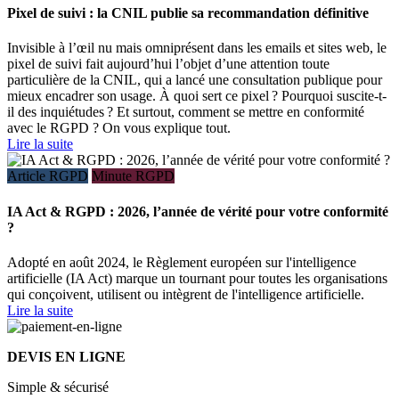
Pixel de suivi : la CNIL publie sa recommandation définitive
Invisible à l’œil nu mais omniprésent dans les emails et sites web, le
pixel de suivi fait aujourd’hui l’objet d’une attention toute
particulière de la CNIL, qui a lancé une consultation publique pour
mieux encadrer son usage. À quoi sert ce pixel ? Pourquoi suscite-t-
il des inquiétudes ? Et surtout, comment se mettre en conformité
avec le RGPD ? On vous explique tout.
Lire la suite
Article RGPD
Minute RGPD
IA Act & RGPD : 2026, l’année de vérité pour votre conformité
?
Adopté en août 2024, le Règlement européen sur l'intelligence
artificielle (IA Act) marque un tournant pour toutes les organisations
qui conçoivent, utilisent ou intègrent de l'intelligence artificielle.
Lire la suite
DEVIS EN LIGNE
Simple & sécurisé