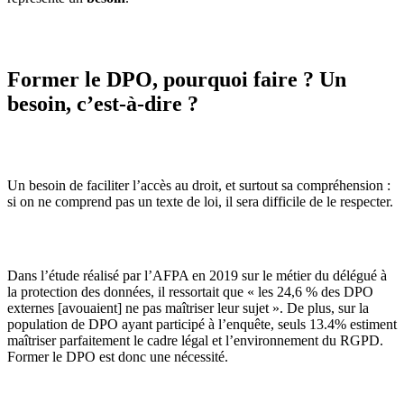
Former le DPO, pourquoi faire ? Un
besoin, c’est-à-dire ?
Un besoin de faciliter l’accès au droit, et surtout sa compréhension :
si on ne comprend pas un texte de loi, il sera difficile de le respecter.
Dans l’étude réalisé par l’AFPA en 2019 sur le métier du délégué à
la protection des données, il ressortait que « les 24,6 % des DPO
externes [avouaient] ne pas maîtriser leur sujet ». De plus, sur la
population de DPO ayant participé à l’enquête, seuls 13.4% estiment
maîtriser parfaitement le cadre légal et l’environnement du RGPD.
Former le DPO est donc une nécessité.