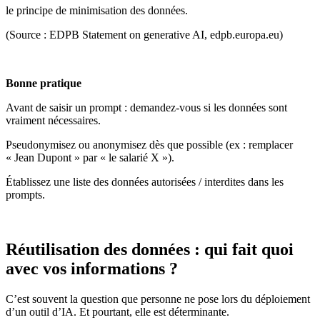
le principe de minimisation des données.
(Source : EDPB Statement on generative AI, edpb.europa.eu)
Bonne pratique
Avant de saisir un prompt : demandez-vous si les données sont
vraiment nécessaires.
Pseudonymisez ou anonymisez dès que possible (ex : remplacer
« Jean Dupont » par « le salarié X »).
Établissez une liste des données autorisées / interdites dans les
prompts.
Réutilisation des données : qui fait quoi
avec vos informations ?
C’est souvent la question que personne ne pose lors du déploiement
d’un outil d’IA. Et pourtant, elle est déterminante.