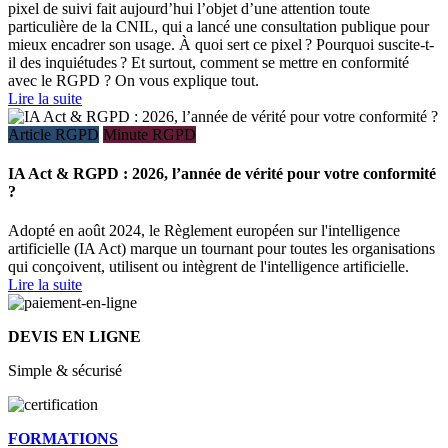
pixel de suivi fait aujourd’hui l’objet d’une attention toute
particulière de la CNIL, qui a lancé une consultation publique pour
mieux encadrer son usage. À quoi sert ce pixel ? Pourquoi suscite-t-
il des inquiétudes ? Et surtout, comment se mettre en conformité
avec le RGPD ? On vous explique tout.
Lire la suite
Article RGPD
Minute RGPD
IA Act & RGPD : 2026, l’année de vérité pour votre conformité
?
Adopté en août 2024, le Règlement européen sur l'intelligence
artificielle (IA Act) marque un tournant pour toutes les organisations
qui conçoivent, utilisent ou intègrent de l'intelligence artificielle.
Lire la suite
DEVIS EN LIGNE
Simple & sécurisé
FORMATIONS