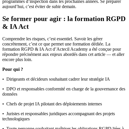
programmes d’inspection dans les prochaines années. Se préparer
aujourd’hui, c’est éviter de subir demain.
Se former pour agir : la formation RGPD
& IA Act
Comprendre les risques, c’est essentiel. Savoir les gérer
concrètement, c’est ce que permet une formation dédiée. La
formation RGPD & IA Act d’Actecil Academy a été conçue pour
répondre précisément aux enjeux abordés dans cet article — et aller
encore plus loin.
Pour qui ?
• Dirigeants et décideurs souhaitant cadrer leur stratégie IA
• DPO et responsables conformité en charge de la gouvernance des
données
• Chefs de projet IA pilotant des déploiements internes
• Juristes et responsables juridiques accompagnant des projets
technologiques
• Toute personne souhaitant maîtriser les obligations RGPD liées à