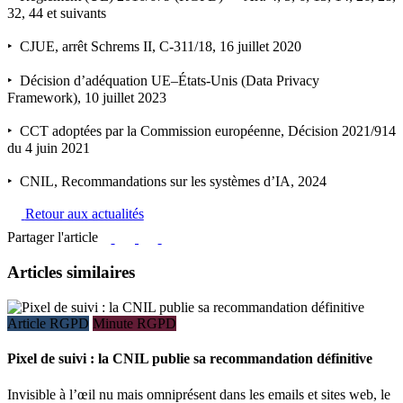
32, 44 et suivants
‣ CJUE, arrêt Schrems II, C-311/18, 16 juillet 2020
‣ Décision d’adéquation UE–États-Unis (Data Privacy
Framework), 10 juillet 2023
‣ CCT adoptées par la Commission européenne, Décision 2021/914
du 4 juin 2021
‣ CNIL, Recommandations sur les systèmes d’IA, 2024
Retour aux actualités
Partager l'article
Articles similaires
Article RGPD
Minute RGPD
Pixel de suivi : la CNIL publie sa recommandation définitive
Invisible à l’œil nu mais omniprésent dans les emails et sites web, le