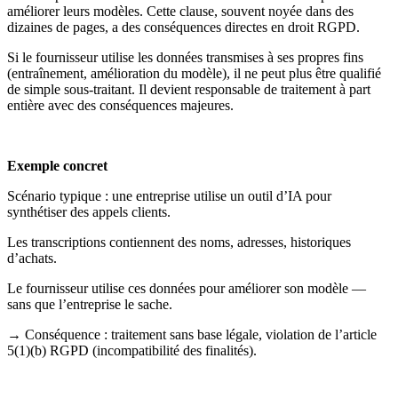
améliorer leurs modèles. Cette clause, souvent noyée dans des
dizaines de pages, a des conséquences directes en droit RGPD.
Si le fournisseur utilise les données transmises à ses propres fins
(entraînement, amélioration du modèle), il ne peut plus être qualifié
de simple sous-traitant. Il devient responsable de traitement à part
entière avec des conséquences majeures.
Exemple concret
Scénario typique : une entreprise utilise un outil d’IA pour
synthétiser des appels clients.
Les transcriptions contiennent des noms, adresses, historiques
d’achats.
Le fournisseur utilise ces données pour améliorer son modèle —
sans que l’entreprise le sache.
→ Conséquence : traitement sans base légale, violation de l’article
5(1)(b) RGPD (incompatibilité des finalités).