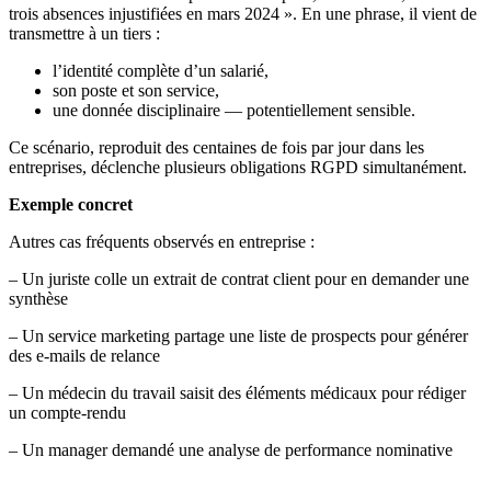
trois absences injustifiées en mars 2024 ». En une phrase, il vient de
transmettre à un tiers :
l’identité complète d’un salarié,
son poste et son service,
une donnée disciplinaire — potentiellement sensible.
Ce scénario, reproduit des centaines de fois par jour dans les
entreprises, déclenche plusieurs obligations RGPD simultanément.
Exemple concret
Autres cas fréquents observés en entreprise :
– Un juriste colle un extrait de contrat client pour en demander une
synthèse
– Un service marketing partage une liste de prospects pour générer
des e-mails de relance
– Un médecin du travail saisit des éléments médicaux pour rédiger
un compte-rendu
– Un manager demandé une analyse de performance nominative