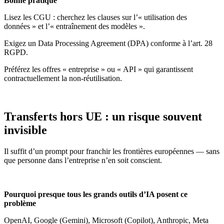
Bonne pratique
Lisez les CGU : cherchez les clauses sur l’« utilisation des
données » et l’« entraînement des modèles ».
Exigez un Data Processing Agreement (DPA) conforme à l’art. 28
RGPD.
Préférez les offres « entreprise » ou « API » qui garantissent
contractuellement la non-réutilisation.
Transferts hors UE : un risque souvent
invisible
Il suffit d’un prompt pour franchir les frontières européennes — sans
que personne dans l’entreprise n’en soit conscient.
Pourquoi presque tous les grands outils d’IA posent ce
problème
OpenAI, Google (Gemini), Microsoft (Copilot), Anthropic, Meta