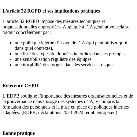
L’article 32 RGPD et ses implications pratiques
L’article 32 RGPD impose des mesures techniques et
organisationnelles appropriées. Appliqué à l’IA générative, cela se
traduit concrètement par :
une politique interne d’usage de l’IA (qui peut utiliser quoi,
dans quel contexte),
une liste des types de données interdites dans les prompts,
une sensibilisation régulière des équipes,
une traçabilité des usages dans les services à risque.
Référence CEPD
L’EDPB souligne l’importance des mesures organisationnelles et de
la gouvernance dans l’usage des systèmes d’IA, y compris la
formation des personnels et la mise en place de politiques internes
adaptées. (EDPB, déclarations 2023-2024, edpb.europa.eu)
Bonne pratique