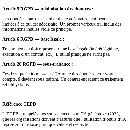
Article 5 RGPD — minimisation des données :
Les données transmises doivent être adéquates, pertinentes et
limitées à ce qui est nécessaire. Un prompt verbeux qui inclut des
informations inutiles viole ce principe.
Article 6 RGPD — base légale :
Tout traitement doit reposer sur une base légale (intérêt légitime,
exécution d’un contrat, etc.). L’utilité pratique ne suffit pas.
Article 28 RGPD — sous-traitance :
Dès lors que le fournisseur d’IA traite des données pour votre
compte, il devient sous-traitant. Un contrat encadrant ce traitement
est obligatoire.
Référence CEPD
L’EDPB a rappelé dans son statement sur l’IA générative (2023)
que les organisations doivent s’assurer que l’utilisation d’outils d’IA
repose sur une base juridique valide et respecte