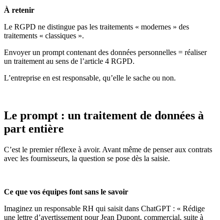
À retenir
Le RGPD ne distingue pas les traitements « modernes » des
traitements « classiques ».
Envoyer un prompt contenant des données personnelles = réaliser
un traitement au sens de l’article 4 RGPD.
L’entreprise en est responsable, qu’elle le sache ou non.
Le prompt : un traitement de données à
part entière
C’est le premier réflexe à avoir. Avant même de penser aux contrats
avec les fournisseurs, la question se pose dès la saisie.
Ce que vos équipes font sans le savoir
Imaginez un responsable RH qui saisit dans ChatGPT : « Rédige
une lettre d’avertissement pour Jean Dupont, commercial, suite à