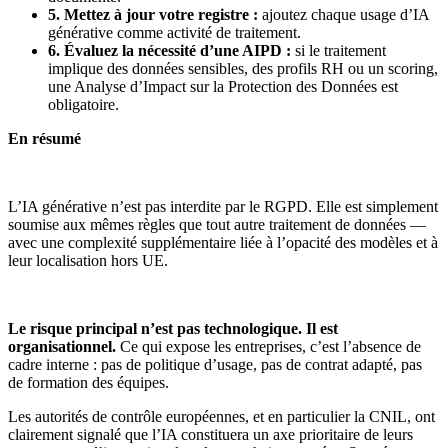
5. Mettez à jour votre registre :
ajoutez chaque usage d’IA
générative comme activité de traitement.
6. Évaluez la nécessité d’une AIPD :
si le traitement
implique des données sensibles, des profils RH ou un scoring,
une Analyse d’Impact sur la Protection des Données est
obligatoire.
En résumé
L’IA générative n’est pas interdite par le RGPD. Elle est simplement
soumise aux mêmes règles que tout autre traitement de données —
avec une complexité supplémentaire liée à l’opacité des modèles et à
leur localisation hors UE.
Le risque principal n’est pas technologique. Il est
organisationnel.
Ce qui expose les entreprises, c’est l’absence de
cadre interne : pas de politique d’usage, pas de contrat adapté, pas
de formation des équipes.
Les autorités de contrôle européennes, et en particulier la CNIL, ont
clairement signalé que l’IA constituera un axe prioritaire de leurs