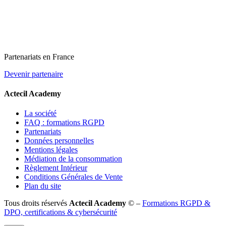
Partenariats en France
Devenir partenaire
Actecil Academy
La société
FAQ : formations RGPD
Partenariats
Données personnelles
Mentions légales
Médiation de la consommation
Règlement Intérieur
Conditions Générales de Vente
Plan du site
Tous droits réservés
Actecil Academy
© –
Formations RGPD &
DPO, certifications & cybersécurité