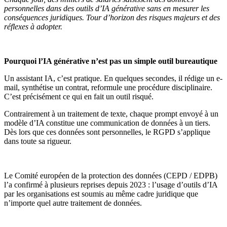
personnelles dans des outils d’IA générative sans en mesurer les
conséquences juridiques. Tour d’horizon des risques majeurs et des
réflexes à adopter.
Pourquoi l’IA générative n’est pas un simple outil bureautique
Un assistant IA, c’est pratique. En quelques secondes, il rédige un e-
mail, synthétise un contrat, reformule une procédure disciplinaire.
C’est précisément ce qui en fait un outil risqué.
Contrairement à un traitement de texte, chaque prompt envoyé à un
modèle d’IA constitue une communication de données à un tiers.
Dès lors que ces données sont personnelles, le RGPD s’applique
dans toute sa rigueur.
Le Comité européen de la protection des données (CEPD / EDPB)
l’a confirmé à plusieurs reprises depuis 2023 : l’usage d’outils d’IA
par les organisations est soumis au même cadre juridique que
n’importe quel autre traitement de données.