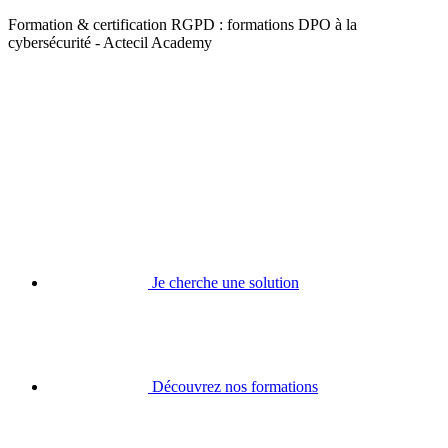
Formation & certification RGPD : formations DPO à la
cybersécurité - Actecil Academy
Je cherche une solution
Découvrez nos formations