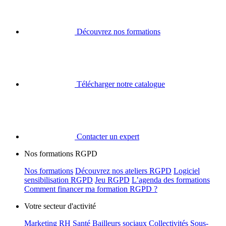
Découvrez nos formations
Télécharger notre catalogue
Contacter un expert
Nos formations RGPD
Nos formations
Découvrez nos ateliers RGPD
Logiciel
sensibilisation RGPD
Jeu RGPD
L’agenda des formations
Comment financer ma formation RGPD ?
Votre secteur d'activité
Marketing
RH
Santé
Bailleurs sociaux
Collectivités
Sous-