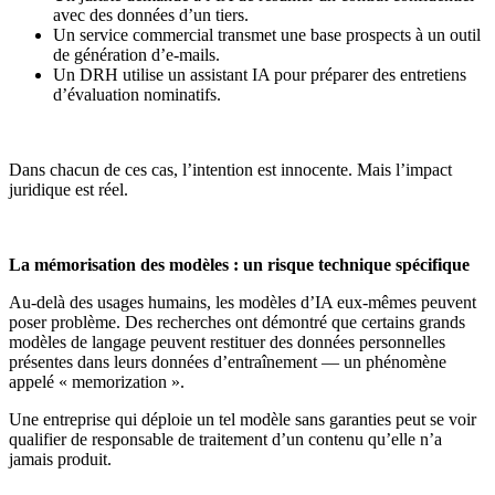
avec des données d’un tiers.
Un service commercial transmet une base prospects à un outil
de génération d’e-mails.
Un DRH utilise un assistant IA pour préparer des entretiens
d’évaluation nominatifs.
Dans chacun de ces cas, l’intention est innocente. Mais l’impact
juridique est réel.
La mémorisation des modèles : un risque technique spécifique
Au-delà des usages humains, les modèles d’IA eux-mêmes peuvent
poser problème. Des recherches ont démontré que certains grands
modèles de langage peuvent restituer des données personnelles
présentes dans leurs données d’entraînement — un phénomène
appelé « memorization ».
Une entreprise qui déploie un tel modèle sans garanties peut se voir
qualifier de responsable de traitement d’un contenu qu’elle n’a
jamais produit.