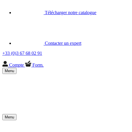
Télécharger notre catalogue
Contacter un expert
+33 (0)3 67 68 02 91
Compte
Form.
Menu
Menu