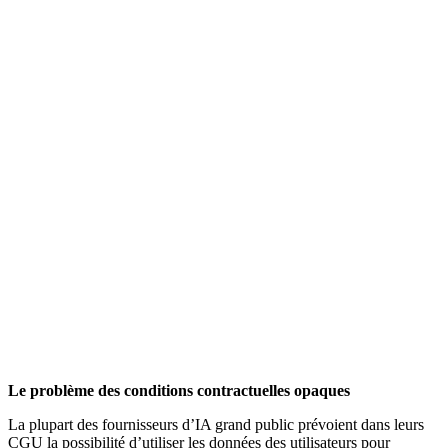
Le problème des conditions contractuelles opaques
La plupart des fournisseurs d’IA grand public prévoient dans leurs
CGU la possibilité d’utiliser les données des utilisateurs pour