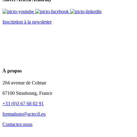
Inscription à la newsletter
À propos
204 avenue de Colmar
67100 Strasbourg, France
+33 (0)3 67 68 02 91
formations@actecil.eu
Contactez-nous