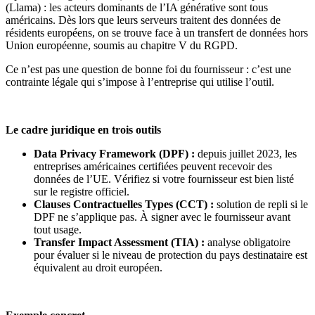
(Llama) : les acteurs dominants de l’IA générative sont tous
américains. Dès lors que leurs serveurs traitent des données de
résidents européens, on se trouve face à un transfert de données hors
Union européenne, soumis au chapitre V du RGPD.
Ce n’est pas une question de bonne foi du fournisseur : c’est une
contrainte légale qui s’impose à l’entreprise qui utilise l’outil.
Le cadre juridique en trois outils
Data Privacy Framework (DPF) :
depuis juillet 2023, les
entreprises américaines certifiées peuvent recevoir des
données de l’UE. Vérifiez si votre fournisseur est bien listé
sur le registre officiel.
Clauses Contractuelles Types (CCT) :
solution de repli si le
DPF ne s’applique pas. À signer avec le fournisseur avant
tout usage.
Transfer Impact Assessment (TIA) :
analyse obligatoire
pour évaluer si le niveau de protection du pays destinataire est
équivalent au droit européen.