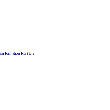
 ma formation RGPD ?