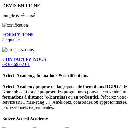
DEVIS EN LIGNE
Simple & sécurisé
FORMATIONS
de qualité
CONTACTEZ-NOUS
03 67 68 02 91
Actecil Academy, formations & certifications
Actecil Academy
propose un large panel de
formations RGPD
à des
Notre objectif est de proposer des programmes pouvant convenir à tou
formations à distance (e-learning)
ou
en présentiel
. Préparez votre
service (RH, marketing…). Améliorez, consolidez ou approfondissez 
professionnels expérimentés.
Suivre Actecil Academy