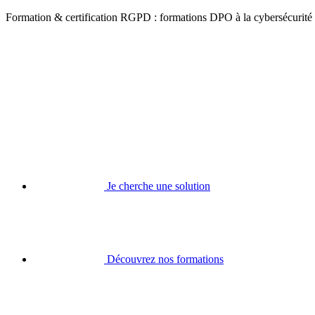
Formation & certification RGPD : formations DPO à la cybersécurité
Je cherche une solution
Découvrez nos formations