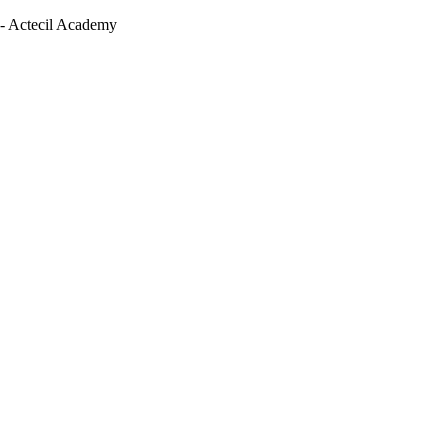
 - Actecil Academy