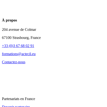
À propos
204 avenue de Colmar
67100 Strasbourg, France
+33 (0)3 67 68 02 91
formations@actecil.eu
Contactez-nous
Partenariats en France
Devenir partenaire