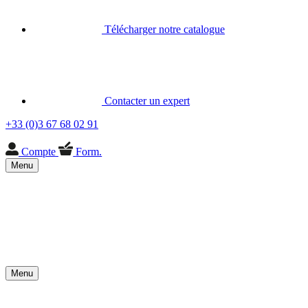
Télécharger notre catalogue
Contacter un expert
+33 (0)3 67 68 02 91
Compte
Form.
Menu
Menu