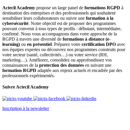
Actecil Academy
propose un large panel de
formations RGPD
à
destination des entreprises et des professionnels qui souhaitent
sensibiliser leurs collaborateurs ou suivre une
formation à la
cybersécurité
. Notre objectif est de proposer des programmes
pouvant convenir à tous types de profils : débutant, intermédiaire,
confirmé. Nous vous accompagnons dans votre approche de la
RGPD à travers une diversité de
formations à distance (e-
learning)
ou
en présentiel
. Préparez votre
certification DPO
avec
nos équipes expertes ou découvrez nos programmes construits pour
votre secteur (santé, collectivités…) ou votre service (RH,
marketing…). Améliorez, consolidez ou approfondissez vos
connaissances de la
protection des données
en suivant une
formation RGPD
adaptée aux enjeux actuels et encadrée par des
professionnels expérimentés.
Suivre Actecil Academy
Inscription à la newsletter