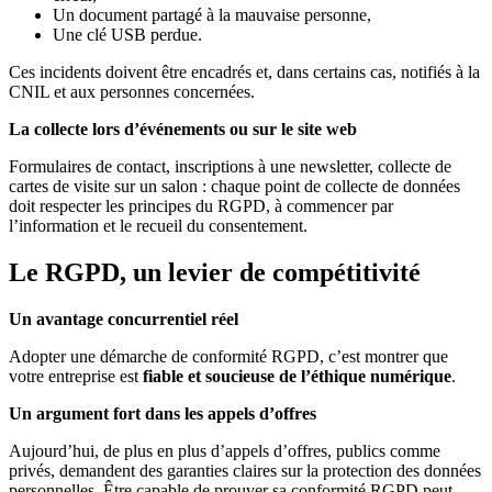
Un document partagé à la mauvaise personne,
Une clé USB perdue.
Ces incidents doivent être encadrés et, dans certains cas, notifiés à la
CNIL et aux personnes concernées.
La collecte lors d’événements ou sur le site web
Formulaires de contact, inscriptions à une newsletter, collecte de
cartes de visite sur un salon : chaque point de collecte de données
doit respecter les principes du RGPD, à commencer par
l’information et le recueil du consentement.
Le RGPD, un levier de compétitivité
Un avantage concurrentiel réel
Adopter une démarche de conformité RGPD, c’est montrer que
votre entreprise est
fiable et soucieuse de l’éthique numérique
.
Un argument fort dans les appels d’offres
Aujourd’hui, de plus en plus d’appels d’offres, publics comme
privés, demandent des garanties claires sur la protection des données
personnelles. Être capable de prouver sa conformité RGPD peut