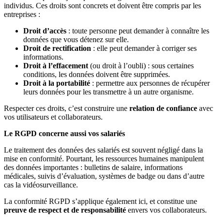
individus. Ces droits sont concrets et doivent être compris par les
entreprises :
Droit d’accès
: toute personne peut demander à connaître les
données que vous détenez sur elle.
Droit de rectification
: elle peut demander à corriger ses
informations.
Droit à l’effacement
(ou droit à l’oubli) : sous certaines
conditions, les données doivent être supprimées.
Droit à la portabilité
: permettre aux personnes de récupérer
leurs données pour les transmettre à un autre organisme.
Respecter ces droits, c’est construire une
relation de confiance
avec
vos utilisateurs et collaborateurs.
Le RGPD concerne aussi vos salariés
Le traitement des données des salariés est souvent négligé dans la
mise en conformité. Pourtant, les ressources humaines manipulent
des données importantes : bulletins de salaire, informations
médicales, suivis d’évaluation, systèmes de badge ou dans d’autre
cas la vidéosurveillance.
La conformité RGPD s’applique également ici, et constitue une
preuve de respect et de responsabilité
envers vos collaborateurs.