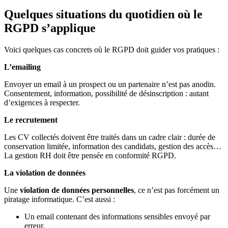
Quelques situations du quotidien où le
RGPD s’applique
Voici quelques cas concrets où le RGPD doit guider vos pratiques :
L’emailing
Envoyer un email à un prospect ou un partenaire n’est pas anodin.
Consentement, information, possibilité de désinscription : autant
d’exigences à respecter.
Le recrutement
Les CV collectés doivent être traités dans un cadre clair : durée de
conservation limitée, information des candidats, gestion des accès…
La gestion RH doit être pensée en conformité RGPD.
La violation de données
Une
violation de données personnelles
, ce n’est pas forcément un
piratage informatique. C’est aussi :
Un email contenant des informations sensibles envoyé par
erreur,