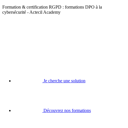
Formation & certification RGPD : formations DPO à la
cybersécurité - Actecil Academy
Je cherche une solution
Découvrez nos formations