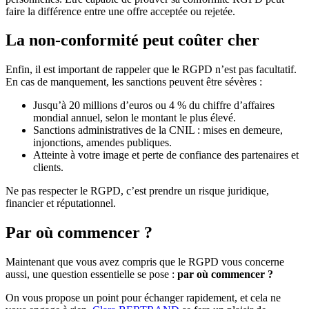
faire la différence entre une offre acceptée ou rejetée.
La non-conformité peut coûter cher
Enfin, il est important de rappeler que le RGPD n’est pas facultatif.
En cas de manquement, les sanctions peuvent être sévères :
Jusqu’à 20 millions d’euros ou 4 % du chiffre d’affaires
mondial annuel, selon le montant le plus élevé.
Sanctions administratives de la CNIL : mises en demeure,
injonctions, amendes publiques.
Atteinte à votre image et perte de confiance des partenaires et
clients.
Ne pas respecter le RGPD, c’est prendre un risque juridique,
financier et réputationnel.
Par où commencer ?
Maintenant que vous avez compris que le RGPD vous concerne
aussi, une question essentielle se pose :
par où commencer ?
On vous propose un point pour échanger rapidement, et cela ne