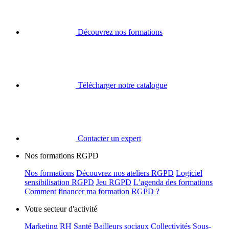
Découvrez nos formations
Télécharger notre catalogue
Contacter un expert
Nos formations RGPD
Nos formations
Découvrez nos ateliers RGPD
Logiciel
sensibilisation RGPD
Jeu RGPD
L’agenda des formations
Comment financer ma formation RGPD ?
Votre secteur d'activité
Marketing
RH
Santé
Bailleurs sociaux
Collectivités
Sous-