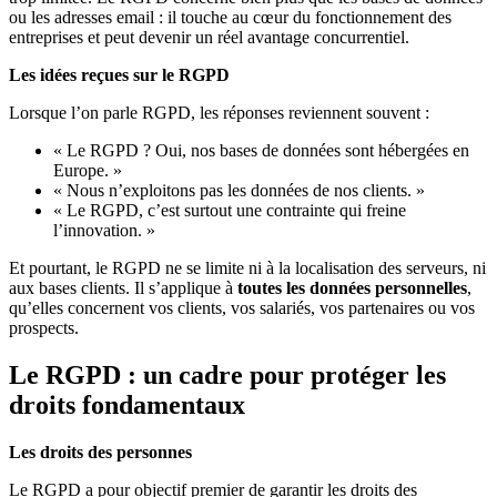
ou les adresses email : il touche au cœur du fonctionnement des
entreprises et peut devenir un réel avantage concurrentiel.
Les idées reçues sur le RGPD
Lorsque l’on parle RGPD, les réponses reviennent souvent :
« Le RGPD ? Oui, nos bases de données sont hébergées en
Europe. »
« Nous n’exploitons pas les données de nos clients. »
« Le RGPD, c’est surtout une contrainte qui freine
l’innovation. »
Et pourtant, le RGPD ne se limite ni à la localisation des serveurs, ni
aux bases clients. Il s’applique à
toutes les données personnelles
,
qu’elles concernent vos clients, vos salariés, vos partenaires ou vos
prospects.
Le RGPD : un cadre pour protéger les
droits fondamentaux
Les droits des personnes
Le RGPD a pour objectif premier de garantir les droits des