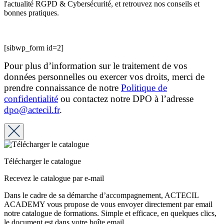
l'actualité RGPD & Cybersécurité, et retrouvez nos conseils et
bonnes pratiques.
[sibwp_form id=2]
Pour plus d’information sur le traitement de vos
données personnelles ou exercer vos droits, merci de
prendre connaissance de notre
Politique de
confidentialité
ou contactez notre DPO à l’adresse
dpo@actecil.fr
.
Télécharger le catalogue
Recevez le catalogue par e-mail
Dans le cadre de sa démarche d’accompagnement, ACTECIL
ACADEMY vous propose de vous envoyer directement par email
notre catalogue de formations. Simple et efficace, en quelques clics,
le document est dans votre boîte email.