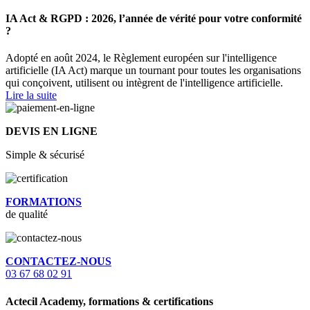
IA Act & RGPD : 2026, l’année de vérité pour votre conformité
?
Adopté en août 2024, le Règlement européen sur l'intelligence
artificielle (IA Act) marque un tournant pour toutes les organisations
qui conçoivent, utilisent ou intègrent de l'intelligence artificielle.
Lire la suite
DEVIS EN LIGNE
Simple & sécurisé
FORMATIONS
de qualité
CONTACTEZ-NOUS
03 67 68 02 91
Actecil Academy, formations & certifications