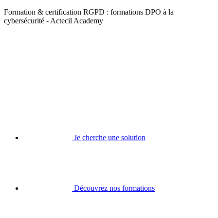
Formation & certification RGPD : formations DPO à la
cybersécurité - Actecil Academy
Je cherche une solution
Découvrez nos formations