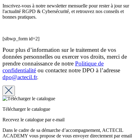
Inscrivez-vous à notre newsletter mensuelle pour rester à jour sur
l'actualité RGPD & Cybersécurité, et retrouvez nos conseils et
bonnes pratiques.
[sibwp_form id=2]
Pour plus d’information sur le traitement de vos
données personnelles ou exercer vos droits, merci de
prendre connaissance de notre
Politique de
confidentialité
ou contactez notre DPO à l’adresse
dpo@actecil.fr
.
Télécharger le catalogue
Recevez le catalogue par e-mail
Dans le cadre de sa démarche d’accompagnement, ACTECIL
ACADEMY vous propose de vous envoyer directement par email