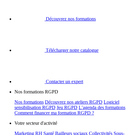
Découvrez nos formations
Télécharger notre catalogue
Contacter un expert
Nos formations RGPD
Nos formations
Découvrez nos ateliers RGPD
Logiciel
sensibilisation RGPD
Jeu RGPD
L’agenda des formations
Comment financer ma formation RGPD ?
Votre secteur d'activité
Marketing
RH
Santé
Bailleurs sociaux
Collectivités
Sous-