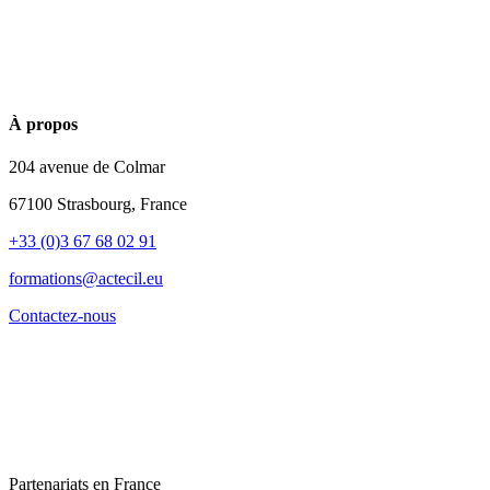
À propos
204 avenue de Colmar
67100 Strasbourg, France
+33 (0)3 67 68 02 91
formations@actecil.eu
Contactez-nous
Partenariats en France