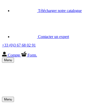
Télécharger notre catalogue
Contacter un expert
+33 (0)3 67 68 02 91
Compte
Form.
Menu
Menu