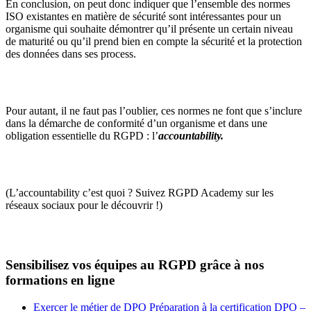
En conclusion, on peut donc indiquer que l’ensemble des normes
ISO existantes en matière de sécurité sont intéressantes pour un
organisme qui souhaite démontrer qu’il présente un certain niveau
de maturité ou qu’il prend bien en compte la sécurité et la protection
des données dans
ses
process.
Pour autant, il ne faut pas l’oublier, ces normes ne font que s’inclure
dans la démarche de conformité d’un organisme et dans une
obligation essentielle du RGPD : l’
accountability.
(L’accountability c’est quoi ? Suivez RGPD Academy sur les
réseaux sociaux pour le découvrir !)
Sensibilisez vos équipes au RGPD grâce à nos
formations en ligne
Exercer le métier de DPO Préparation à la certification DPO –