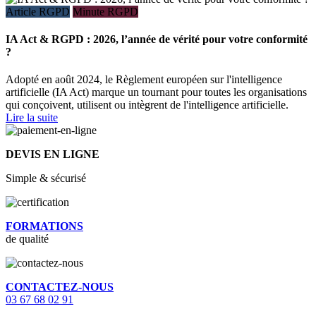
Article RGPD
Minute RGPD
IA Act & RGPD : 2026, l’année de vérité pour votre conformité
?
Adopté en août 2024, le Règlement européen sur l'intelligence
artificielle (IA Act) marque un tournant pour toutes les organisations
qui conçoivent, utilisent ou intègrent de l'intelligence artificielle.
Lire la suite
DEVIS EN LIGNE
Simple & sécurisé
FORMATIONS
de qualité
CONTACTEZ-NOUS
03 67 68 02 91