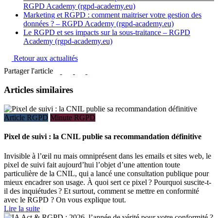
RGPD Academy (rgpd-academy.eu)
Marketing et RGPD : comment maitriser votre gestion des
données ? – RGPD Academy (rgpd-academy.eu)
Le RGPD et ses impacts sur la sous-traitance – RGPD
Academy (rgpd-academy.eu)
Retour aux actualités
Partager l'article
Articles similaires
Article RGPD
Minute RGPD
Pixel de suivi : la CNIL publie sa recommandation définitive
Invisible à l’œil nu mais omniprésent dans les emails et sites web, le
pixel de suivi fait aujourd’hui l’objet d’une attention toute
particulière de la CNIL, qui a lancé une consultation publique pour
mieux encadrer son usage. À quoi sert ce pixel ? Pourquoi suscite-t-
il des inquiétudes ? Et surtout, comment se mettre en conformité
avec le RGPD ? On vous explique tout.
Lire la suite