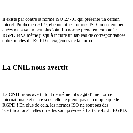
Il existe par contre la norme ISO 27701 qui présente un certain
intérêt. Publiée en 2019, elle inclut les normes ISO précédemment
citées mais va un peu plus loin. La norme prend en compte le
RGPD et va même jusqu’à inclure un tableau de correspondances
entre articles du RGPD et exigences de la norme.
La CNIL nous avertit
La
CNIL
nous avertit tout de même : il s’agit d’une norme
internationale et en ce sens, elle ne prend pas en compte que le
RGPD ! En plus de cela, les normes ISO ne sont pas des
“certifications” telles qu’elles sont prévues à l’article 42 du RGPD.