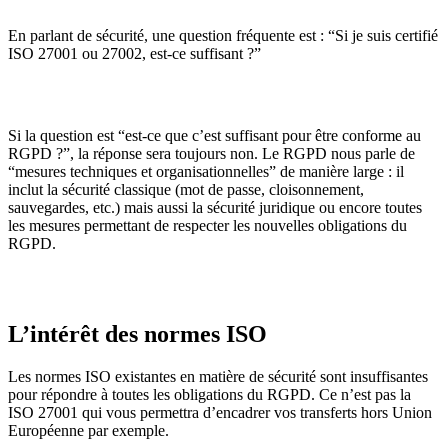
En parlant de sécurité, une question fréquente est : “Si je suis certifié
ISO 27001 ou 27002, est-ce suffisant ?”
Si la question est “est-ce que c’est suffisant pour être conforme au
RGPD ?”, la réponse sera toujours non. Le RGPD nous parle de
“mesures techniques et organisationnelles” de manière large : il
inclut la sécurité classique (mot de passe, cloisonnement,
sauvegardes, etc.) mais aussi la sécurité juridique ou encore toutes
les mesures permettant de respecter les nouvelles obligations du
RGPD.
L’intérêt des normes ISO
Les normes ISO existantes en matière de sécurité sont insuffisantes
pour répondre à toutes les obligations du RGPD. Ce n’est pas la
ISO 27001 qui vous permettra d’encadrer vos transferts hors Union
Européenne par exemple.