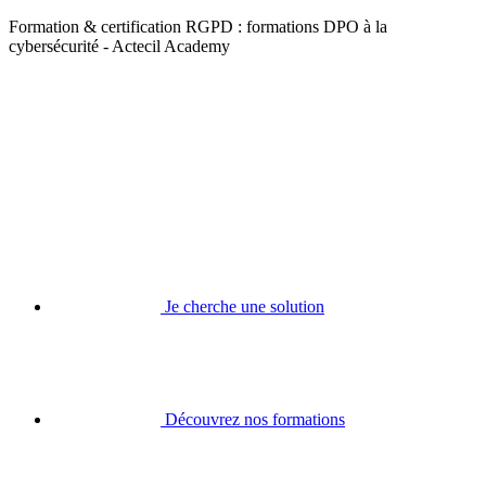
Formation & certification RGPD : formations DPO à la
cybersécurité - Actecil Academy
Je cherche une solution
Découvrez nos formations