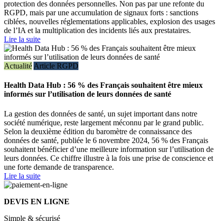
protection des données personnelles. Non pas par une refonte du
RGPD, mais par une accumulation de signaux forts : sanctions
ciblées, nouvelles réglementations applicables, explosion des usages
de l’IA et la multiplication des incidents liés aux prestataires.
Lire la suite
Actualité
Article RGPD
Health Data Hub : 56 % des Français souhaitent être mieux
informés sur l’utilisation de leurs données de santé
La gestion des données de santé, un sujet important dans notre
société numérique, reste largement méconnu par le grand public.
Selon la deuxième édition du baromètre de connaissance des
données de santé, publiée le 6 novembre 2024, 56 % des Français
souhaitent bénéficier d’une meilleure information sur l’utilisation de
leurs données. Ce chiffre illustre à la fois une prise de conscience et
une forte demande de transparence.
Lire la suite
DEVIS EN LIGNE
Simple & sécurisé