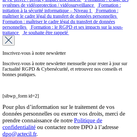
systèmes de vidéoprotection / vidéosurveillance
Formation :
initiation à la sécurité informatique – Niveau 1
Formation :
maîtriser le cadre légal du transfert de données personnelles
Formation : maîtriser le cadre légal du transfert de données
personnelles
Formation : le RGPD et ses impacts sur la sous-
traitance
Je souhaite être rappelé
Inscrivez-vous à notre newsletter
Inscrivez-vous à notre newsletter mensuelle pour rester à jour sur
l'actualité RGPD & Cybersécurité, et retrouvez nos conseils et
bonnes pratiques.
[sibwp_form id=2]
Pour plus d’information sur le traitement de vos
données personnelles ou exercer vos droits, merci de
prendre connaissance de notre
Politique de
confidentialité
ou contactez notre DPO à l’adresse
dpo@actecil.fr
.