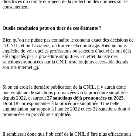
directrices du comité européen de la protection des données sur le
consentement.
Quelle conclusion peut-on tirer de ces éléments ?
Bien qu’on ne puisse pas connaître le contenu exact des décisions de
la CNIL, et on l’avouera, on trouve cela dommage. Rien ne nous
empêche de voir quelles professions ou secteurs d’activités ont déjà
été impactés par la procédure simplifiée. En effet, la liste des
sanctions prononcées par la CNIL reste toujours accessible depuis
son site internet
ici
.
Si on en croit la dernière publication de la CNIL, il y aurait donc
une vingtaine de sanctions prononcées via la procédure simplifiée
depuis 2022, et surtout
27 sanctions déjà prononcées en 2023
.
Dont 18 correspondantes à la procédure simplifiée. Une belle
augmentation par rapport à l’année 2022 et ces 22 sanctions dont 4
prononcées en procédure simplifiée.
Il semblerait donc que l’objectif de la CNIL d’être plus efficace soit