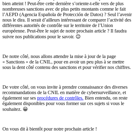
bien atteint ! Peut-être cette dernière s’oriente-t-elle vers de plus
nombreuses sanctions avec de plus petits montants comme le fait
l’AEPD (Agencia Española de Protección de Datos) ? Seul l’avenir
nous le dira. Il serait d’ailleurs intéressant de comparer l’activité des
différentes autorités de contrôle sur le territoire de l’Union
européenne. Peut-être le sujet de notre prochain article ? Il faudra
suivre nos publications pour le savoir. 😉
De notre côté, nous allons attendre la mise à jour de la page
« Sanctions » de la CNIL, pour en avoir un peu plus à se mettre
sous la dent côté contenu des sanctions et pour vérifier nos chiffres.
De votre côté, on vous invite à prendre connaissance des diverses
recommandations de la CNIL en matière de cybersurveillance, et
également sur ses
procédures de contrôles.
Bien entendu, on reste
également disponibles pour vous former sur ces sujets si vous le
souhaitez. 😀
On vous dit à bientôt pour notre prochain article !