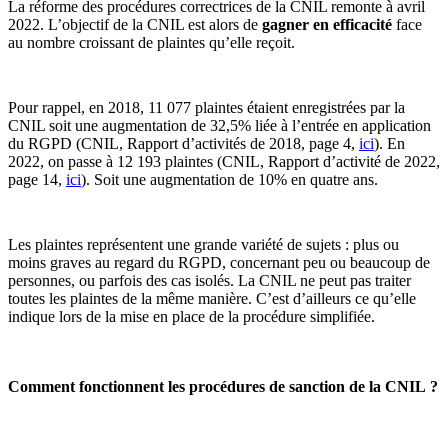
La réforme des procédures correctrices de la CNIL remonte à avril
2022. L’objectif de la CNIL est alors de
gagner en efficacité
face
au nombre croissant de plaintes qu’elle reçoit.
Pour rappel, en 2018, 11 077 plaintes étaient enregistrées par la
CNIL soit une augmentation de 32,5% liée à l’entrée en application
du RGPD (CNIL, Rapport d’activités de 2018, page 4,
ici
). En
2022, on passe à 12 193 plaintes (CNIL, Rapport d’activité de 2022,
page 14,
ici
). Soit une augmentation de 10% en quatre ans.
Les plaintes représentent une grande variété de sujets : plus ou
moins graves au regard du RGPD, concernant peu ou beaucoup de
personnes, ou parfois des cas isolés. La CNIL ne peut pas traiter
toutes les plaintes de la même manière. C’est d’ailleurs ce qu’elle
indique lors de la mise en place de la procédure simplifiée.
Comment fonctionnent les procédures de sanction de la CNIL ?