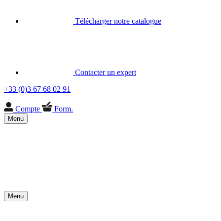
Télécharger notre catalogue
Contacter un expert
+33 (0)3 67 68 02 91
Compte
Form.
Menu
Menu