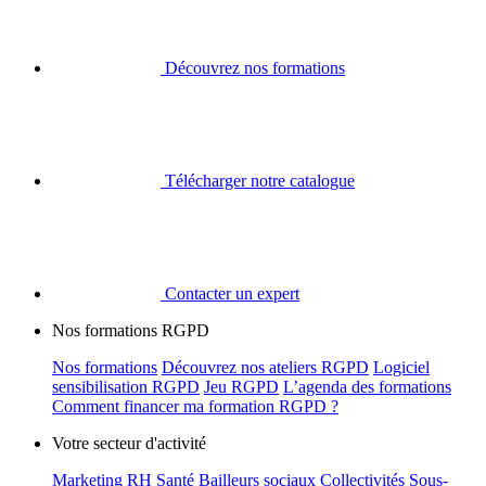
Découvrez nos formations
Télécharger notre catalogue
Contacter un expert
Nos formations RGPD
Nos formations
Découvrez nos ateliers RGPD
Logiciel
sensibilisation RGPD
Jeu RGPD
L’agenda des formations
Comment financer ma formation RGPD ?
Votre secteur d'activité
Marketing
RH
Santé
Bailleurs sociaux
Collectivités
Sous-