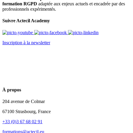
formation RGPD
adaptée aux enjeux actuels et encadrée par des
professionnels expérimentés.
Suivre Actecil Academy
Inscription à la newsletter
À propos
204 avenue de Colmar
67100 Strasbourg, France
+33 (0)3 67 68 02 91
formations@actecil.eu