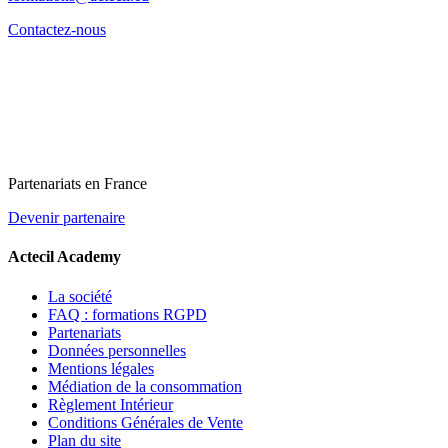
Contactez-nous
Partenariats en France
Devenir partenaire
Actecil Academy
La société
FAQ : formations RGPD
Partenariats
Données personnelles
Mentions légales
Médiation de la consommation
Règlement Intérieur
Conditions Générales de Vente
Plan du site