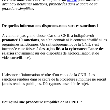
avant dix nouvelles sanctions, prononcées dans le cadre de sa
procédure simplifiée.
De quelles informations disposons-nous sur ces sanctions ?
A vrai dire, pas grand-chose. Car si la CNIL a indiqué avoir
prononcé 10 sanctions
, on n’en connait ni le contenu détaillé ni les
organismes sanctionnés. On sait uniquement que la CNIL s’est
intéressée cette fois-ci à
des sujets liés à la cybersurveillance des
salariés
(notamment sur des dispositifs de géolocalisation et de
vidéosurveillance).
L’absence d’information résulte d’un choix de la CNIL. Les
sanctions rendues dans le cadre de la procédure simplifiée ne seront
jamais rendues publiques. Décryptons ensemble le sujet.
Pourquoi une procédure simplifiée de la CNIL ?