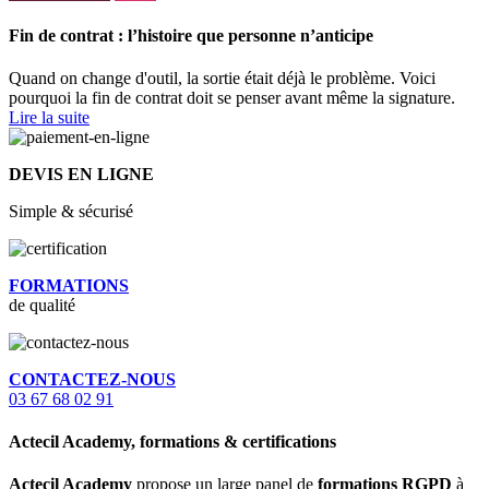
Fin de contrat : l’histoire que personne n’anticipe
Quand on change d'outil, la sortie était déjà le problème. Voici
pourquoi la fin de contrat doit se penser avant même la signature.
Lire la suite
DEVIS EN LIGNE
Simple & sécurisé
FORMATIONS
de qualité
CONTACTEZ-NOUS
03 67 68 02 91
Actecil Academy, formations & certifications
Actecil Academy
propose un large panel de
formations RGPD
à