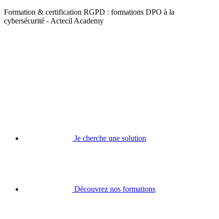
Formation & certification RGPD : formations DPO à la
cybersécurité - Actecil Academy
Je cherche une solution
Découvrez nos formations