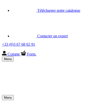
Télécharger notre catalogue
Contacter un expert
+33 (0)3 67 68 02 91
Compte
Form.
Menu
Menu