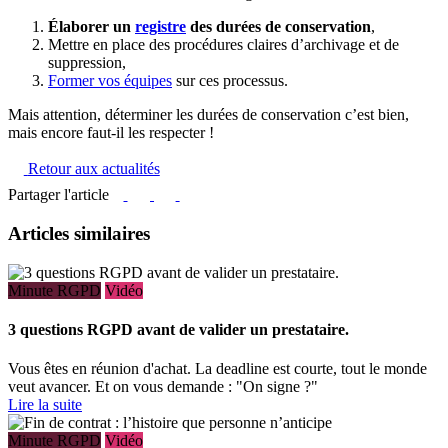
Élaborer un
registre
des durées de conservation
,
Mettre en place des procédures claires d’archivage et de
suppression,
Former vos équipes
sur ces processus.
Mais attention, déterminer les durées de conservation c’est bien,
mais encore faut-il les respecter !
Retour aux actualités
Partager l'article
Articles similaires
Minute RGPD
Vidéo
3 questions RGPD avant de valider un prestataire.
Vous êtes en réunion d'achat. La deadline est courte, tout le monde
veut avancer. Et on vous demande : "On signe ?"
Lire la suite
Minute RGPD
Vidéo