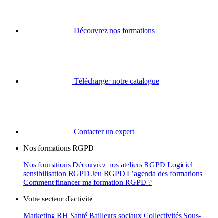
Découvrez nos formations
Télécharger notre catalogue
Contacter un expert
Nos formations RGPD
Nos formations
Découvrez nos ateliers RGPD
Logiciel
sensibilisation RGPD
Jeu RGPD
L’agenda des formations
Comment financer ma formation RGPD ?
Votre secteur d'activité
Marketing
RH
Santé
Bailleurs sociaux
Collectivités
Sous-