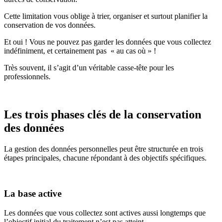
Cette limitation vous oblige à trier, organiser et surtout planifier la
conservation de vos données.
Et oui ! Vous ne pouvez pas garder les données que vous collectez
indéfiniment, et certainement pas « au cas où » !
Très souvent, il s’agit d’un véritable casse-tête pour les
professionnels.
Les trois phases clés de la conservation
des données
La gestion des données personnelles peut être structurée en trois
étapes principales, chacune répondant à des objectifs spécifiques.
La base active
Les données que vous collectez sont actives aussi longtemps que
l’objectif initial du traitement n’est pas atteint.