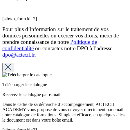
[sibwp_form id=2]
Pour plus d’information sur le traitement de vos
données personnelles ou exercer vos droits, merci de
prendre connaissance de notre
Politique de
confidentialité
ou contactez notre DPO à l’adresse
dpo@actecil.fr
.
Télécharger le catalogue
Recevez le catalogue par e-mail
Dans le cadre de sa démarche d’accompagnement, ACTECIL
ACADEMY vous propose de vous envoyer directement par email
notre catalogue de formations. Simple et efficace, en quelques clics,
le document est dans votre boîte email.
[sibwp_form id=3]