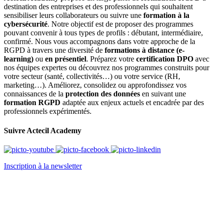
destination des entreprises et des professionnels qui souhaitent
sensibiliser leurs collaborateurs ou suivre une
formation à la
cybersécurité
. Notre objectif est de proposer des programmes
pouvant convenir à tous types de profils : débutant, intermédiaire,
confirmé. Nous vous accompagnons dans votre approche de la
RGPD à travers une diversité de
formations à distance (e-
learning)
ou
en présentiel
. Préparez votre
certification DPO
avec
nos équipes expertes ou découvrez nos programmes construits pour
votre secteur (santé, collectivités…) ou votre service (RH,
marketing…). Améliorez, consolidez ou approfondissez vos
connaissances de la
protection des données
en suivant une
formation RGPD
adaptée aux enjeux actuels et encadrée par des
professionnels expérimentés.
Suivre Actecil Academy
Inscription à la newsletter