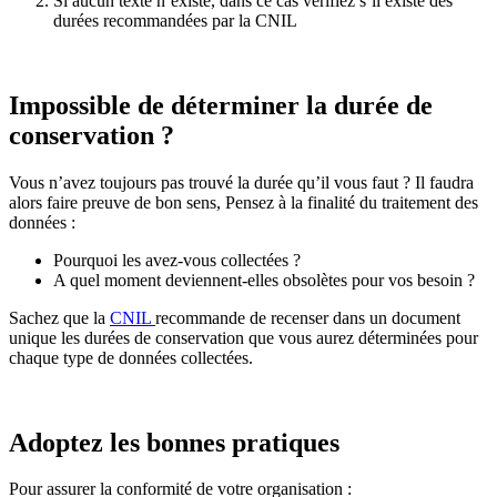
Si aucun texte n’existe, dans ce cas vérifiez s’il existe des
durées recommandées par la CNIL
Impossible de déterminer la durée de
conservation ?
Vous n’avez toujours pas trouvé la durée qu’il vous faut ? Il faudra
alors faire preuve de bon sens, Pensez à la finalité du traitement des
données :
Pourquoi les avez-vous collectées ?
A quel moment deviennent-elles obsolètes pour vos besoin ?
Sachez que la
CNIL
recommande de recenser dans un document
unique les durées de conservation que vous aurez déterminées pour
chaque type de données collectées.
Adoptez les bonnes pratiques
Pour assurer la conformité de votre organisation :