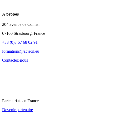
À propos
204 avenue de Colmar
67100 Strasbourg, France
+33 (0)3 67 68 02 91
formations@actecil.eu
Contactez-nous
Partenariats en France
Devenir partenaire