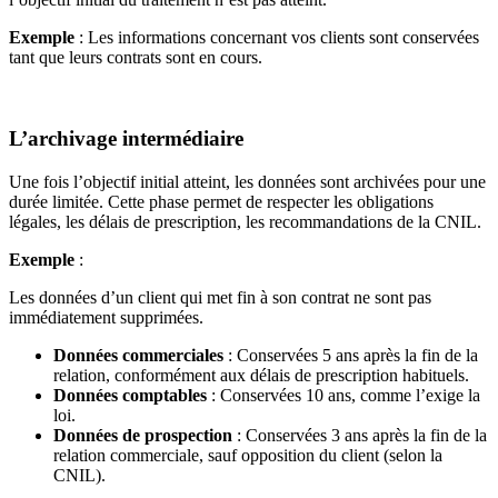
Exemple
: Les informations concernant vos clients sont conservées
tant que leurs contrats sont en cours.
L’archivage intermédiaire
Une fois l’objectif initial atteint, les données sont archivées pour une
durée limitée. Cette phase permet de respecter les obligations
légales, les délais de prescription, les recommandations de la CNIL.
Exemple
:
Les données d’un client qui met fin à son contrat ne sont pas
immédiatement supprimées.
Données commerciales
: Conservées 5 ans après la fin de la
relation, conformément aux délais de prescription habituels.
Données comptables
: Conservées 10 ans, comme l’exige la
loi.
Données de prospection
: Conservées 3 ans après la fin de la
relation commerciale, sauf opposition du client (selon la
CNIL).