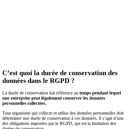
C’est quoi la durée de conservation des
données dans le RGPD ?
La durée de conservation fait référence au
temps pendant lequel
une entreprise peut légalement conserver les données
personnelles collectées
.
Tout organisme qui collecte et utilise des données personnelles doit
déterminer une durée de conservation à ces données. Il s’agit d’une
des obligations imposées par le RGPD, qui est la limitation des
durées de conservation.