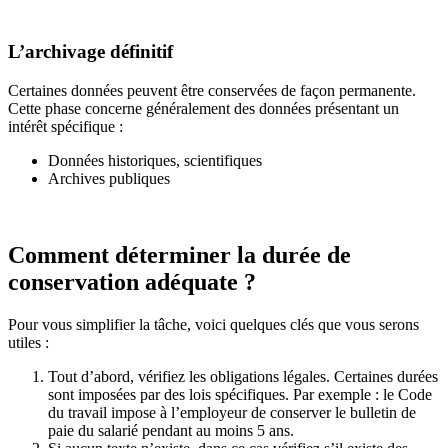
L’archivage définitif
Certaines données peuvent être conservées de façon permanente.
Cette phase concerne généralement des données présentant un
intérêt spécifique :
Données historiques, scientifiques
Archives publiques
Comment déterminer la durée de
conservation adéquate ?
Pour vous simplifier la tâche, voici quelques clés que vous serons
utiles :
Tout d’abord, vérifiez les obligations légales. Certaines durées
sont imposées par des lois spécifiques. Par exemple : le Code
du travail impose à l’employeur de conserver le bulletin de
paie du salarié pendant au moins 5 ans.