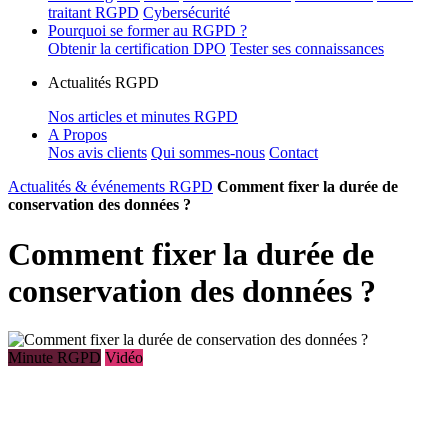
traitant RGPD
Cybersécurité
Pourquoi se former au RGPD ?
Obtenir la certification DPO
Tester ses connaissances
Actualités RGPD
Nos articles et minutes RGPD
A Propos
Nos avis clients
Qui sommes-nous
Contact
Actualités & événements RGPD
Comment fixer la durée de
conservation des données ?
Comment fixer la durée de
conservation des données ?
Minute RGPD
Vidéo