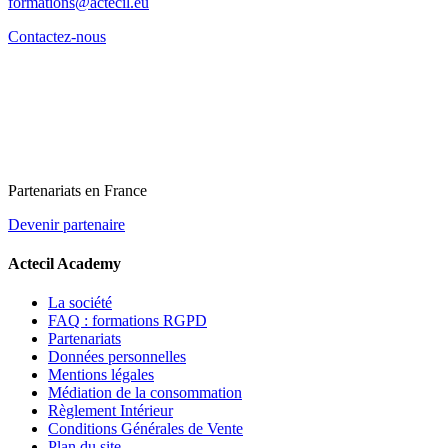
formations@actecil.eu
Contactez-nous
Partenariats en France
Devenir partenaire
Actecil Academy
La société
FAQ : formations RGPD
Partenariats
Données personnelles
Mentions légales
Médiation de la consommation
Règlement Intérieur
Conditions Générales de Vente
Plan du site