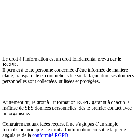
Le droit à l’information est un droit fondamental prévu par
le
RGPD
.
Il permet à toute personne concernée d’être informée de manière
claire, transparente et compréhensible sur la façon dont ses données
personnelles sont collectées, utilisées et protégées.
Autrement dit, le droit à l’information RGPD garantit à chacun la
maîtrise de SES données personnelles, dès le premier contact avec
un organisme.
Contrairement aux idées reçues, il ne s’agit pas d’un simple
formalisme juridique : le droit à l’information constitue la pierre
angulaire de la
conformité RGPD.