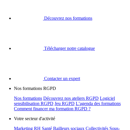
Découvrez nos formations
Télécharger notre catalogue
Contacter un expert
Nos formations RGPD
Nos formations
Découvrez nos ateliers RGPD
Logiciel
sensibilisation RGPD
Jeu RGPD
L’agenda des formations
Comment financer ma formation RGPD ?
Votre secteur d'activité
Marketing
RH
Santé
Bailleurs sociaux
Collectivités
Sous-