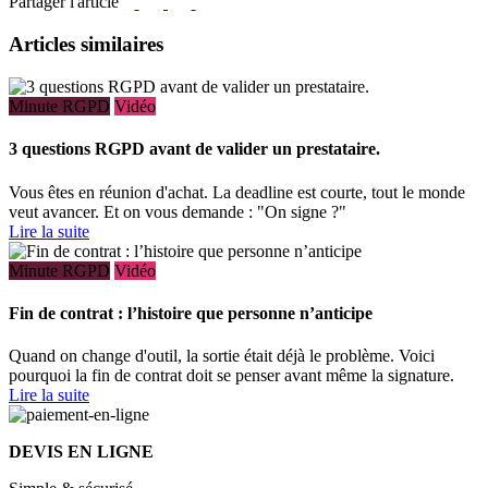
Partager l'article
Articles similaires
Minute RGPD
Vidéo
3 questions RGPD avant de valider un prestataire.
Vous êtes en réunion d'achat. La deadline est courte, tout le monde
veut avancer. Et on vous demande : "On signe ?"
Lire la suite
Minute RGPD
Vidéo
Fin de contrat : l’histoire que personne n’anticipe
Quand on change d'outil, la sortie était déjà le problème. Voici
pourquoi la fin de contrat doit se penser avant même la signature.
Lire la suite
DEVIS EN LIGNE