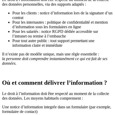
des données personnelles, via des supports adaptés :
Pour les clients : notice d’information lors de la signature d’un
contrat
Pour les internautes : politique de confidentialité et mention
d’information sous les formulaires en ligne
Pour les salariés : notice RGPD dédiée accessible sur
l’intranet ou remise à l’embauche
Pour tout autre public : tout support permettant une
information claire et immédiate
Il n’existe pas de modèle unique, mais une règle essentielle :
la personne doit comprendre instantanément ce qui est fait de ses
données.
Où et comment délivrer l’information ?
Le droit à l’information doit être respecté au moment de la collecte
des données. Les moyens habituels comprennent :
Une notice d’information integrée dans un formulaire (par exemple,
formulaire de contact)