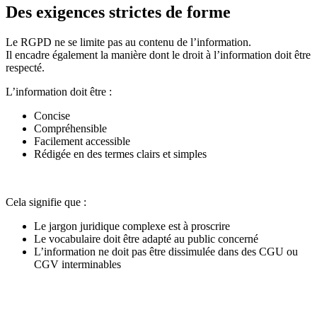
Des exigences strictes de forme
Le RGPD ne se limite pas au contenu de l’information.
Il encadre également la manière dont le droit à l’information doit être
respecté.
L’information doit être :
Concise
Compréhensible
Facilement accessible
Rédigée en des termes clairs et simples
Cela signifie que :
Le jargon juridique complexe est à proscrire
Le vocabulaire doit être adapté au public concerné
L’information ne doit pas être dissimulée dans des CGU ou
CGV interminables