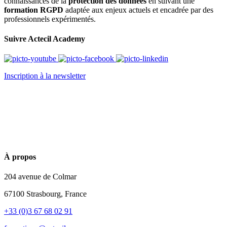
connaissances de la
protection des données
en suivant une
formation RGPD
adaptée aux enjeux actuels et encadrée par des
professionnels expérimentés.
Suivre Actecil Academy
Inscription à la newsletter
À propos
204 avenue de Colmar
67100 Strasbourg, France
+33 (0)3 67 68 02 91