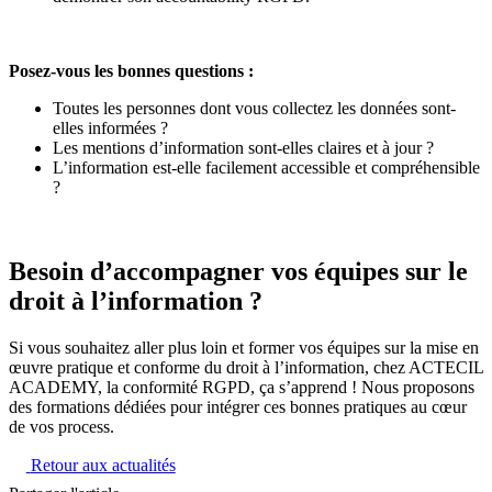
Posez-vous les bonnes questions :
Toutes les personnes dont vous collectez les données sont-
elles informées ?
Les mentions d’information sont-elles claires et à jour ?
L’information est-elle facilement accessible et compréhensible
?
Besoin d’accompagner vos équipes sur le
droit à l’information ?
Si vous souhaitez aller plus loin et former vos équipes sur la mise en
œuvre pratique et conforme du droit à l’information, chez ACTECIL
ACADEMY, la conformité RGPD, ça s’apprend ! Nous proposons
des formations dédiées pour intégrer ces bonnes pratiques au cœur
de vos process.
Retour aux actualités