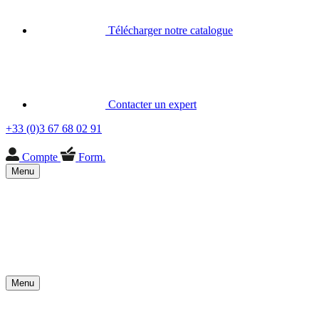
Télécharger notre catalogue
Contacter un expert
+33 (0)3 67 68 02 91
Compte
Form.
Menu
Menu