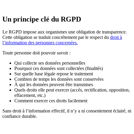
Un principe clé du RGPD
Le RGPD impose aux organismes une obligation de transparence.
Cette obligation se traduit concrètement par le respect du
droit à
l’information des personnes concernées.
Toute personne doit pouvoir savoir :
Qui collecte ses données personnelles
Pourquoi ces données sont collectées (finalités)
Sur quelle base légale repose le traitement
Combien de temps les données sont conservées
À qui les données peuvent être transmises
Quels droits elle peut exercer (accès, rectification, opposition,
effacement, etc.)
Comment exercer ces droits facilement
Sans droit à l’information effectif, il n’y a ni consentement éclairé, ni
confiance durable.