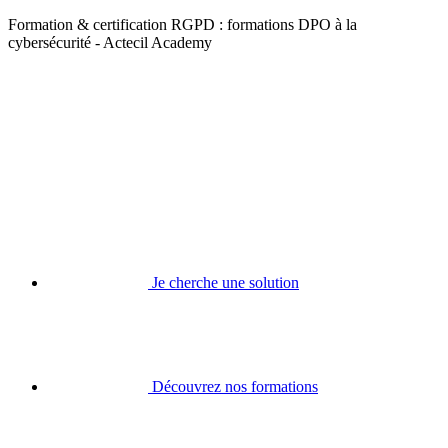
Formation & certification RGPD : formations DPO à la
cybersécurité - Actecil Academy
Je cherche une solution
Découvrez nos formations