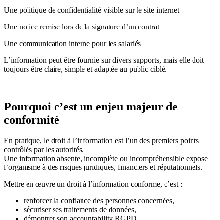
Une politique de confidentialité visible sur le site internet
Une notice remise lors de la signature d’un contrat
Une communication interne pour les salariés
L’information peut être fournie sur divers supports, mais elle doit
toujours être claire, simple et adaptée au public ciblé.
Pourquoi c’est un enjeu majeur de
conformité
En pratique, le droit à l’information est l’un des premiers points
contrôlés par les autorités.
Une information absente, incomplète ou incompréhensible expose
l’organisme à des risques juridiques, financiers et réputationnels.
Mettre en œuvre un droit à l’information conforme, c’est :
renforcer la confiance des personnes concernées,
sécuriser ses traitements de données,
démontrer son accountability RGPD.