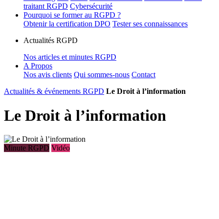
traitant RGPD
Cybersécurité
Pourquoi se former au RGPD ?
Obtenir la certification DPO
Tester ses connaissances
Actualités RGPD
Nos articles et minutes RGPD
A Propos
Nos avis clients
Qui sommes-nous
Contact
Actualités & événements RGPD
Le Droit à l’information
Le Droit à l’information
Minute RGPD
Vidéo