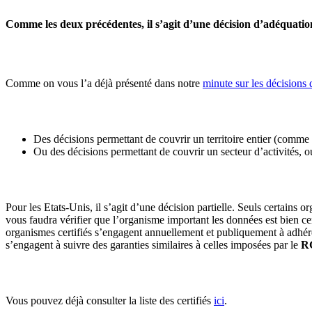
Comme les deux précédentes, il s’agit d’une décision d’adéquation
Comme on vous l’a déjà présenté dans notre
minute sur les décisions
Des décisions permettant de couvrir un territoire entier (comme c
Ou des décisions permettant de couvrir un secteur d’activités,
Pour les Etats-Unis, il s’agit d’une décision partielle. Seuls certains 
vous faudra vérifier que l’organisme important les données est bien ce
organismes certifiés s’engagent annuellement et publiquement à adhér
s’engagent à suivre des garanties similaires à celles imposées par le
R
Vous pouvez déjà consulter la liste des certifiés
ici
.