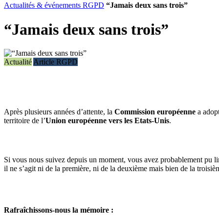
Actualités & événements RGPD
“Jamais deux sans trois”
“Jamais deux sans trois”
Actualité
Article RGPD
Après plusieurs années d’attente, la
Commission européenne
a adopt
territoire de l’
Union européenne vers les Etats-Unis
.
Si vous nous suivez depuis un moment, vous avez probablement pu lire n
il ne s’agit ni de la première, ni de la deuxième mais bien de la trois
Rafraîchissons-nous la mémoire :