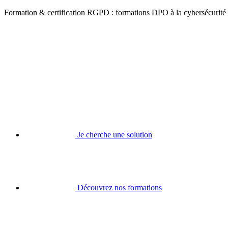
Formation & certification RGPD : formations DPO à la cybersécurité
Je cherche une solution
Découvrez nos formations