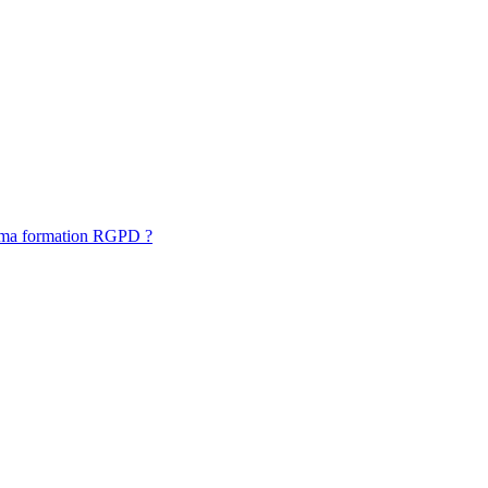
 ma formation RGPD ?