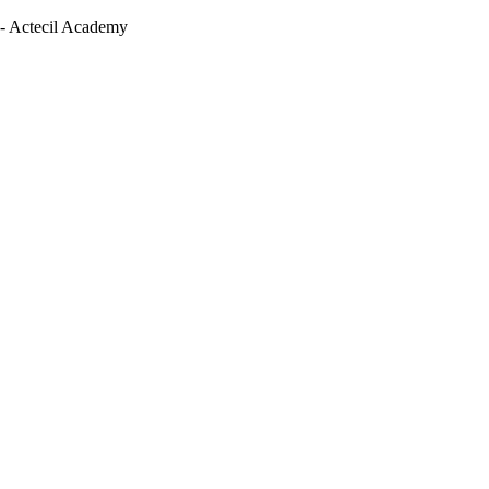
 - Actecil Academy