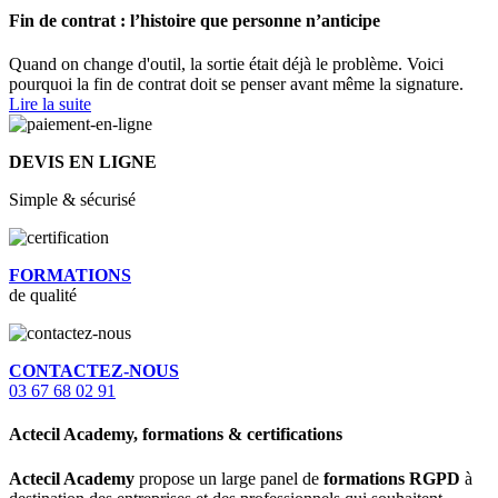
Fin de contrat : l’histoire que personne n’anticipe
Quand on change d'outil, la sortie était déjà le problème. Voici
pourquoi la fin de contrat doit se penser avant même la signature.
Lire la suite
DEVIS EN LIGNE
Simple & sécurisé
FORMATIONS
de qualité
CONTACTEZ-NOUS
03 67 68 02 91
Actecil Academy, formations & certifications
Actecil Academy
propose un large panel de
formations RGPD
à