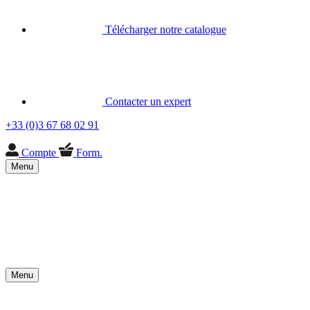
Télécharger notre catalogue
Contacter un expert
+33 (0)3 67 68 02 91
Compte
Form.
Menu
Menu