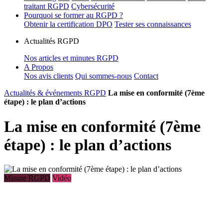
traitant RGPD
Cybersécurité
Pourquoi se former au RGPD ?
Obtenir la certification DPO
Tester ses connaissances
Actualités RGPD
Nos articles et minutes RGPD
A Propos
Nos avis clients
Qui sommes-nous
Contact
Actualités & événements RGPD
La mise en conformité (7ème
étape) : le plan d’actions
La mise en conformité (7ème
étape) : le plan d’actions
Minute RGPD
Vidéo