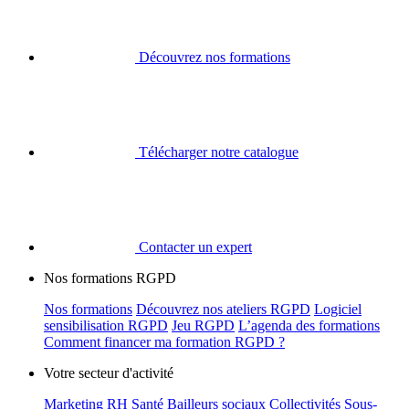
Découvrez nos formations
Télécharger notre catalogue
Contacter un expert
Nos formations RGPD
Nos formations
Découvrez nos ateliers RGPD
Logiciel
sensibilisation RGPD
Jeu RGPD
L’agenda des formations
Comment financer ma formation RGPD ?
Votre secteur d'activité
Marketing
RH
Santé
Bailleurs sociaux
Collectivités
Sous-