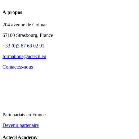
À propos
204 avenue de Colmar
67100 Strasbourg, France
+33 (0)3 67 68 02 91
formations@actecil.eu
Contactez-nous
Partenariats en France
Devenir partenaire
Actecil Academy