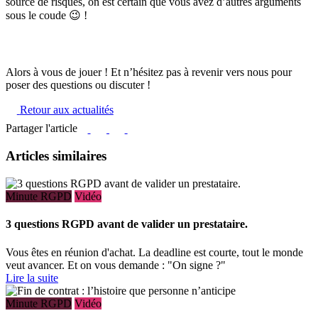
source de risques, on est certain que vous avez d’autres arguments
sous le coude 😉 !
Alors à vous de jouer ! Et n’hésitez pas à revenir vers nous pour
poser des questions ou discuter !
Retour aux actualités
Partager l'article
Articles similaires
Minute RGPD
Vidéo
3 questions RGPD avant de valider un prestataire.
Vous êtes en réunion d'achat. La deadline est courte, tout le monde
veut avancer. Et on vous demande : "On signe ?"
Lire la suite
Minute RGPD
Vidéo