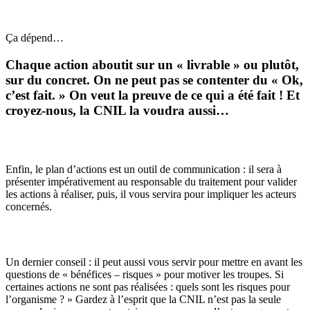
Ça dépend…
Chaque action aboutit sur un « livrable » ou plutôt,
sur du concret. On ne peut pas se contenter du « Ok,
c’est fait. » On veut la preuve de ce qui a été fait ! Et
croyez-nous, la CNIL la voudra aussi…
Enfin, le plan d’actions est un outil de communication : il sera à
présenter impérativement au responsable du traitement pour valider
les actions à réaliser, puis, il vous servira pour impliquer les acteurs
concernés.
Un dernier conseil : il peut aussi vous servir pour mettre en avant les
questions de « bénéfices – risques » pour motiver les troupes. Si
certaines actions ne sont pas réalisées : quels sont les risques pour
l’organisme ? » Gardez à l’esprit que la CNIL n’est pas la seule