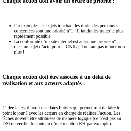
Chaque action doit avoir un ordre de priorité :
Par exemple : les sujets touchant les droits des personnes
concernées sont une priorité n°1 ! Il faudra les traiter le plus
rapidement possible
La conformité d’un site internet est aussi une priorité n°1 :
c’est un sujet d’actu pour la CNIL ; il ne faut pas traîner non
plus !
Chaque action doit être associée à un délai de
réalisation et aux acteurs adaptés :
L’idée ici est d’avoir des dates butoirs qui permettront de faire le
point le jour J avec les acteurs en charge de réaliser l’action. Les
tâches doivent être attribuées de manière logique (ce n’est pas au
DSI de vérifier le contenu d’une mention RH par exemple).