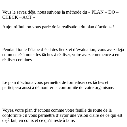
Vous le savez déjà, nous suivons la méthode du « PLAN – DO –
CHECK – ACT »
Aujourd’hui, on vous parle de la réalisation du plan d’actions !
Pendant toute l’étape d’état des lieux et d’évaluation, vous avez déjà
commencé à noter les tâches à réaliser, voire avez commencé à en
réaliser certaines.
Le plan d’actions vous permettra de formaliser ces tâches et
participera aussi à démontrer la conformité de votre organisme.
Voyez votre plan d’actions comme votre feuille de route de la
conformité : il vous permettra d’avoir une vision claire de ce qui est
déjà fait, en cours et ce qu’il reste à faire.