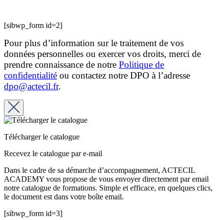
[sibwp_form id=2]
Pour plus d’information sur le traitement de vos
données personnelles ou exercer vos droits, merci de
prendre connaissance de notre
Politique de
confidentialité
ou contactez notre DPO à l’adresse
dpo@actecil.fr
.
Télécharger le catalogue
Recevez le catalogue par e-mail
Dans le cadre de sa démarche d’accompagnement, ACTECIL
ACADEMY vous propose de vous envoyer directement par email
notre catalogue de formations. Simple et efficace, en quelques clics,
le document est dans votre boîte email.
[sibwp_form id=3]