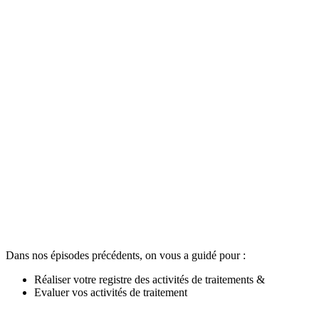
Dans nos épisodes précédents, on vous a guidé pour :
Réaliser votre registre des activités de traitements &
Evaluer vos activités de traitement