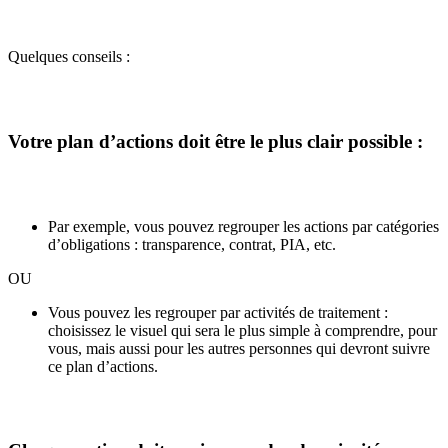
Quelques conseils :
Votre plan d’actions doit être le plus clair possible :
Par exemple, vous pouvez regrouper les actions par catégories
d’obligations : transparence, contrat, PIA, etc.
OU
Vous pouvez les regrouper par activités de traitement :
choisissez le visuel qui sera le plus simple à comprendre, pour
vous, mais aussi pour les autres personnes qui devront suivre
ce plan d’actions.