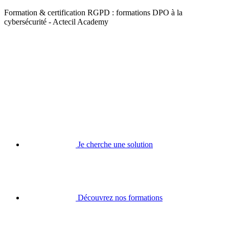
Formation & certification RGPD : formations DPO à la
cybersécurité - Actecil Academy
Je cherche une solution
Découvrez nos formations