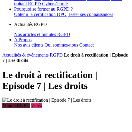
traitant RGPD
Cybersécurité
Pourquoi se former au RGPD ?
Obtenir la certification DPO
Tester ses connaissances
Actualités RGPD
Nos articles et minutes RGPD
A Propos
Nos avis clients
Qui sommes-nous
Contact
Actualités & événements RGPD
Le droit à rectification | Episode
7 | Les droits
Le droit à rectification |
Episode 7 | Les droits
Minute RGPD
Vidéo