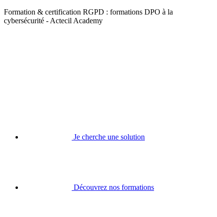
Formation & certification RGPD : formations DPO à la
cybersécurité - Actecil Academy
Je cherche une solution
Découvrez nos formations