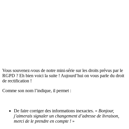
Vous souvenez-vous de notre mini-série sur les droits prévus par le
RGPD ? Eh bien voici la suite ! Aujourd’hui on vous parle du droit
de rectification !
Comme son nom l’indique, il permet :
De faire corriger des informations inexactes. «
Bonjour,
j’aimerais signaler un changement d’adresse de livraison,
merci de le prendre en compte !
»