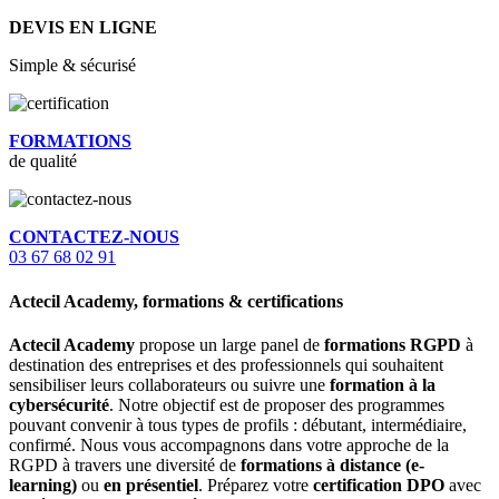
DEVIS EN LIGNE
Simple & sécurisé
FORMATIONS
de qualité
CONTACTEZ-NOUS
03 67 68 02 91
Actecil Academy, formations & certifications
Actecil Academy
propose un large panel de
formations RGPD
à
destination des entreprises et des professionnels qui souhaitent
sensibiliser leurs collaborateurs ou suivre une
formation à la
cybersécurité
. Notre objectif est de proposer des programmes
pouvant convenir à tous types de profils : débutant, intermédiaire,
confirmé. Nous vous accompagnons dans votre approche de la
RGPD à travers une diversité de
formations à distance (e-
learning)
ou
en présentiel
. Préparez votre
certification DPO
avec