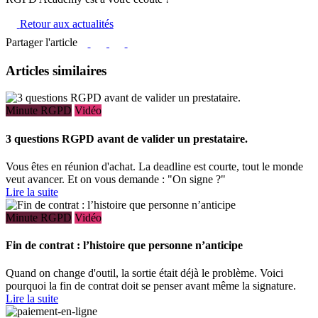
Retour aux actualités
Partager l'article
Articles similaires
Minute RGPD
Vidéo
3 questions RGPD avant de valider un prestataire.
Vous êtes en réunion d'achat. La deadline est courte, tout le monde
veut avancer. Et on vous demande : "On signe ?"
Lire la suite
Minute RGPD
Vidéo
Fin de contrat : l’histoire que personne n’anticipe
Quand on change d'outil, la sortie était déjà le problème. Voici
pourquoi la fin de contrat doit se penser avant même la signature.
Lire la suite