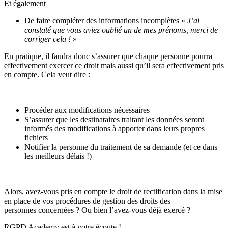
Et également
De faire compléter des informations incomplètes «
J’ai
constaté que vous aviez oublié un de mes prénoms, merci de
corriger cela !
»
En pratique, il faudra donc s’assurer que chaque personne pourra
effectivement exercer ce droit mais aussi qu’il sera effectivement pris
en compte. Cela veut dire :
Procéder aux modifications nécessaires
S’assurer que les destinataires traitant les données seront
informés des modifications à apporter dans leurs propres
fichiers
Notifier la personne du traitement de sa demande (et ce dans
les meilleurs délais !)
Alors, avez-vous pris en compte le droit de rectification dans la mise
en place de vos procédures de gestion des droits des
personnes concernées ? Ou bien l’avez-vous déjà exercé ?
RGPD Academy est à votre écoute !