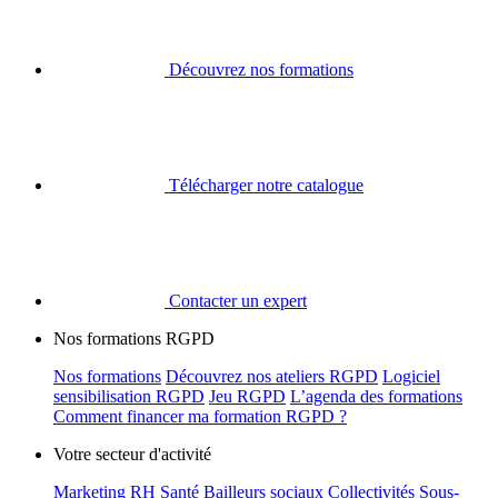
Découvrez nos formations
Télécharger notre catalogue
Contacter un expert
Nos formations RGPD
Nos formations
Découvrez nos ateliers RGPD
Logiciel
sensibilisation RGPD
Jeu RGPD
L’agenda des formations
Comment financer ma formation RGPD ?
Votre secteur d'activité
Marketing
RH
Santé
Bailleurs sociaux
Collectivités
Sous-