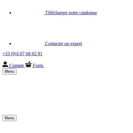
Télécharger notre catalogue
Contacter un expert
+33 (0)3 67 68 02 91
Compte
Form.
Menu
Menu