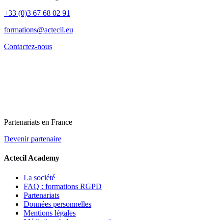
+33 (0)3 67 68 02 91
formations@actecil.eu
Contactez-nous
Partenariats en France
Devenir partenaire
Actecil Academy
La société
FAQ : formations RGPD
Partenariats
Données personnelles
Mentions légales