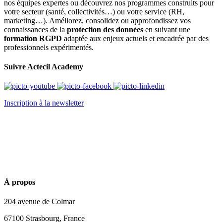
nos équipes expertes ou découvrez nos programmes construits pour
votre secteur (santé, collectivités…) ou votre service (RH,
marketing…). Améliorez, consolidez ou approfondissez vos
connaissances de la
protection des données
en suivant une
formation RGPD
adaptée aux enjeux actuels et encadrée par des
professionnels expérimentés.
Suivre Actecil Academy
Inscription à la newsletter
À propos
204 avenue de Colmar
67100 Strasbourg, France