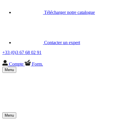
Télécharger notre catalogue
Contacter un expert
+33 (0)3 67 68 02 91
Compte
Form.
Menu
Menu