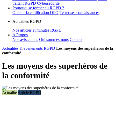
traitant RGPD
Cybersécurité
Pourquoi se former au RGPD ?
Obtenir la certification DPO
Tester ses connaissances
Actualités RGPD
Nos articles et minutes RGPD
A Propos
Nos avis clients
Qui sommes-nous
Contact
Actualités & événements RGPD
Les moyens des superhéros de la
conformité
Les moyens des superhéros de
la conformité
Actualité
Article RGPD