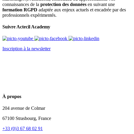
connaissances de la
protection des données
en suivant une
formation RGPD
adaptée aux enjeux actuels et encadrée par des
professionnels expérimentés.
Suivre Actecil Academy
Inscription à la newsletter
À propos
204 avenue de Colmar
67100 Strasbourg, France
+33 (0)3 67 68 02 91