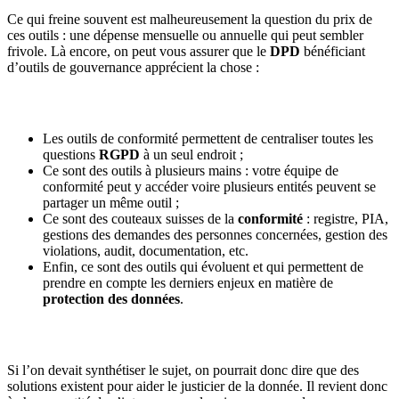
Ce qui freine souvent est malheureusement la question du prix de
ces outils : une dépense mensuelle ou annuelle qui peut sembler
frivole. Là encore, on peut vous assurer que le
DPD
bénéficiant
d’outils de gouvernance apprécient la chose :
Les outils de conformité permettent de centraliser toutes les
questions
RGPD
à un seul endroit ;
Ce sont des outils à plusieurs mains : votre équipe de
conformité peut y accéder voire plusieurs entités peuvent se
partager un même outil ;
Ce sont des couteaux suisses de la
conformité
: registre, PIA,
gestions des demandes des personnes concernées, gestion des
violations, audit, documentation, etc.
Enfin, ce sont des outils qui évoluent et qui permettent de
prendre en compte les derniers enjeux en matière de
protection des données
.
Si l’on devait synthétiser le sujet, on pourrait donc dire que des
solutions existent pour aider le justicier de la donnée. Il revient donc