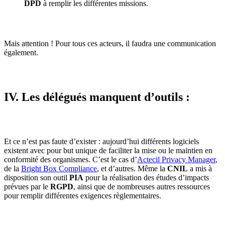
DPD
à remplir les différentes missions.
Mais attention ! Pour tous ces acteurs, il faudra une communication
également.
IV. Les délégués manquent d’outils :
Et ce n’est pas faute d’exister : aujourd’hui différents logiciels
existent avec pour but unique de faciliter la mise ou le maintien en
conformité des organismes. C’est le cas d’
Actecil Privacy Manager
,
de la
Bright Box Compliance
, et d’autres. Même la
CNIL
a mis à
disposition son outil
PIA
pour la réalisation des études d’impacts
prévues par le
RGPD
, ainsi que de nombreuses autres ressources
pour remplir différentes exigences règlementaires.