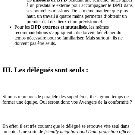
à un prestataire externe pour accompagner le
DPD
dans
ses nouvelles missions. De la même manière que plus
haut, un travail à quatre mains permettra d’obtenir un
premier état des lieux et un prévisionnel.
Pour les
DPD externes et mutualisés
, les mêmes
recommandations s’appliquent : ils doivent bénéficier du
temps nécessaire pour se familiariser. Mais surtout : ils ne
doivent pas être seuls.
III. Les délégués sont seuls :
Si nous reprenons le parallèle des superhéros, il est grand temps de
former une équipe. Qui seront donc vos Avengers de la conformité ?
En effet, il est très courant que le délégué se retrouve vite seul dans
un coin. Une sorte de
friendly neighborhood Data protection officer