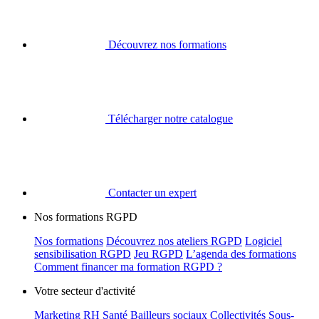
Découvrez nos formations
Télécharger notre catalogue
Contacter un expert
Nos formations RGPD
Nos formations
Découvrez nos ateliers RGPD
Logiciel
sensibilisation RGPD
Jeu RGPD
L’agenda des formations
Comment financer ma formation RGPD ?
Votre secteur d'activité
Marketing
RH
Santé
Bailleurs sociaux
Collectivités
Sous-