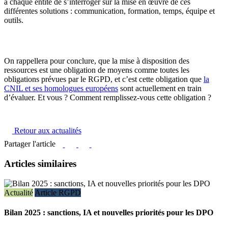
à chaque entité de s’interroger sur la mise en œuvre de ces
différentes solutions : communication, formation, temps, équipe et
outils.
On rappellera pour conclure, que la mise à disposition des
ressources est une obligation de moyens comme toutes les
obligations prévues par le RGPD, et c’est cette obligation que
la
CNIL et ses homologues européens
sont actuellement en train
d’évaluer. Et vous ? Comment remplissez-vous cette obligation ?
Retour aux actualités
Partager l'article
Articles similaires
Actualité
Article RGPD
Bilan 2025 : sanctions, IA et nouvelles priorités pour les DPO