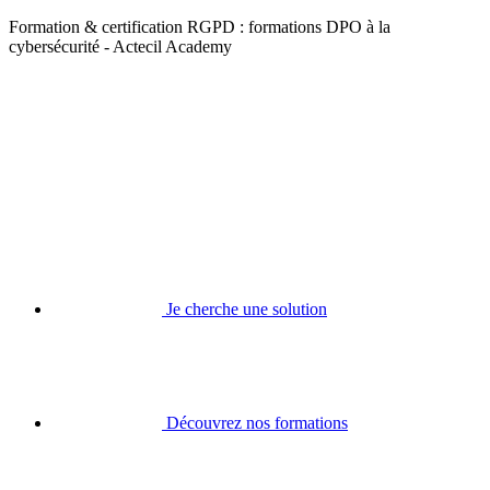
Formation & certification RGPD : formations DPO à la
cybersécurité - Actecil Academy
Je cherche une solution
Découvrez nos formations