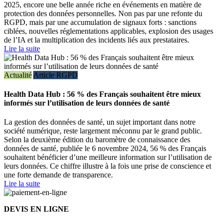
2025, encore une belle année riche en événements en matière de
protection des données personnelles. Non pas par une refonte du
RGPD, mais par une accumulation de signaux forts : sanctions
ciblées, nouvelles réglementations applicables, explosion des usages
de l’IA et la multiplication des incidents liés aux prestataires.
Lire la suite
Actualité
Article RGPD
Health Data Hub : 56 % des Français souhaitent être mieux
informés sur l’utilisation de leurs données de santé
La gestion des données de santé, un sujet important dans notre
société numérique, reste largement méconnu par le grand public.
Selon la deuxième édition du baromètre de connaissance des
données de santé, publiée le 6 novembre 2024, 56 % des Français
souhaitent bénéficier d’une meilleure information sur l’utilisation de
leurs données. Ce chiffre illustre à la fois une prise de conscience et
une forte demande de transparence.
Lire la suite
DEVIS EN LIGNE