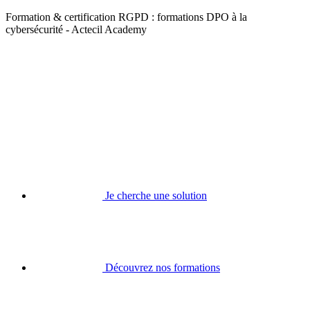
Formation & certification RGPD : formations DPO à la
cybersécurité - Actecil Academy
Je cherche une solution
Découvrez nos formations