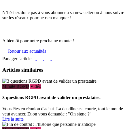
N’hésitez donc pas à vous abonner à sa newsletter ou à nous suivre
sur les réseaux pour ne rien manquer !
A bientôt pour notre prochaine minute !
Retour aux actualités
Partager l'article
Articles similaires
Minute RGPD
Vidéo
3 questions RGPD avant de valider un prestataire.
Vous êtes en réunion d'achat. La deadline est courte, tout le monde
veut avancer. Et on vous demande : "On signe ?"
Lire la suite