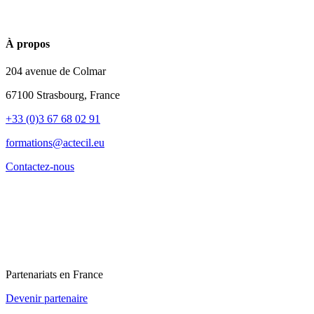
À propos
204 avenue de Colmar
67100 Strasbourg, France
+33 (0)3 67 68 02 91
formations@actecil.eu
Contactez-nous
Partenariats en France
Devenir partenaire