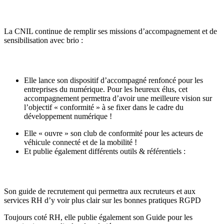
La CNIL continue de remplir ses missions d’accompagnement et de
sensibilisation avec brio :
Elle lance son dispositif d’accompagné renfoncé pour les
entreprises du numérique. Pour les heureux élus
,
cet
accompagnement permettra d’avoir une meilleure vision sur
l’objectif « conformité » à se fixer dans le cadre du
développement numérique !
Elle « ouvre » son club de conformité pour les acteurs de
véhicule connecté et de la mobilité !
Et publie également différents outils & référentiels :
Son guide de recrutement qui permettra aux recruteurs et aux
services RH d’y voir plus clair sur les bonnes pratiques RGPD
Toujours coté RH, elle publie également son Guide pour les