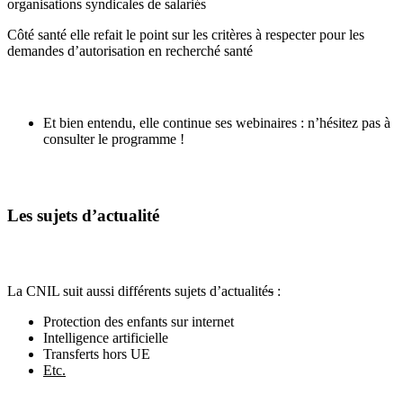
organisations syndicales de salariés
Côté santé elle refait le point sur les critères à respecter pour les
demandes d’autorisation en recherché santé
Et bien entendu, elle continue ses webinaires : n’hésitez pas à
consulter le programme !
Les sujets d’actualité
La CNIL suit aussi différents sujets d’actualité
s
:
Protection des enfants sur internet
Intelligence artificielle
Transferts hors UE
Etc.