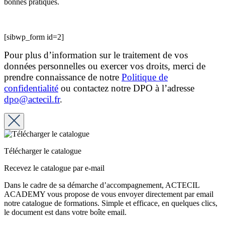
bonnes pratiques.
[sibwp_form id=2]
Pour plus d’information sur le traitement de vos
données personnelles ou exercer vos droits, merci de
prendre connaissance de notre
Politique de
confidentialité
ou contactez notre DPO à l’adresse
dpo@actecil.fr
.
Télécharger le catalogue
Recevez le catalogue par e-mail
Dans le cadre de sa démarche d’accompagnement, ACTECIL
ACADEMY vous propose de vous envoyer directement par email
notre catalogue de formations. Simple et efficace, en quelques clics,
le document est dans votre boîte email.