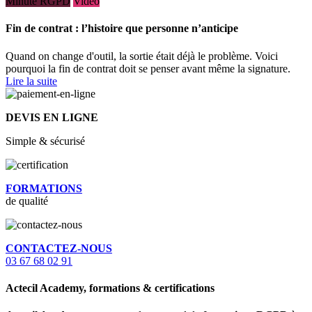
Minute RGPD
Vidéo
Fin de contrat : l’histoire que personne n’anticipe
Quand on change d'outil, la sortie était déjà le problème. Voici
pourquoi la fin de contrat doit se penser avant même la signature.
Lire la suite
DEVIS EN LIGNE
Simple & sécurisé
FORMATIONS
de qualité
CONTACTEZ-NOUS
03 67 68 02 91
Actecil Academy, formations & certifications