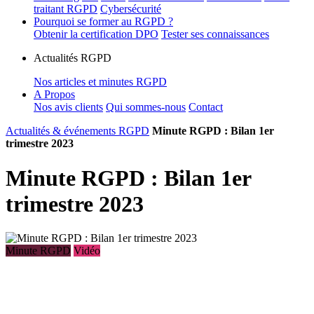
traitant RGPD
Cybersécurité
Pourquoi se former au RGPD ?
Obtenir la certification DPO
Tester ses connaissances
Actualités RGPD
Nos articles et minutes RGPD
A Propos
Nos avis clients
Qui sommes-nous
Contact
Actualités & événements RGPD
Minute RGPD : Bilan 1er
trimestre 2023
Minute RGPD : Bilan 1er
trimestre 2023
Minute RGPD
Vidéo