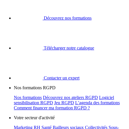
Découvrez nos formations
Télécharger notre catalogue
Contacter un expert
Nos formations RGPD
Nos formations
Découvrez nos ateliers RGPD
Logiciel
sensibilisation RGPD
Jeu RGPD
L’agenda des formations
Comment financer ma formation RGPD ?
Votre secteur d'activité
Marketing
RH
Santé
Bailleurs sociaux
Collectivités
Sous-