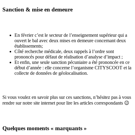
Sanction & mise en demeure
En février c’est le secteur de l’enseignement supérieur qui a
ouvert le bal avec deux mises en demeure concernant deux
établissements;
Côté recherche médicale, deux rappels à l’ordre sont
prononcés pour défaut de réalisation d’analyse d’impact ;
Et enfin, une seule sanction pécuniaire a été prononcée en ce
début d’année : elle concerne l’organisme CITYSCOOT et la
collecte de données de géolocalisation.
Si vous voulez en savoir plus sur ces sanctions, n’hésitez pas à vous
rendre sur notre site internet pour lire les articles correspondants 😉
Quelques moments « marquants »