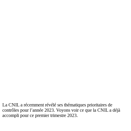
La CNIL a récemment révélé ses thématiques prioritaires de
contrôles pour l’année 2023. Voyons voir ce que la CNIL a déjà
accompli pour ce premier trimestre 2023.