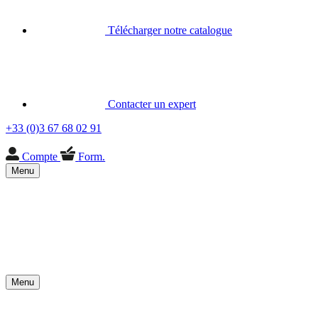
Télécharger notre catalogue
Contacter un expert
+33 (0)3 67 68 02 91
Compte
Form.
Menu
Menu