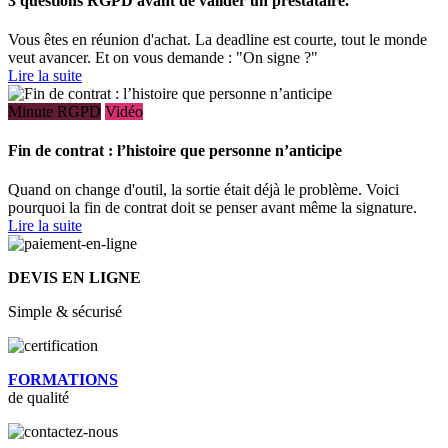
3 questions RGPD avant de valider un prestataire.
Vous êtes en réunion d'achat. La deadline est courte, tout le monde
veut avancer. Et on vous demande : "On signe ?"
Lire la suite
Minute RGPD
Vidéo
Fin de contrat : l’histoire que personne n’anticipe
Quand on change d'outil, la sortie était déjà le problème. Voici
pourquoi la fin de contrat doit se penser avant même la signature.
Lire la suite
DEVIS EN LIGNE
Simple & sécurisé
FORMATIONS
de qualité