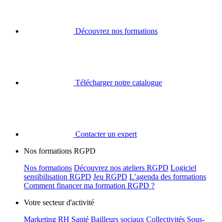
Découvrez nos formations
Télécharger notre catalogue
Contacter un expert
Nos formations RGPD
Nos formations
Découvrez nos ateliers RGPD
Logiciel
sensibilisation RGPD
Jeu RGPD
L’agenda des formations
Comment financer ma formation RGPD ?
Votre secteur d'activité
Marketing
RH
Santé
Bailleurs sociaux
Collectivités
Sous-