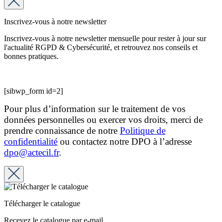
Inscrivez-vous à notre newsletter
Inscrivez-vous à notre newsletter mensuelle pour rester à jour sur
l'actualité RGPD & Cybersécurité, et retrouvez nos conseils et
bonnes pratiques.
[sibwp_form id=2]
Pour plus d’information sur le traitement de vos
données personnelles ou exercer vos droits, merci de
prendre connaissance de notre
Politique de
confidentialité
ou contactez notre DPO à l’adresse
dpo@actecil.fr
.
Télécharger le catalogue
Recevez le catalogue par e-mail