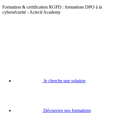
Formation & certification RGPD : formations DPO à la
cybersécurité - Actecil Academy
Je cherche une solution
Découvrez nos formations