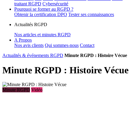
traitant RGPD
Cybersécurité
Pourquoi se former au RGPD ?
Obtenir la certification DPO
Tester ses connaissances
Actualités RGPD
Nos articles et minutes RGPD
A Propos
Nos avis clients
Qui sommes-nous
Contact
Actualités & événements RGPD
Minute RGPD : Histoire Vécue
Minute RGPD : Histoire Vécue
Minute RGPD
Vidéo