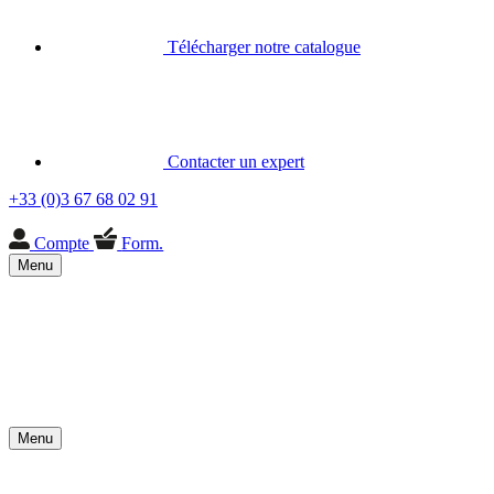
Télécharger notre catalogue
Contacter un expert
+33 (0)3 67 68 02 91
Compte
Form.
Menu
Menu