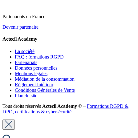
Partenariats en France
Devenir partenaire
Actecil Academy
La société
FAQ : formations RGPD
Partenariats
Données personnelles
Mentions légales
Médiation de la consommation
Règlement Intérieur
Conditions Générales de Vente
Plan du site
Tous droits réservés
Actecil Academy
© –
Formations RGPD &
DPO, certifications & cybersécurité