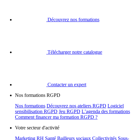
Découvrez nos formations
Télécharger notre catalogue
Contacter un expert
Nos formations RGPD
Nos formations
Découvrez nos ateliers RGPD
Logiciel
sensibilisation RGPD
Jeu RGPD
L’agenda des formations
Comment financer ma formation RGPD ?
Votre secteur d'activité
Marketing
RH
Santé
Bailleurs sociaux
Collectivités
Sous-