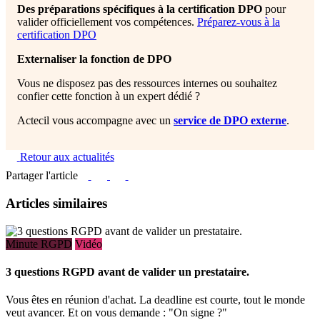
Des préparations spécifiques à la certification DPO
pour
valider officiellement vos compétences.
Préparez-vous à la
certification DPO
Externaliser la fonction de DPO
Vous ne disposez pas des ressources internes ou souhaitez
confier cette fonction à un expert dédié ?
Actecil vous accompagne avec un
service de DPO externe
.
Retour aux actualités
Partager l'article
Articles similaires
Minute RGPD
Vidéo
3 questions RGPD avant de valider un prestataire.
Vous êtes en réunion d'achat. La deadline est courte, tout le monde
veut avancer. Et on vous demande : "On signe ?"