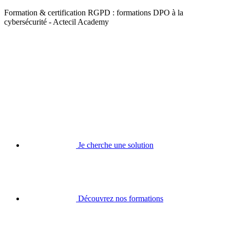
Formation & certification RGPD : formations DPO à la
cybersécurité - Actecil Academy
Je cherche une solution
Découvrez nos formations