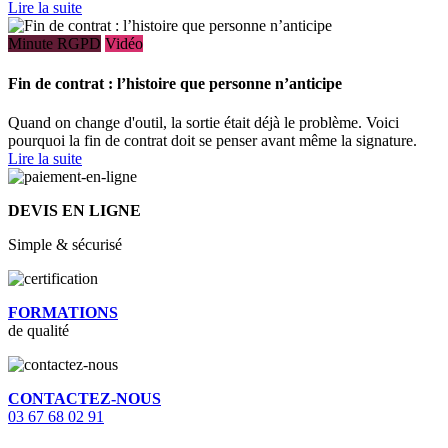
Lire la suite
Minute RGPD
Vidéo
Fin de contrat : l’histoire que personne n’anticipe
Quand on change d'outil, la sortie était déjà le problème. Voici
pourquoi la fin de contrat doit se penser avant même la signature.
Lire la suite
DEVIS EN LIGNE
Simple & sécurisé
FORMATIONS
de qualité
CONTACTEZ-NOUS
03 67 68 02 91