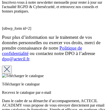
Inscrivez-vous à notre newsletter mensuelle pour rester à jour sur
l'actualité RGPD & Cybersécurité, et retrouvez nos conseils et
bonnes pratiques.
[sibwp_form id=2]
Pour plus d’information sur le traitement de vos
données personnelles ou exercer vos droits, merci de
prendre connaissance de notre
Politique de
confidentialité
ou contactez notre DPO à l’adresse
dpo@actecil.fr
.
Télécharger le catalogue
Recevez le catalogue par e-mail
Dans le cadre de sa démarche d’accompagnement, ACTECIL
ACADEMY vous propose de vous envoyer directement par email
notre catalogue de formations. Simple et efficace, en quelques clics,