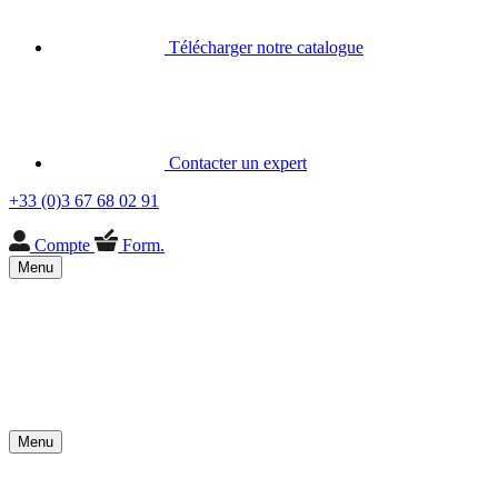
Télécharger notre catalogue
Contacter un expert
+33 (0)3 67 68 02 91
Compte
Form.
Menu
Menu