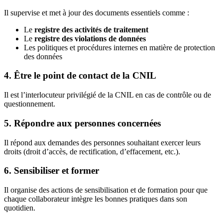
Il supervise et met à jour des documents essentiels comme :
Le
registre des activités de traitement
Le
registre des violations de données
Les politiques et procédures internes en matière de protection
des données
4. Être le point de contact de la CNIL
Il est l’interlocuteur privilégié de la CNIL en cas de contrôle ou de
questionnement.
5. Répondre aux personnes concernées
Il répond aux demandes des personnes souhaitant exercer leurs
droits (droit d’accès, de rectification, d’effacement, etc.).
6. Sensibiliser et former
Il organise des actions de sensibilisation et de formation pour que
chaque collaborateur intègre les bonnes pratiques dans son
quotidien.