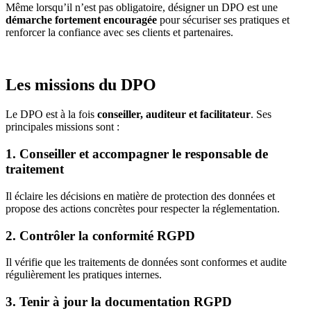
Même lorsqu’il n’est pas obligatoire, désigner un DPO est une
démarche fortement encouragée
pour sécuriser ses pratiques et
renforcer la confiance avec ses clients et partenaires.
Les missions du DPO
Le DPO est à la fois
conseiller, auditeur et facilitateur
. Ses
principales missions sont :
1. Conseiller et accompagner le responsable de
traitement
Il éclaire les décisions en matière de protection des données et
propose des actions concrètes pour respecter la réglementation.
2. Contrôler la conformité RGPD
Il vérifie que les traitements de données sont conformes et audite
régulièrement les pratiques internes.
3. Tenir à jour la documentation RGPD