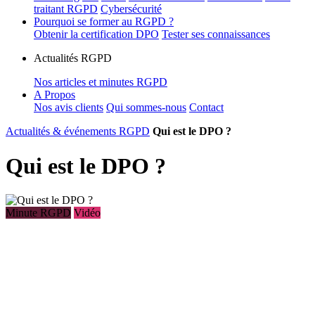
traitant RGPD
Cybersécurité
Pourquoi se former au RGPD ?
Obtenir la certification DPO
Tester ses connaissances
Actualités RGPD
Nos articles et minutes RGPD
A Propos
Nos avis clients
Qui sommes-nous
Contact
Actualités & événements RGPD
Qui est le DPO ?
Qui est le DPO ?
Minute RGPD
Vidéo