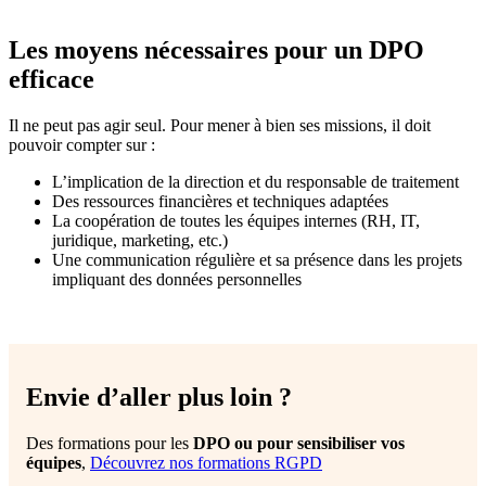
Les moyens nécessaires pour un DPO
efficace
Il ne peut pas agir seul. Pour mener à bien ses missions, il doit
pouvoir compter sur :
L’implication de la direction et du responsable de traitement
Des ressources financières et techniques adaptées
La coopération de toutes les équipes internes (RH, IT,
juridique, marketing, etc.)
Une communication régulière et sa présence dans les projets
impliquant des données personnelles
Envie d’aller plus loin ?
Des formations pour les
DPO ou pour sensibiliser vos
équipes
,
Découvrez nos formations RGPD