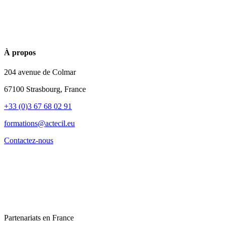
À propos
204 avenue de Colmar
67100 Strasbourg, France
+33 (0)3 67 68 02 91
formations@actecil.eu
Contactez-nous
Partenariats en France