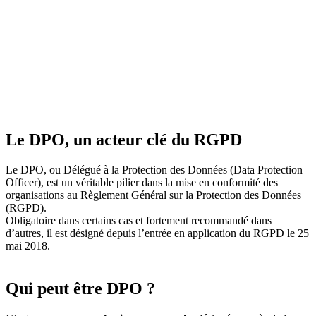
Le DPO, un acteur clé du RGPD
Le DPO, ou Délégué à la Protection des Données (Data Protection
Officer), est un véritable pilier dans la mise en conformité des
organisations au Règlement Général sur la Protection des Données
(RGPD).
Obligatoire dans certains cas et fortement recommandé dans
d’autres, il est désigné depuis l’entrée en application du RGPD le 25
mai 2018.
Qui peut être DPO ?