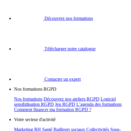
Découvrez nos formations
Télécharger notre catalogue
Contacter un expert
Nos formations RGPD
Nos formations
Découvrez nos ateliers RGPD
Logiciel
sensibilisation RGPD
Jeu RGPD
L’agenda des formations
Comment financer ma formation RGPD ?
Votre secteur d'activité
Marketing
RH
Santé
Bailleurs sociaux
Collectivités
Sous-