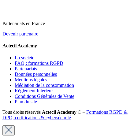
Partenariats en France
Devenir partenaire
Actecil Academy
La société
FAQ : formations RGPD
Partenariats
Données personnelles
Mentions légales
Médiation de la consommation
Règlement Intérieur
Conditions Générales de Vente
Plan du site
Tous droits réservés
Actecil Academy
© –
Formations RGPD &
DPO, certifications & cybersécurité