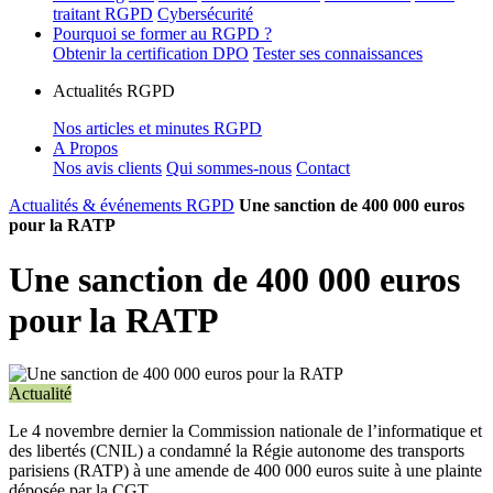
traitant RGPD
Cybersécurité
Pourquoi se former au RGPD ?
Obtenir la certification DPO
Tester ses connaissances
Actualités RGPD
Nos articles et minutes RGPD
A Propos
Nos avis clients
Qui sommes-nous
Contact
Actualités & événements RGPD
Une sanction de 400 000 euros
pour la RATP
Une sanction de 400 000 euros
pour la RATP
Actualité
Le 4 novembre dernier la Commission nationale de l’informatique et
des libertés (CNIL) a condamné la Régie autonome des transports
parisiens (RATP) à une amende de 400 000 euros suite à une plainte
déposée par la CGT.