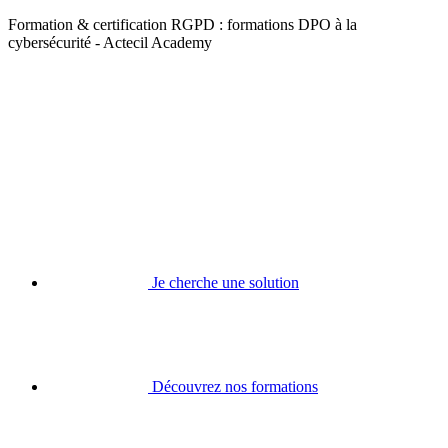
Formation & certification RGPD : formations DPO à la
cybersécurité - Actecil Academy
Je cherche une solution
Découvrez nos formations