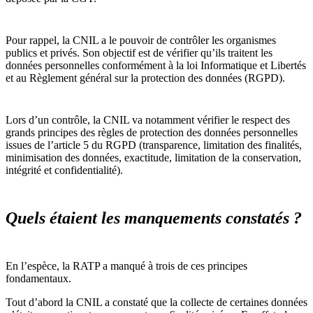
Pour rappel, la CNIL a le pouvoir de contrôler les organismes
publics et privés. Son objectif est de vérifier qu’ils traitent les
données personnelles conformément à la loi Informatique et Libertés
et au Règlement général sur la protection des données (RGPD).
Lors d’un contrôle, la CNIL va notamment vérifier le respect des
grands principes des règles de protection des données personnelles
issues de l’article 5 du RGPD (transparence, limitation des finalités,
minimisation des données, exactitude, limitation de la conservation,
intégrité et confidentialité).
Quels étaient les manquements constatés ?
En l’espèce, la RATP a manqué à trois de ces principes
fondamentaux.
Tout d’abord la CNIL a constaté que la collecte de certaines données