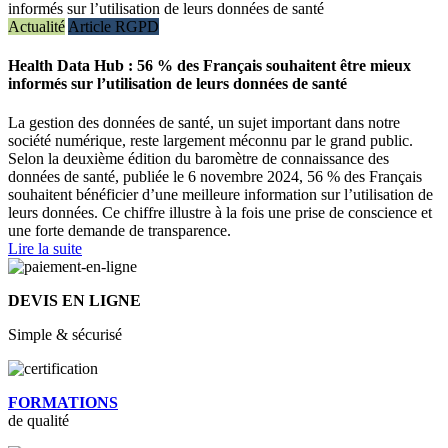
Actualité
Article RGPD
Health Data Hub : 56 % des Français souhaitent être mieux
informés sur l’utilisation de leurs données de santé
La gestion des données de santé, un sujet important dans notre
société numérique, reste largement méconnu par le grand public.
Selon la deuxième édition du baromètre de connaissance des
données de santé, publiée le 6 novembre 2024, 56 % des Français
souhaitent bénéficier d’une meilleure information sur l’utilisation de
leurs données. Ce chiffre illustre à la fois une prise de conscience et
une forte demande de transparence.
Lire la suite
DEVIS EN LIGNE
Simple & sécurisé
FORMATIONS
de qualité