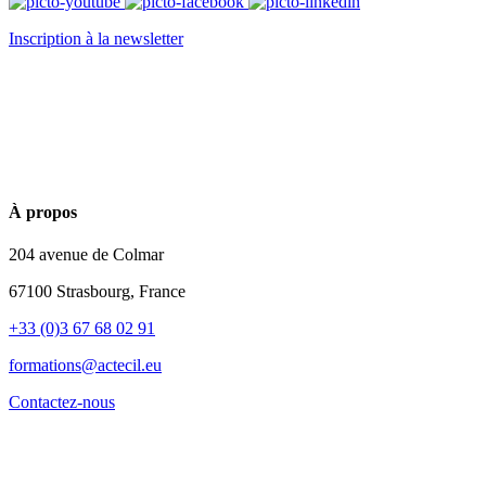
Inscription à la newsletter
À propos
204 avenue de Colmar
67100 Strasbourg, France
+33 (0)3 67 68 02 91
formations@actecil.eu
Contactez-nous