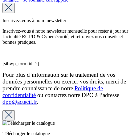
Inscrivez-vous à notre newsletter
Inscrivez-vous à notre newsletter mensuelle pour rester à jour sur
l'actualité RGPD & Cybersécurité, et retrouvez nos conseils et
bonnes pratiques.
[sibwp_form id=2]
Pour plus d’information sur le traitement de vos
données personnelles ou exercer vos droits, merci de
prendre connaissance de notre
Politique de
confidentialité
ou contactez notre DPO à l’adresse
dpo@actecil.fr
.
Télécharger le catalogue