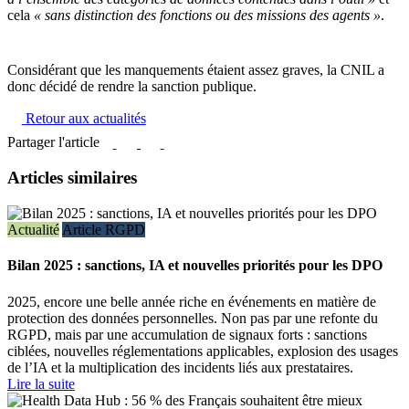
cela
« sans distinction des fonctions ou des missions des agents »
.
Considérant que les manquements étaient assez graves, la CNIL a
donc décidé de rendre la sanction publique.
Retour aux actualités
Partager l'article
Articles similaires
Actualité
Article RGPD
Bilan 2025 : sanctions, IA et nouvelles priorités pour les DPO
2025, encore une belle année riche en événements en matière de
protection des données personnelles. Non pas par une refonte du
RGPD, mais par une accumulation de signaux forts : sanctions
ciblées, nouvelles réglementations applicables, explosion des usages
de l’IA et la multiplication des incidents liés aux prestataires.
Lire la suite