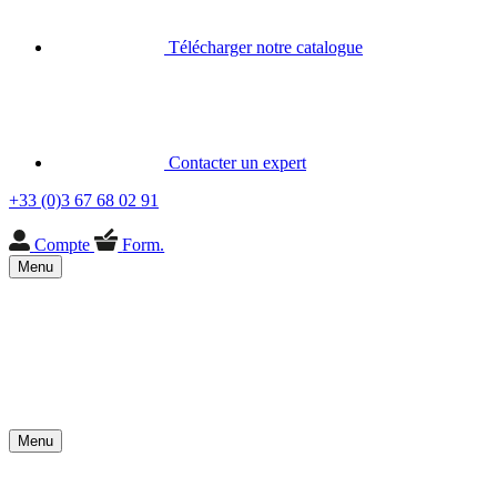
Télécharger notre catalogue
Contacter un expert
+33 (0)3 67 68 02 91
Compte
Form.
Menu
Menu